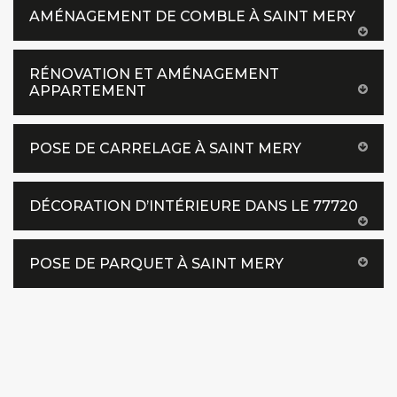
AMÉNAGEMENT DE COMBLE À SAINT MERY
RÉNOVATION ET AMÉNAGEMENT
APPARTEMENT
POSE DE CARRELAGE À SAINT MERY
DÉCORATION D’INTÉRIEURE DANS LE 77720
POSE DE PARQUET À SAINT MERY