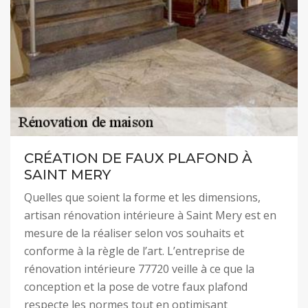
CRÉATION DE FAUX PLAFOND À
SAINT MERY
Quelles que soient la forme et les dimensions,
artisan rénovation intérieure à Saint Mery est en
mesure de la réaliser selon vos souhaits et
conforme à la règle de l’art. L’entreprise de
rénovation intérieure 77720 veille à ce que la
conception et la pose de votre faux plafond
respecte les normes tout en optimisant