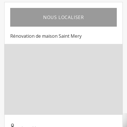
NOUS LOCALISER
Rénovation de maison Saint Mery