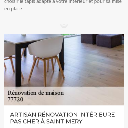
choisir le tapis adapté à votre intérieur et pour sa mise
en place.
ARTISAN RÉNOVATION INTÉRIEURE
PAS CHER À SAINT MERY