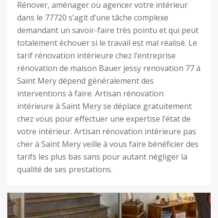
Rénover, aménager ou agencer votre intérieur
dans le 77720 s’agit d’une tâche complexe
demandant un savoir-faire très pointu et qui peut
totalement échouer si le travail est mal réalisé. Le
tarif rénovation intérieure chez l’entreprise
rénovation de maison Bauer jessy renovation 77 à
Saint Mery dépend généralement des
interventions à faire. Artisan rénovation
intérieure à Saint Mery se déplace gratuitement
chez vous pour effectuer une expertise l’état de
votre intérieur. Artisan rénovation intérieure pas
cher à Saint Mery veille à vous faire bénéficier des
tarifs les plus bas sans pour autant négliger la
qualité de ses prestations.