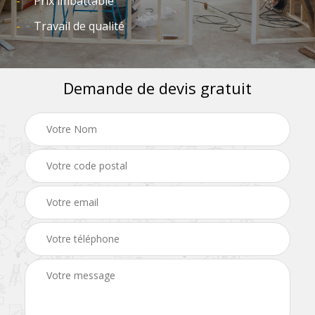
Prix imbattable
Travail de qualité
Demande de devis gratuit