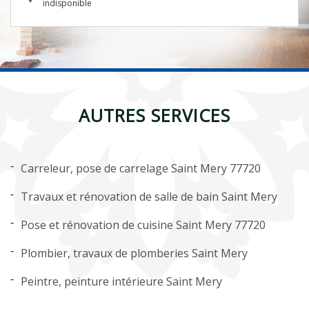
indisponible
AUTRES SERVICES
Carreleur, pose de carrelage Saint Mery 77720
Travaux et rénovation de salle de bain Saint Mery
Pose et rénovation de cuisine Saint Mery 77720
Plombier, travaux de plomberies Saint Mery
Peintre, peinture intérieure Saint Mery