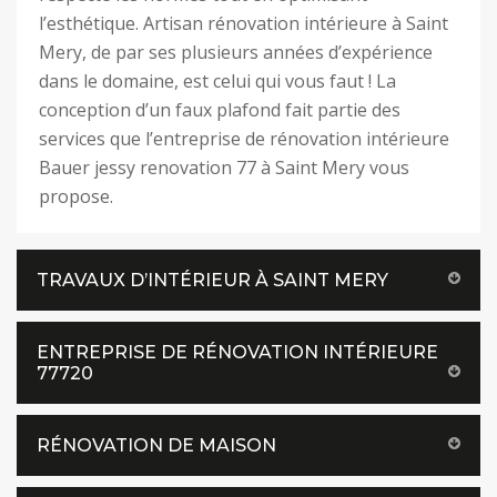
l’esthétique. Artisan rénovation intérieure à Saint
Mery, de par ses plusieurs années d’expérience
dans le domaine, est celui qui vous faut ! La
conception d’un faux plafond fait partie des
services que l’entreprise de rénovation intérieure
Bauer jessy renovation 77 à Saint Mery vous
propose.
TRAVAUX D’INTÉRIEUR À SAINT MERY
ENTREPRISE DE RÉNOVATION INTÉRIEURE
77720
RÉNOVATION DE MAISON