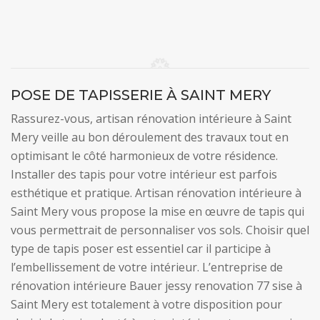
POSE DE TAPISSERIE À SAINT MERY
Rassurez-vous, artisan rénovation intérieure à Saint
Mery veille au bon déroulement des travaux tout en
optimisant le côté harmonieux de votre résidence.
Installer des tapis pour votre intérieur est parfois
esthétique et pratique. Artisan rénovation intérieure à
Saint Mery vous propose la mise en œuvre de tapis qui
vous permettrait de personnaliser vos sols. Choisir quel
type de tapis poser est essentiel car il participe à
l’embellissement de votre intérieur. L’entreprise de
rénovation intérieure Bauer jessy renovation 77 sise à
Saint Mery est totalement à votre disposition pour