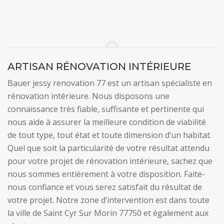
ARTISAN RÉNOVATION INTÉRIEURE
Bauer jessy renovation 77 est un artisan spécialiste en
rénovation intérieure. Nous disposons une
connaissance très fiable, suffisante et pertinente qui
nous aide à assurer la meilleure condition de viabilité
de tout type, tout état et toute dimension d’un habitat.
Quel que soit la particularité de votre résultat attendu
pour votre projet de rénovation intérieure, sachez que
nous sommes entièrement à votre disposition. Faite-
nous confiance et vous serez satisfait du résultat de
votre projet. Notre zone d’intervention est dans toute
la ville de Saint Cyr Sur Morin 77750 et également aux