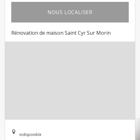
NOUS LOCALISER
Rénovation de maison Saint Cyr Sur Morin
indisponible