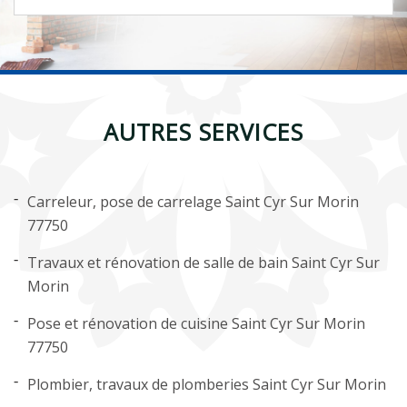
AUTRES SERVICES
Carreleur, pose de carrelage Saint Cyr Sur Morin
77750
Travaux et rénovation de salle de bain Saint Cyr Sur
Morin
Pose et rénovation de cuisine Saint Cyr Sur Morin
77750
Plombier, travaux de plomberies Saint Cyr Sur Morin