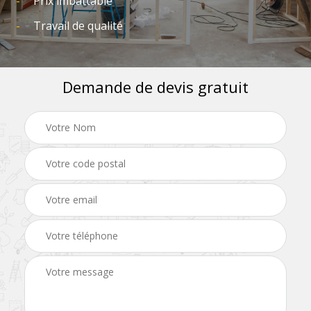
Prix imbattable
Travail de qualité
Demande de devis gratuit