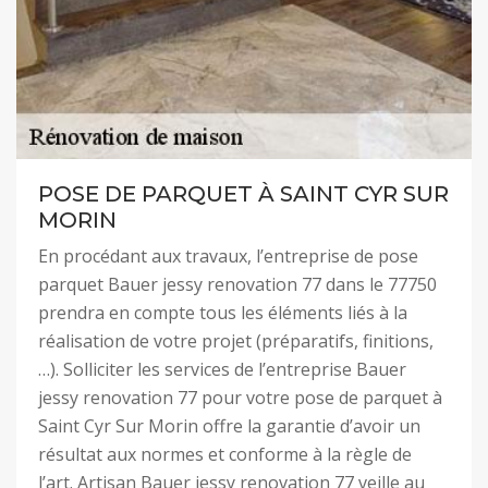
POSE DE PARQUET À SAINT CYR SUR
MORIN
En procédant aux travaux, l’entreprise de pose
parquet Bauer jessy renovation 77 dans le 77750
prendra en compte tous les éléments liés à la
réalisation de votre projet (préparatifs, finitions,
…). Solliciter les services de l’entreprise Bauer
jessy renovation 77 pour votre pose de parquet à
Saint Cyr Sur Morin offre la garantie d’avoir un
résultat aux normes et conforme à la règle de
l’art. Artisan Bauer jessy renovation 77 veille au