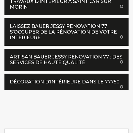
TRAVAUX D’INTÉRIEUR À SAINT CYR SUR
MORIN
LAISSEZ BAUER JESSY RENOVATION 77
S’OCCUPER DE LA RÉNOVATION DE VOTRE
INTÉRIEURE
ARTISAN BAUER JESSY RENOVATION 77 : DES
SERVICES DE HAUTE QUALITÉ
DÉCORATION D’INTÉRIEURE DANS LE 77750