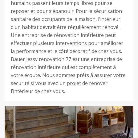
humains passent leurs temps libres pour se
reposer et pour s’épanouir. Pour la sécurisation
sanitaire des occupants de la maison, l’intérieur
d’un habitat devrait être régulièrement rénové.
Une entreprise de rénovation intérieure peut
effectuer plusieurs interventions pour améliorer
la performance et le côté décoratif de chez vous.
Bauer jessy renovation 77 est une entreprise de
rénovation intérieure qui est complètement à
votre écoute. Nous sommes prêts à assurer votre
sécurité si vous avez un projet de rénover
l’intérieur de chez vous.