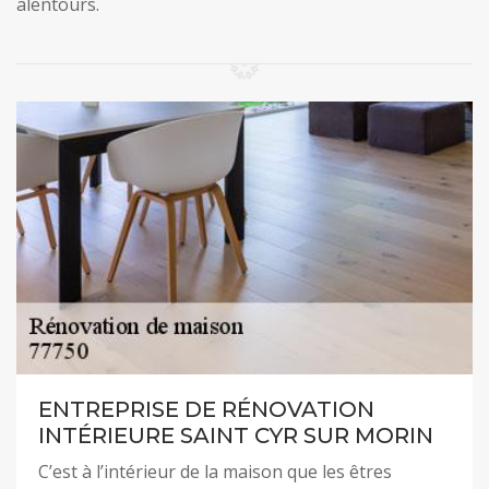
alentours.
ENTREPRISE DE RÉNOVATION
INTÉRIEURE SAINT CYR SUR MORIN
C’est à l’intérieur de la maison que les êtres