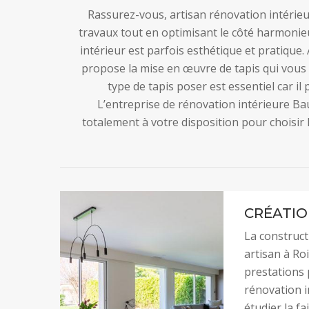
Rassurez-vous, artisan rénovation intérieu
travaux tout en optimisant le côté harmonieu
intérieur est parfois esthétique et pratique.
propose la mise en œuvre de tapis qui vous 
type de tapis poser est essentiel car il 
L’entreprise de rénovation intérieure Bau
totalement à votre disposition pour choisir 
CRÉATIO
La construct
artisan à Roi
prestations 
rénovation i
étudier la fa