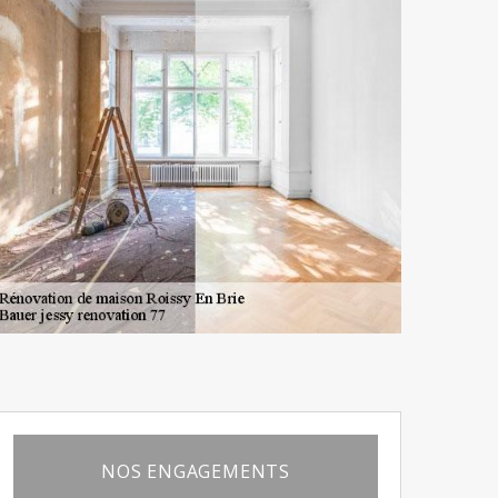
NOS ENGAGEMENTS