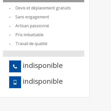
Devis et déplacement gratuits
Sans engagement
Artisan passionné
Prix imbattable
Travail de qualité
indisponible
indisponible