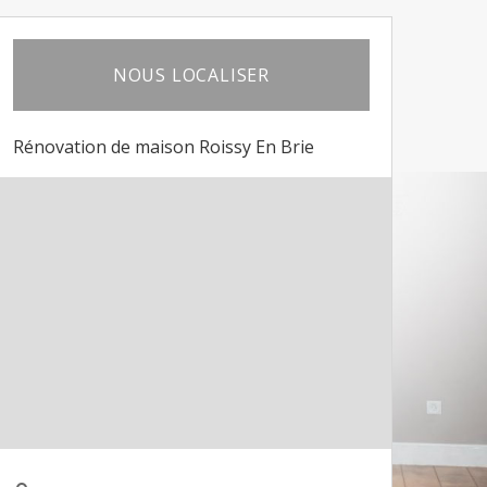
NOUS LOCALISER
Rénovation de maison Roissy En Brie