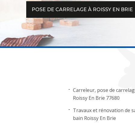
POSE DE CARRELAGE À ROISSY EN BRIE
Carreleur, pose de carrela
Roissy En Brie 77680
Travaux et rénovation de sa
bain Roissy En Brie