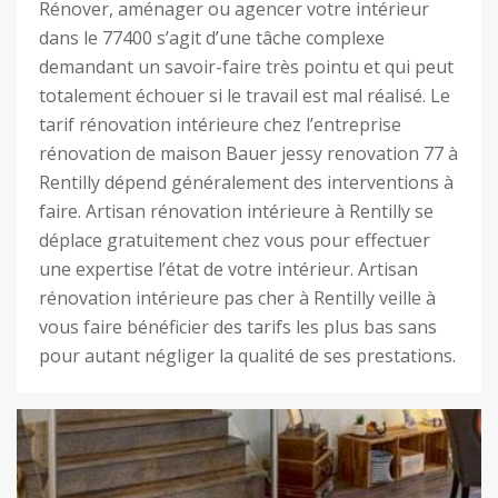
Rénover, aménager ou agencer votre intérieur
dans le 77400 s’agit d’une tâche complexe
demandant un savoir-faire très pointu et qui peut
totalement échouer si le travail est mal réalisé. Le
tarif rénovation intérieure chez l’entreprise
rénovation de maison Bauer jessy renovation 77 à
Rentilly dépend généralement des interventions à
faire. Artisan rénovation intérieure à Rentilly se
déplace gratuitement chez vous pour effectuer
une expertise l’état de votre intérieur. Artisan
rénovation intérieure pas cher à Rentilly veille à
vous faire bénéficier des tarifs les plus bas sans
pour autant négliger la qualité de ses prestations.