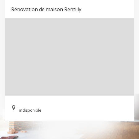
Rénovation de maison Rentilly
indisponible