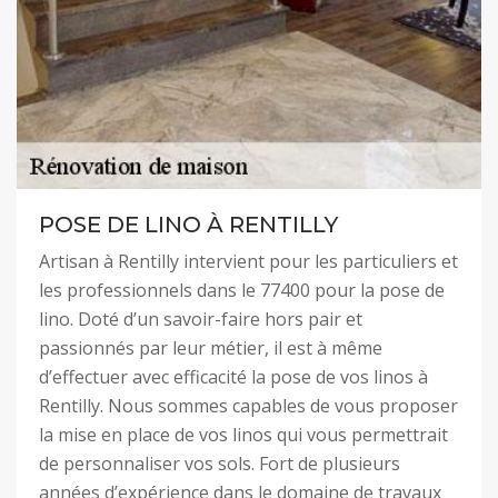
POSE DE LINO À RENTILLY
Artisan à Rentilly intervient pour les particuliers et
les professionnels dans le 77400 pour la pose de
lino. Doté d’un savoir-faire hors pair et
passionnés par leur métier, il est à même
d’effectuer avec efficacité la pose de vos linos à
Rentilly. Nous sommes capables de vous proposer
la mise en place de vos linos qui vous permettrait
de personnaliser vos sols. Fort de plusieurs
années d’expérience dans le domaine de travaux