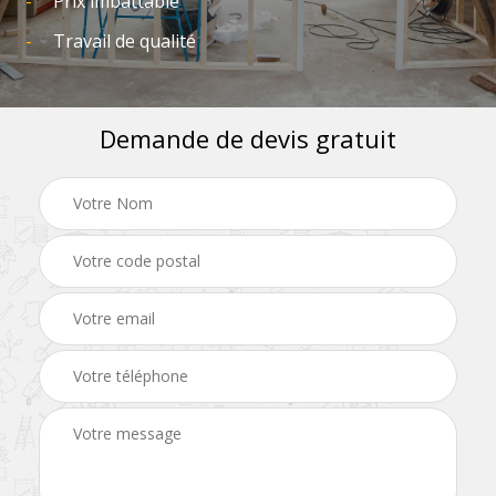
Prix imbattable
Travail de qualité
Demande de devis gratuit