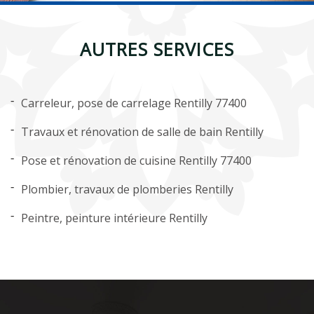
AUTRES SERVICES
Carreleur, pose de carrelage Rentilly 77400
Travaux et rénovation de salle de bain Rentilly
Pose et rénovation de cuisine Rentilly 77400
Plombier, travaux de plomberies Rentilly
Peintre, peinture intérieure Rentilly