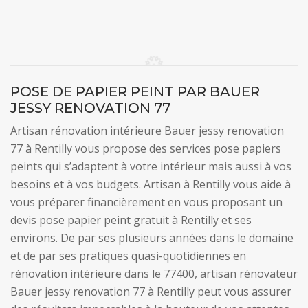
POSE DE PAPIER PEINT PAR BAUER
JESSY RENOVATION 77
Artisan rénovation intérieure Bauer jessy renovation
77 à Rentilly vous propose des services pose papiers
peints qui s’adaptent à votre intérieur mais aussi à vos
besoins et à vos budgets. Artisan à Rentilly vous aide à
vous préparer financièrement en vous proposant un
devis pose papier peint gratuit à Rentilly et ses
environs. De par ses plusieurs années dans le domaine
et de par ses pratiques quasi-quotidiennes en
rénovation intérieure dans le 77400, artisan rénovateur
Bauer jessy renovation 77 à Rentilly peut vous assurer