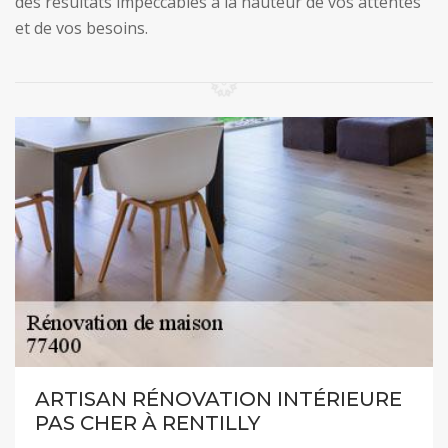
des résultats impeccables à la hauteur de vos attentes
et de vos besoins.
ARTISAN RÉNOVATION INTÉRIEURE
PAS CHER À RENTILLY