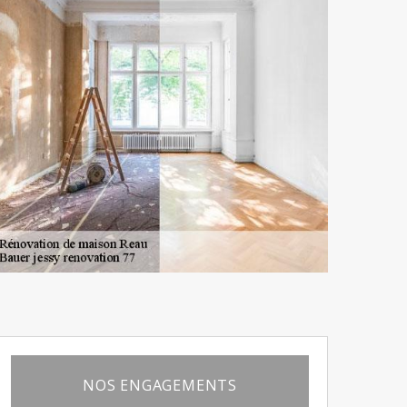
NOS ENGAGEMENTS