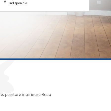
indisponible
re, peinture intérieure Reau