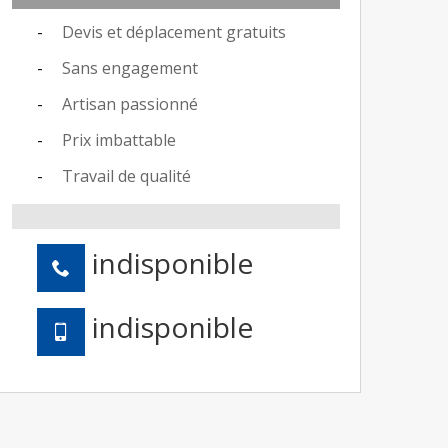
Devis et déplacement gratuits
Sans engagement
Artisan passionné
Prix imbattable
Travail de qualité
indisponible
indisponible