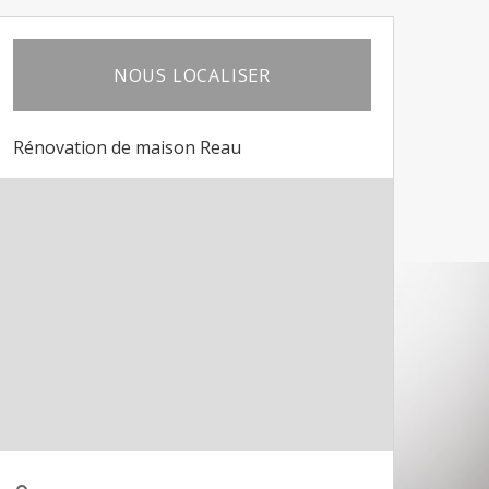
NOUS LOCALISER
Rénovation de maison Reau