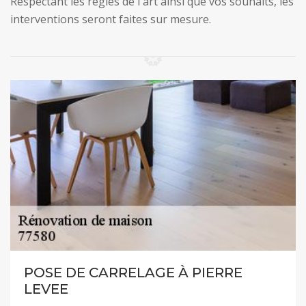
Respectant les règles de l'art ainsi que vos souhaits, les
interventions seront faites sur mesure.
POSE DE CARRELAGE À PIERRE
LEVEE