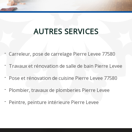
AUTRES SERVICES
Carreleur, pose de carrelage Pierre Levee 77580
Travaux et rénovation de salle de bain Pierre Levee
Pose et rénovation de cuisine Pierre Levee 77580
Plombier, travaux de plomberies Pierre Levee
Peintre, peinture intérieure Pierre Levee