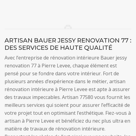
ARTISAN BAUER JESSY RENOVATION 77 :
DES SERVICES DE HAUTE QUALITÉ
Avec l’entreprise de rénovation intérieure Bauer jessy
renovation 77 à Pierre Levee, chaque élément est
pensé pour se fondre dans votre intérieur. Fort de
plusieurs années d’expérience dans le métier, artisan
rénovation intérieure à Pierre Levee est apte à assurer
des travaux impeccables. Artisan 77580 vous fournit les
meilleurs services qui soient pour assurer l’efficacité de
votre projet tout en optimisant l’esthétique. Fiez-vous à
artisan à Pierre Levee et bénéficiez du nec plus ultra en
matière de travaux de rénovation intérieure.