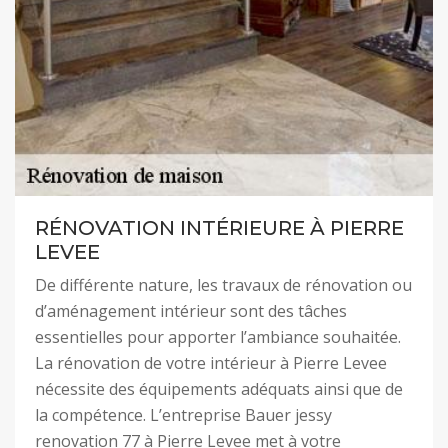
RÉNOVATION INTÉRIEURE À PIERRE
LEVEE
De différente nature, les travaux de rénovation ou
d’aménagement intérieur sont des tâches
essentielles pour apporter l’ambiance souhaitée.
La rénovation de votre intérieur à Pierre Levee
nécessite des équipements adéquats ainsi que de
la compétence. L’entreprise Bauer jessy
renovation 77 à Pierre Levee met à votre