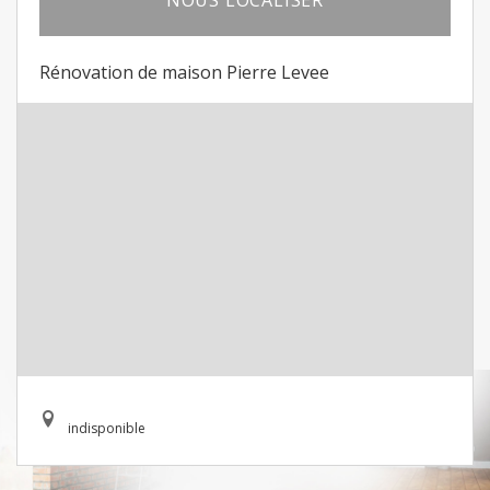
NOUS LOCALISER
Rénovation de maison Pierre Levee
indisponible