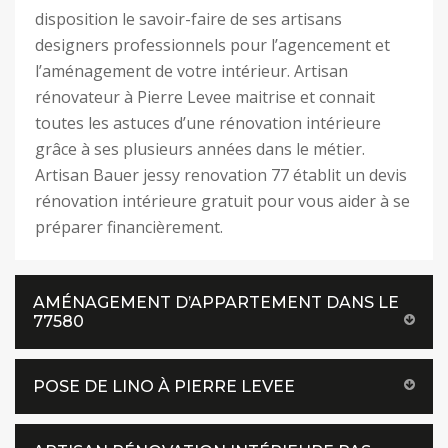
disposition le savoir-faire de ses artisans
designers professionnels pour l’agencement et
l’aménagement de votre intérieur. Artisan
rénovateur à Pierre Levee maitrise et connait
toutes les astuces d’une rénovation intérieure
grâce à ses plusieurs années dans le métier.
Artisan Bauer jessy renovation 77 établit un devis
rénovation intérieure gratuit pour vous aider à se
préparer financièrement.
AMÉNAGEMENT D’APPARTEMENT DANS LE
77580
POSE DE LINO À PIERRE LEVEE