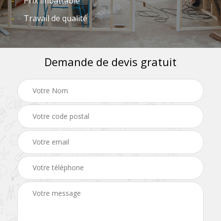
Prix imbattable
Travail de qualité
Demande de devis gratuit