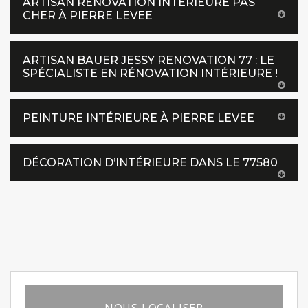
ARTISAN RÉNOVATION INTÉRIEURE PAS
CHER À PIERRE LEVEE
ARTISAN BAUER JESSY RENOVATION 77 : LE
SPÉCIALISTE EN RÉNOVATION INTÉRIEURE !
PEINTURE INTÉRIEURE À PIERRE LEVEE
DÉCORATION D’INTÉRIEURE DANS LE 77580