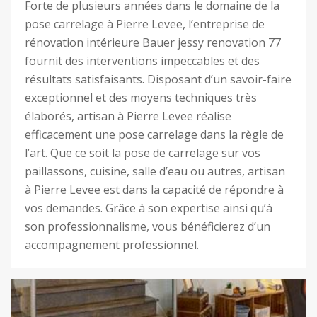
Forte de plusieurs années dans le domaine de la
pose carrelage à Pierre Levee, l’entreprise de
rénovation intérieure Bauer jessy renovation 77
fournit des interventions impeccables et des
résultats satisfaisants. Disposant d’un savoir-faire
exceptionnel et des moyens techniques très
élaborés, artisan à Pierre Levee réalise
efficacement une pose carrelage dans la règle de
l’art. Que ce soit la pose de carrelage sur vos
paillassons, cuisine, salle d’eau ou autres, artisan
à Pierre Levee est dans la capacité de répondre à
vos demandes. Grâce à son expertise ainsi qu’à
son professionnalisme, vous bénéficierez d’un
accompagnement professionnel.