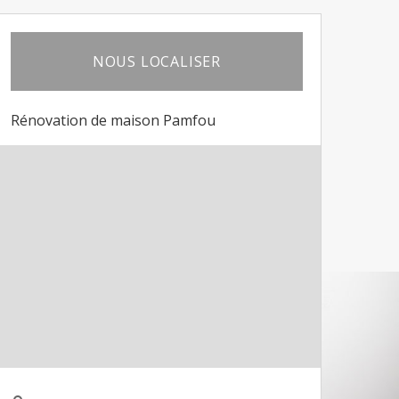
NOUS LOCALISER
Rénovation de maison Pamfou