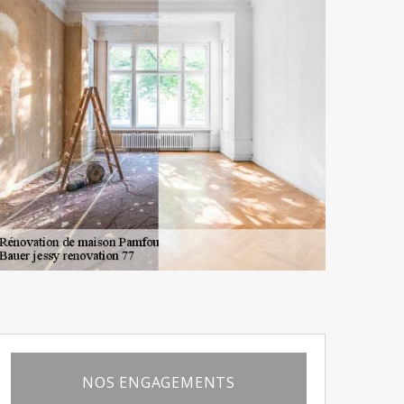
NOS ENGAGEMENTS