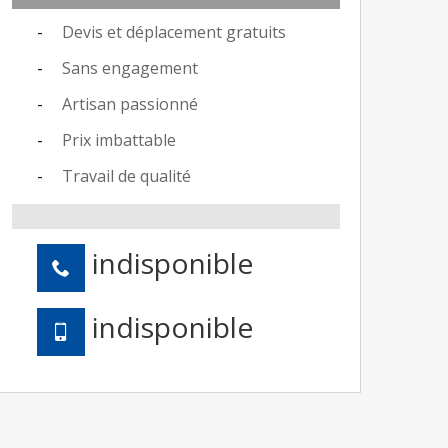
Devis et déplacement gratuits
Sans engagement
Artisan passionné
Prix imbattable
Travail de qualité
indisponible
indisponible