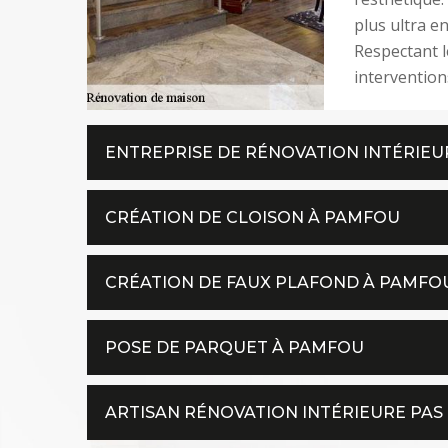
plus ultra e
Respectant le
intervention
ENTREPRISE DE RÉNOVATION INTÉRIE
CRÉATION DE CLOISON À PAMFOU
CRÉATION DE FAUX PLAFOND À PAMFO
POSE DE PARQUET À PAMFOU
ARTISAN RÉNOVATION INTÉRIEURE PAS