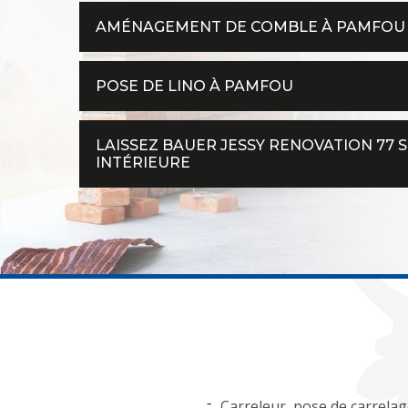
AMÉNAGEMENT DE COMBLE À PAMFOU
POSE DE LINO À PAMFOU
LAISSEZ BAUER JESSY RENOVATION 77 
INTÉRIEURE
Carreleur, pose de carrela