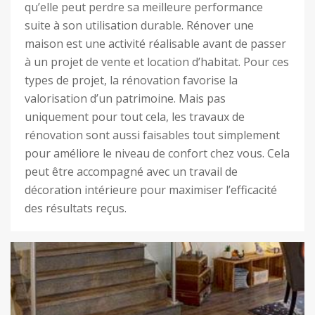
qu’elle peut perdre sa meilleure performance
suite à son utilisation durable. Rénover une
maison est une activité réalisable avant de passer
à un projet de vente et location d’habitat. Pour ces
types de projet, la rénovation favorise la
valorisation d’un patrimoine. Mais pas
uniquement pour tout cela, les travaux de
rénovation sont aussi faisables tout simplement
pour améliore le niveau de confort chez vous. Cela
peut être accompagné avec un travail de
décoration intérieure pour maximiser l’efficacité
des résultats reçus.