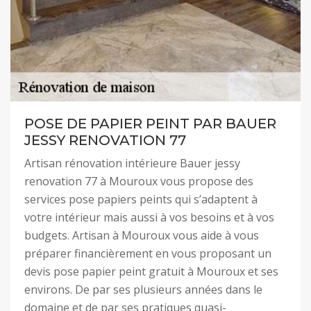
POSE DE PAPIER PEINT PAR BAUER
JESSY RENOVATION 77
Artisan rénovation intérieure Bauer jessy
renovation 77 à Mouroux vous propose des
services pose papiers peints qui s’adaptent à
votre intérieur mais aussi à vos besoins et à vos
budgets. Artisan à Mouroux vous aide à vous
préparer financièrement en vous proposant un
devis pose papier peint gratuit à Mouroux et ses
environs. De par ses plusieurs années dans le
domaine et de par ses pratiques quasi-