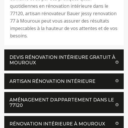
quotidiennes en rénovation intérieure dans le
77120, artisan rénovateur Bauer jessy renovation
77 à Mouroux peut vous assurer des résultats
impeccables à la hauteur de vos attentes et de vos
besoins.
DEVIS RÉNOVATION INTÉRIEURE GRATUIT À
MOUROUX
ARTISAN RÉNOVATION INTÉRIEURE
AMÉNAGEMENT D’APPARTEMENT DANS LE
77120
RÉNOVATION INTÉRIEURE À MOUROUX