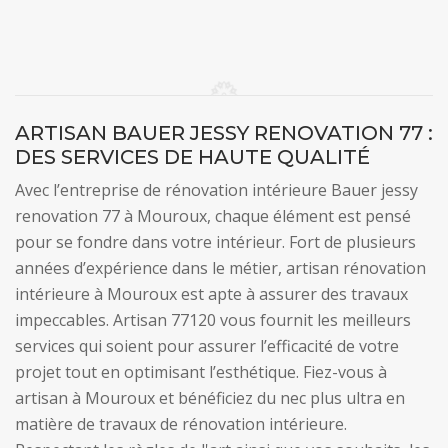
ARTISAN BAUER JESSY RENOVATION 77 :
DES SERVICES DE HAUTE QUALITÉ
Avec l’entreprise de rénovation intérieure Bauer jessy
renovation 77 à Mouroux, chaque élément est pensé
pour se fondre dans votre intérieur. Fort de plusieurs
années d’expérience dans le métier, artisan rénovation
intérieure à Mouroux est apte à assurer des travaux
impeccables. Artisan 77120 vous fournit les meilleurs
services qui soient pour assurer l’efficacité de votre
projet tout en optimisant l’esthétique. Fiez-vous à
artisan à Mouroux et bénéficiez du nec plus ultra en
matière de travaux de rénovation intérieure.