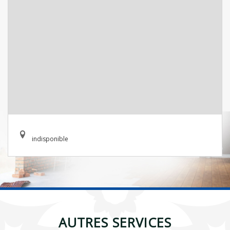
indisponible
AUTRES SERVICES