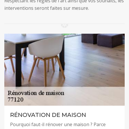
Respectant les règles de l'art ainsi que vos souhaits, les
interventions seront faites sur mesure.
RÉNOVATION DE MAISON
Pourquoi faut-il rénover une maison ? Parce