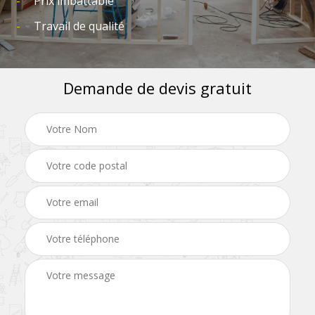
Prix imbattable
Travail de qualité
Demande de devis gratuit