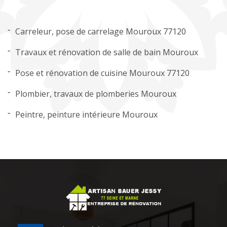
Carreleur, pose de carrelage Mouroux 77120
Travaux et rénovation de salle de bain Mouroux
Pose et rénovation de cuisine Mouroux 77120
Plombier, travaux de plomberies Mouroux
Peintre, peinture intérieure Mouroux