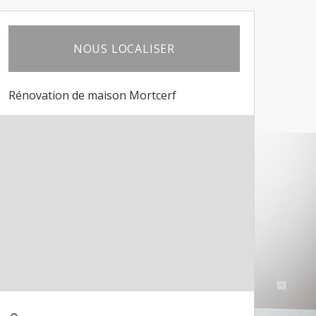
NOUS LOCALISER
Rénovation de maison Mortcerf