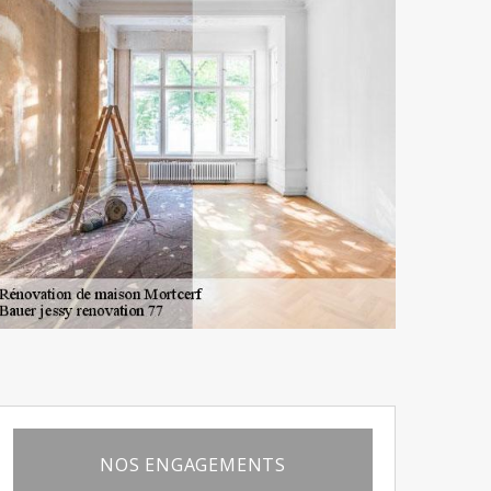
NOS ENGAGEMENTS