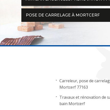
POSE DE CARRELAGE À MORTCERF
Carreleur, pose de carrela
Mortcerf 77163
Travaux et rénovation de sa
bain Mortcerf