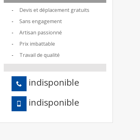
Devis et déplacement gratuits
Sans engagement
Artisan passionné
Prix imbattable
Travail de qualité
indisponible
indisponible