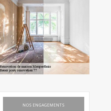
NOS ENGAGEMENTS