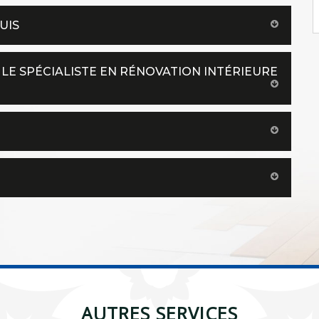
UIS
 LE SPÉCIALISTE EN RÉNOVATION INTÉRIEURE
AUTRES SERVICES