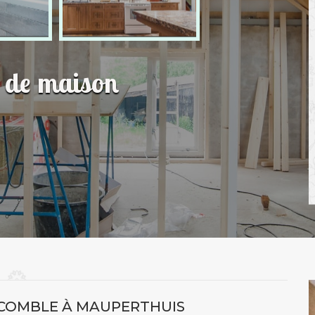
n de maison
COMBLE À MAUPERTHUIS