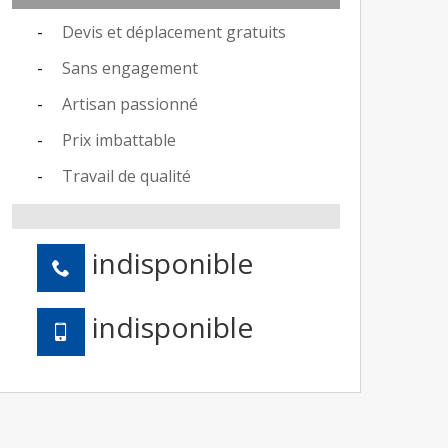
Devis et déplacement gratuits
Sans engagement
Artisan passionné
Prix imbattable
Travail de qualité
indisponible
indisponible