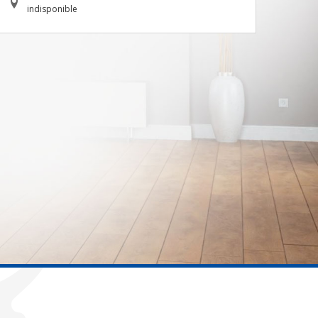
indisponible