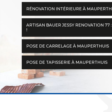
RÉNOVATION INTÉRIEURE À MAUPERTH
ARTISAN BAUER JESSY RENOVATION 77 :
!
POSE DE CARRELAGE À MAUPERTHUIS
POSE DE TAPISSERIE À MAUPERTHUIS