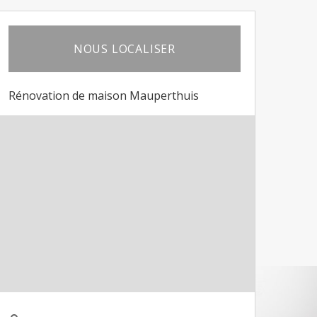
NOUS LOCALISER
Rénovation de maison Mauperthuis