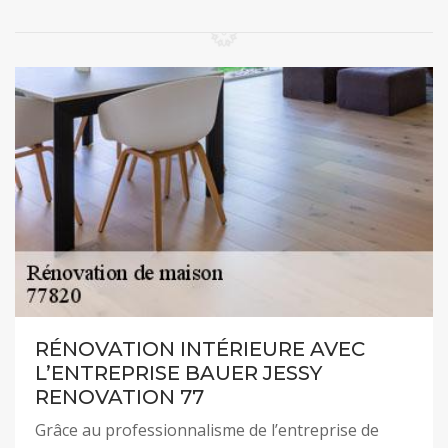
RÉNOVATION INTÉRIEURE AVEC
L’ENTREPRISE BAUER JESSY
RENOVATION 77
Grâce au professionnalisme de l’entreprise de