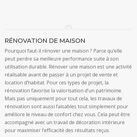
RÉNOVATION DE MAISON
Pourquoi faut-il rénover une maison ? Parce qu’elle
peut perdre sa meilleure performance suite à son
utilisation durable. Rénover une maison est une activité
réalisable avant de passer à un projet de vente et
location d’habitat. Pour ces types de projet, la
rénovation favorise la valorisation d’un patrimoine.
Mais pas uniquement pour tout cela, les travaux de
rénovation sont aussi faisables tout simplement pour
améliore le niveau de confort chez vous. Cela peut être
accompagné avec un travail de décoration intérieure
pour maximiser l’efficacité des résultats reçus.