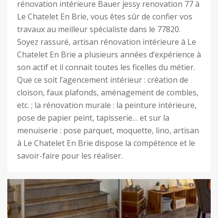
rénovation intérieure Bauer jessy renovation 77 à
Le Chatelet En Brie, vous êtes sûr de confier vos
travaux au meilleur spécialiste dans le 77820.
Soyez rassuré, artisan rénovation intérieure à Le
Chatelet En Brie a plusieurs années d’expérience à
son actif et il connait toutes les ficelles du métier.
Que ce soit l’agencement intérieur : création de
cloison, faux plafonds, aménagement de combles,
etc. ; la rénovation murale : la peinture intérieure,
pose de papier peint, tapisserie… et sur la
menuiserie : pose parquet, moquette, lino, artisan
à Le Chatelet En Brie dispose la compétence et le
savoir-faire pour les réaliser.