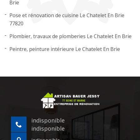
Brie
Pose et rénovation de cuisine Le Chatelet En Brie
77820
Plombier, travaux de plomberies Le Chatelet En Brie
Peintre, peinture intérieure Le Chatelet En Brie
indisponible
indisponible