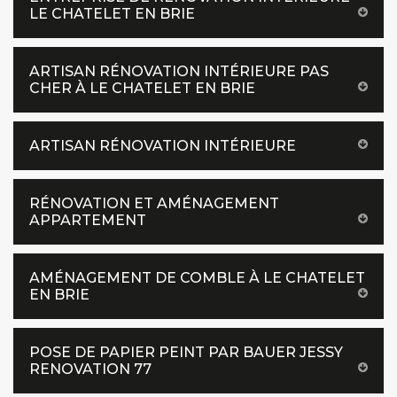
LE CHATELET EN BRIE
ARTISAN RÉNOVATION INTÉRIEURE PAS
CHER À LE CHATELET EN BRIE
ARTISAN RÉNOVATION INTÉRIEURE
RÉNOVATION ET AMÉNAGEMENT
APPARTEMENT
AMÉNAGEMENT DE COMBLE À LE CHATELET
EN BRIE
POSE DE PAPIER PEINT PAR BAUER JESSY
RENOVATION 77