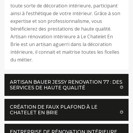
toute sorte de décoration intérieure, participant
ainsi à l’esthétique de votre intérieur. Grâce à son
expertise et son professionnalisme, vous
bénéficierez des prestations de haute qualité.
Artisan rénovation intérieure à Le Chatelet En
Brie est un artisan aguerri dans la décoration
intérieure, il connait et maitrise toutes les ficelles
du métier.
ARTISAN BAUER JESSY RENOVATION 77 : DES
SERVICES DE HAUTE QUALITÉ
CRÉATION DE FAUX PLAFOND À LE
CHATELET EN BRIE
ENTREPRISE DE RÉNOVATION INTÉRIEURE