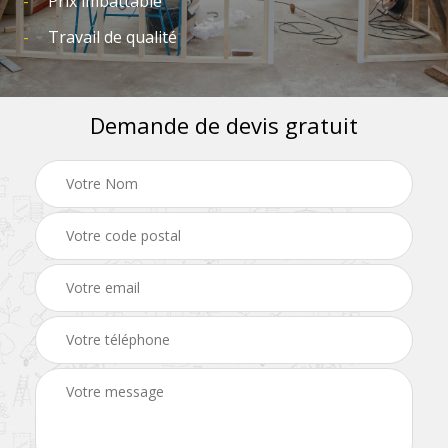
Prix imbattable
Travail de qualité
Demande de devis gratuit