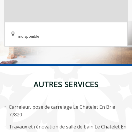
indisponible
AUTRES SERVICES
Carreleur, pose de carrelage Le Chatelet En Brie
77820
Travaux et rénovation de salle de bain Le Chatelet En