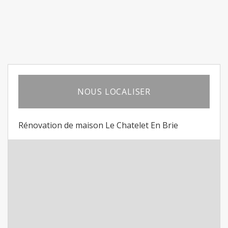
NOUS LOCALISER
Rénovation de maison Le Chatelet En Brie