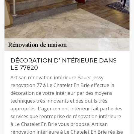
DÉCORATION D’INTÉRIEURE DANS
LE 77820
Artisan rénovation intérieure Bauer jessy
renovation 77 à Le Chatelet En Brie effectue la
décoration de votre intérieur par des moyens
techniques très innovants et des outils très
appropriés. L’agencement intérieur fait partie des
services que l’entreprise de rénovation intérieure
à Le Chatelet En Brie vous propose. Artisan
rénovation intérieure à Le Chatelet En Brie réalise