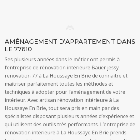
AMÉNAGEMENT D’APPARTEMENT DANS
LE 77610
Ses plusieurs années dans le métier ont permis à
l’entreprise de rénovation intérieure Bauer jessy
renovation 77 à La Houssaye En Brie de connaitre et
maitriser parfaitement toutes les méthodes et
techniques à adopter pour l’aménagement de votre
intérieur. Avec artisan rénovation intérieure à La
Houssaye En Brie, tout sera pris en main par des
spécialistes disposant plusieurs années d’expérience et
qui utilisent des outils très performants. L’entreprise de
rénovation intérieure à La Houssaye En Brie prends