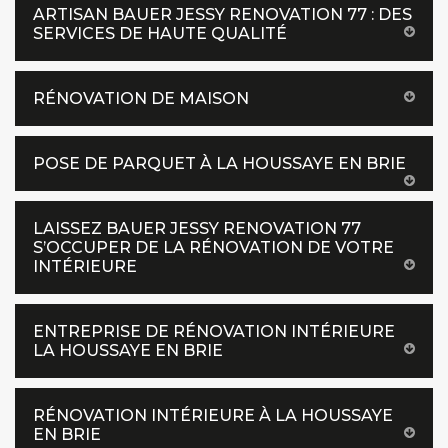
ARTISAN BAUER JESSY RENOVATION 77 : DES
SERVICES DE HAUTE QUALITÉ
RÉNOVATION DE MAISON
POSE DE PARQUET À LA HOUSSAYE EN BRIE
LAISSEZ BAUER JESSY RENOVATION 77
S’OCCUPER DE LA RÉNOVATION DE VOTRE
INTÉRIEURE
ENTREPRISE DE RÉNOVATION INTÉRIEURE
LA HOUSSAYE EN BRIE
RÉNOVATION INTÉRIEURE À LA HOUSSAYE
EN BRIE