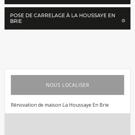
POSE DE CARRELAGE À LA HOUSSAYE EN
BRIE
NOUS LOCALISER
Rénovation de maison La Houssaye En Brie