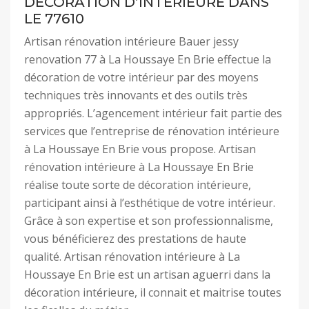
DÉCORATION D’INTÉRIEURE DANS
LE 77610
Artisan rénovation intérieure Bauer jessy
renovation 77 à La Houssaye En Brie effectue la
décoration de votre intérieur par des moyens
techniques très innovants et des outils très
appropriés. L’agencement intérieur fait partie des
services que l’entreprise de rénovation intérieure
à La Houssaye En Brie vous propose. Artisan
rénovation intérieure à La Houssaye En Brie
réalise toute sorte de décoration intérieure,
participant ainsi à l’esthétique de votre intérieur.
Grâce à son expertise et son professionnalisme,
vous bénéficierez des prestations de haute
qualité. Artisan rénovation intérieure à La
Houssaye En Brie est un artisan aguerri dans la
décoration intérieure, il connait et maitrise toutes