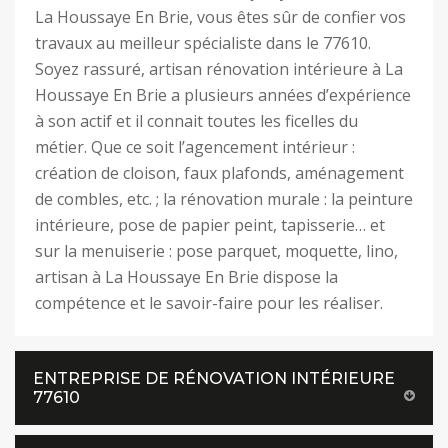
La Houssaye En Brie, vous êtes sûr de confier vos
travaux au meilleur spécialiste dans le 77610.
Soyez rassuré, artisan rénovation intérieure à La
Houssaye En Brie a plusieurs années d’expérience
à son actif et il connait toutes les ficelles du
métier. Que ce soit l’agencement intérieur :
création de cloison, faux plafonds, aménagement
de combles, etc. ; la rénovation murale : la peinture
intérieure, pose de papier peint, tapisserie… et
sur la menuiserie : pose parquet, moquette, lino,
artisan à La Houssaye En Brie dispose la
compétence et le savoir-faire pour les réaliser.
ENTREPRISE DE RÉNOVATION INTÉRIEURE
77610