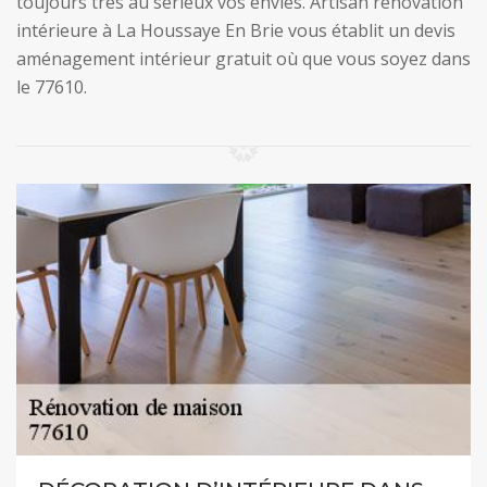
toujours très au sérieux vos envies. Artisan rénovation
intérieure à La Houssaye En Brie vous établit un devis
aménagement intérieur gratuit où que vous soyez dans
le 77610.