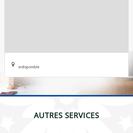
indisponible
AUTRES SERVICES