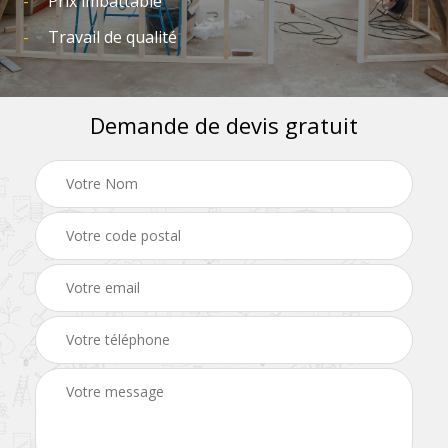
Prix imbattable
Travail de qualité
Demande de devis gratuit