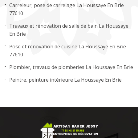
Carreleur, pose de carrelage La Houssaye En Brie
77610
Travaux et rénovation de salle de bain La Houssaye
En Brie
Pose et rénovation de cuisine La Houssaye En Brie
77610
Plombier, travaux de plomberies La Houssaye En Brie
Peintre, peinture intérieure La Houssaye En Brie