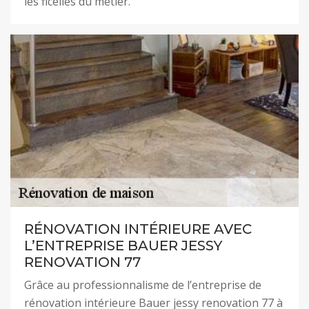
les ficelles du métier.
RÉNOVATION INTÉRIEURE AVEC
L’ENTREPRISE BAUER JESSY
RENOVATION 77
Grâce au professionnalisme de l’entreprise de
rénovation intérieure Bauer jessy renovation 77 à