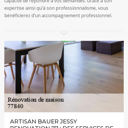
capacité de répondre à vos demandes. Grâce à son
expertise ainsi qu’à son professionnalisme, vous
bénéficierez d’un accompagnement professionnel.
ARTISAN BAUER JESSY