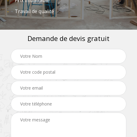
Prix imbattable
Travail de qualité
Demande de devis gratuit