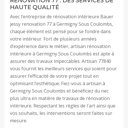
RENOVATION 77 : DES SERVICES DE
HAUTE QUALITÉ
Avec l’entreprise de rénovation intérieure Bauer
jessy renovation 77 à Germigny Sous Coulombs,
chaque élément est pensé pour se fondre dans
votre intérieur. Fort de plusieurs années
d’expérience dans le métier, artisan rénovation
intérieure à Germigny Sous Coulombs est apte à
assurer des travaux impeccables. Artisan 77840
vous fournit les meilleurs services qui soient pour
assurer l’efficacité de votre projet tout en
optimisant l’esthétique. Fiez-vous à artisan à
Germigny Sous Coulombs et bénéficiez du nec
plus ultra en matière de travaux de rénovation
intérieure. Respectant les règles de l'art ainsi que
vos souhaits, les interventions seront faites sur
mesure.