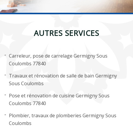
AUTRES SERVICES
Carreleur, pose de carrelage Germigny Sous
Coulombs 77840
Travaux et rénovation de salle de bain Germigny
Sous Coulombs
Pose et rénovation de cuisine Germigny Sous
Coulombs 77840
Plombier, travaux de plomberies Germigny Sous
Coulombs