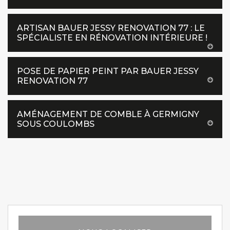
ARTISAN BAUER JESSY RENOVATION 77 : LE
SPÉCIALISTE EN RÉNOVATION INTÉRIEURE !
POSE DE PAPIER PEINT PAR BAUER JESSY
RENOVATION 77
AMÉNAGEMENT DE COMBLE À GERMIGNY
SOUS COULOMBS