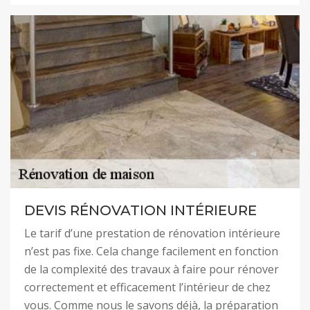
DEVIS RÉNOVATION INTÉRIEURE
Le tarif d’une prestation de rénovation intérieure
n’est pas fixe. Cela change facilement en fonction
de la complexité des travaux à faire pour rénover
correctement et efficacement l’intérieur de chez
vous. Comme nous le savons déjà, la préparation