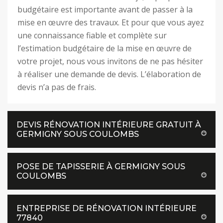
budgétaire est importante avant de passer à la
mise en œuvre des travaux. Et pour que vous ayez
une connaissance fiable et complète sur
l’estimation budgétaire de la mise en œuvre de
votre projet, nous vous invitons de ne pas hésiter
à réaliser une demande de devis. L’élaboration de
devis n’a pas de frais.
DEVIS RÉNOVATION INTÉRIEURE GRATUIT À
GERMIGNY SOUS COULOMBS
POSE DE TAPISSERIE À GERMIGNY SOUS
COULOMBS
ENTREPRISE DE RÉNOVATION INTÉRIEURE
77840