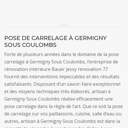
POSE DE CARRELAGE À GERMIGNY
SOUS COULOMBS
Forte de plusieurs années dans le domaine de la pose
carrelage à Germigny Sous Coulombs, l’entreprise de
rénovation intérieure Bauer jessy renovation 77
fournit des interventions impeccables et des résultats
satisfaisants. Disposant d’un savoir-faire exceptionnel
et des moyens techniques très élaborés, artisan à
Germigny Sous Coulombs réalise efficacement une
pose carrelage dans la règle de l’art. Que ce soit la pose
de carrelage sur vos paillassons, cuisine, salle d’eau ou
autres, artisan à Germigny Sous Coulombs est dans la