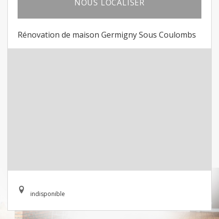
NOUS LOCALISER
Rénovation de maison Germigny Sous Coulombs
indisponible