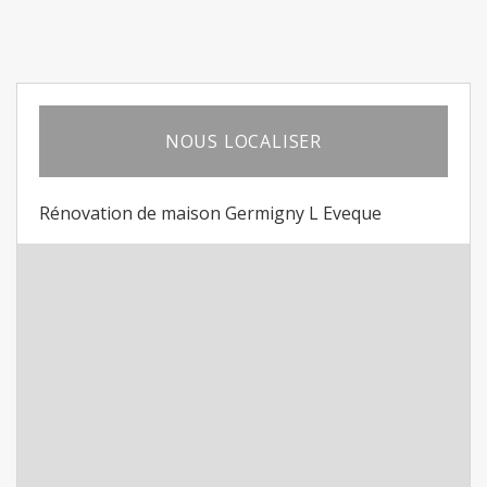
NOUS LOCALISER
Rénovation de maison Germigny L Eveque