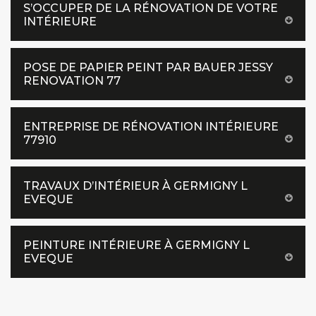
S’OCCUPER DE LA RÉNOVATION DE VOTRE
INTÉRIEURE
POSE DE PAPIER PEINT PAR BAUER JESSY
RENOVATION 77
ENTREPRISE DE RÉNOVATION INTÉRIEURE
77910
TRAVAUX D’INTÉRIEUR À GERMIGNY L
EVEQUE
PEINTURE INTÉRIEURE À GERMIGNY L
EVEQUE