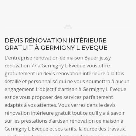
DEVIS RÉNOVATION INTÉRIEURE
GRATUIT À GERMIGNY L EVEQUE
L’entreprise rénovation de maison Bauer jessy
renovation 77 à Germigny L Eveque vous offre
gratuitement un devis rénovation intérieure à la fois
détaillé et personnalisé qui ne vous soumettra à aucun
engagement. L’objectif d’artisan à Germigny L Eveque
est de vous proposer des services parfaitement
adaptés à vos attentes. Vous verrez dans le devis
rénovation intérieure gratuit tout ce qu’il y a à savoir
sur les prestations d’artisan rénovation de maison à
Germigny L Eveque et ses tarifs, la durée des travaux,