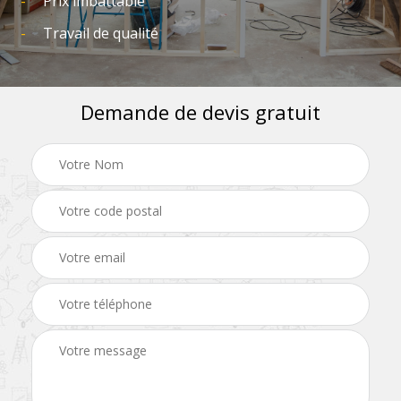
Prix imbattable
Travail de qualité
Demande de devis gratuit