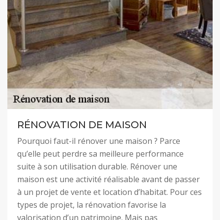
RÉNOVATION DE MAISON
Pourquoi faut-il rénover une maison ? Parce
qu’elle peut perdre sa meilleure performance
suite à son utilisation durable. Rénover une
maison est une activité réalisable avant de passer
à un projet de vente et location d’habitat. Pour ces
types de projet, la rénovation favorise la
valorisation d’un patrimoine. Mais pas