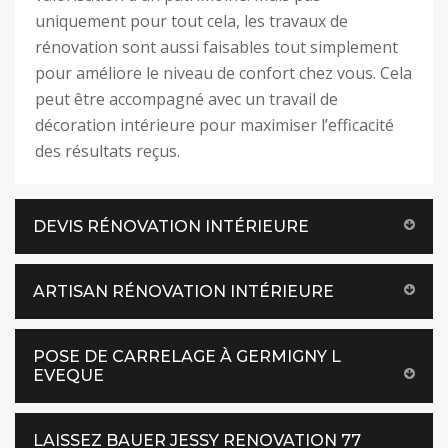
uniquement pour tout cela, les travaux de
rénovation sont aussi faisables tout simplement
pour améliore le niveau de confort chez vous. Cela
peut être accompagné avec un travail de
décoration intérieure pour maximiser l’efficacité
des résultats reçus.
DEVIS RÉNOVATION INTÉRIEURE
ARTISAN RÉNOVATION INTÉRIEURE
POSE DE CARRELAGE À GERMIGNY L
EVEQUE
LAISSEZ BAUER JESSY RENOVATION 77