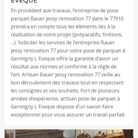
EVEQUE
En procédant aux travaux, l’entreprise de pose
parquet Bauer jessy renovation 77 dans le 77910
prendra en compte tous les éléments liés à la
réalisation de votre projet (préparatifs, finitions,
…). Solliciter les services de l’entreprise Bauer
jessy renovation 77 pour votre pose de parquet à
Germigny L Eveque offre la garantie d’avoir un
résultat aux normes et conforme à la règle de
l’art. Artisan Bauer jessy renovation 77 veille au
bon déroulement des travaux tout en respectant
les consignes et vos souhaits. Fort de plusieurs
années d’expérience, artisan pose de parquet à
Germigny L Eveque dispose d’un savoir-faire
exceptionnel pour vous assurer un travail parfait.