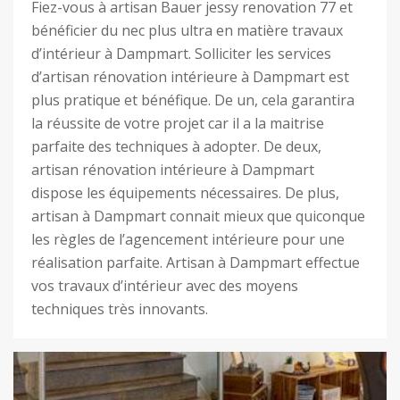
Fiez-vous à artisan Bauer jessy renovation 77 et
bénéficier du nec plus ultra en matière travaux
d’intérieur à Dampmart. Solliciter les services
d’artisan rénovation intérieure à Dampmart est
plus pratique et bénéfique. De un, cela garantira
la réussite de votre projet car il a la maitrise
parfaite des techniques à adopter. De deux,
artisan rénovation intérieure à Dampmart
dispose les équipements nécessaires. De plus,
artisan à Dampmart connait mieux que quiconque
les règles de l’agencement intérieure pour une
réalisation parfaite. Artisan à Dampmart effectue
vos travaux d’intérieur avec des moyens
techniques très innovants.