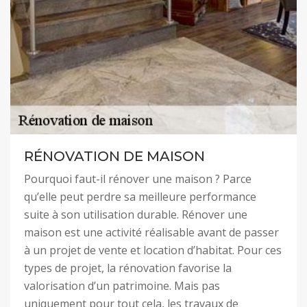
RÉNOVATION DE MAISON
Pourquoi faut-il rénover une maison ? Parce
qu’elle peut perdre sa meilleure performance
suite à son utilisation durable. Rénover une
maison est une activité réalisable avant de passer
à un projet de vente et location d’habitat. Pour ces
types de projet, la rénovation favorise la
valorisation d’un patrimoine. Mais pas
uniquement pour tout cela, les travaux de