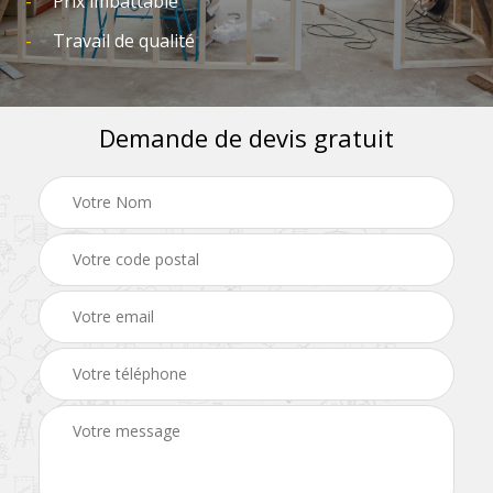
Prix imbattable
Travail de qualité
Demande de devis gratuit