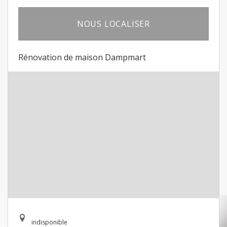
NOUS LOCALISER
Rénovation de maison Dampmart
indisponible