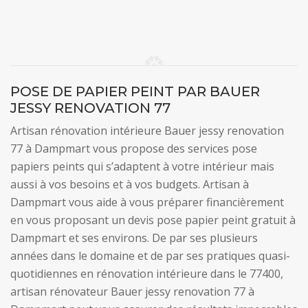
POSE DE PAPIER PEINT PAR BAUER
JESSY RENOVATION 77
Artisan rénovation intérieure Bauer jessy renovation
77 à Dampmart vous propose des services pose
papiers peints qui s’adaptent à votre intérieur mais
aussi à vos besoins et à vos budgets. Artisan à
Dampmart vous aide à vous préparer financièrement
en vous proposant un devis pose papier peint gratuit à
Dampmart et ses environs. De par ses plusieurs
années dans le domaine et de par ses pratiques quasi-
quotidiennes en rénovation intérieure dans le 77400,
artisan rénovateur Bauer jessy renovation 77 à