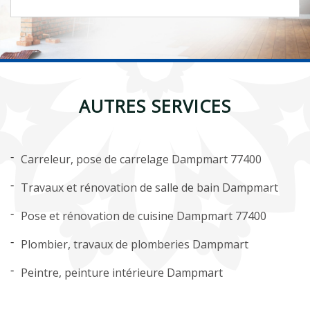
AUTRES SERVICES
Carreleur, pose de carrelage Dampmart 77400
Travaux et rénovation de salle de bain Dampmart
Pose et rénovation de cuisine Dampmart 77400
Plombier, travaux de plomberies Dampmart
Peintre, peinture intérieure Dampmart