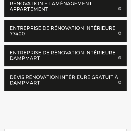
RÉNOVATION ET AMÉNAGEMENT
APPARTEMENT
ENTREPRISE DE RÉNOVATION INTÉRIEURE
77400
ENTREPRISE DE RÉNOVATION INTÉRIEURE
DAMPMART
DEVIS RÉNOVATION INTÉRIEURE GRATUIT À
DAMPMART