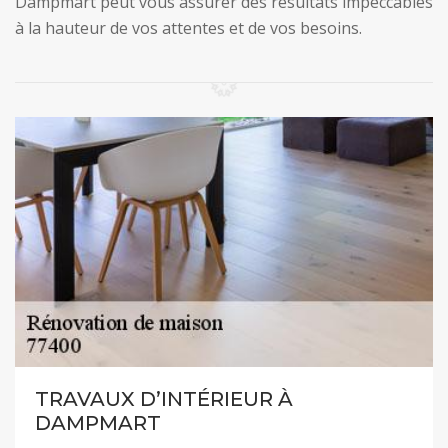
Dampmart peut vous assurer des résultats impeccables
à la hauteur de vos attentes et de vos besoins.
TRAVAUX D’INTÉRIEUR À
DAMPMART