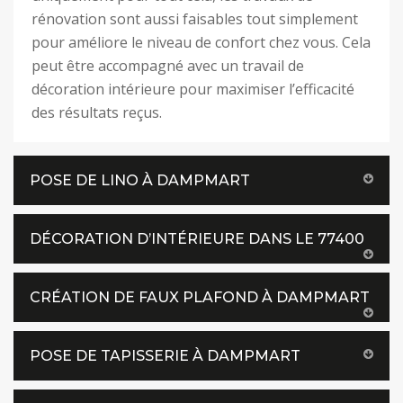
rénovation sont aussi faisables tout simplement
pour améliore le niveau de confort chez vous. Cela
peut être accompagné avec un travail de
décoration intérieure pour maximiser l’efficacité
des résultats reçus.
POSE DE LINO À DAMPMART
DÉCORATION D’INTÉRIEURE DANS LE 77400
CRÉATION DE FAUX PLAFOND À DAMPMART
POSE DE TAPISSERIE À DAMPMART