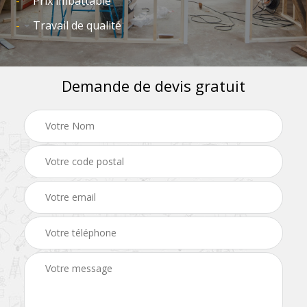
Prix imbattable
Travail de qualité
Demande de devis gratuit