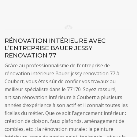
RÉNOVATION INTÉRIEURE AVEC
L’ENTREPRISE BAUER JESSY
RENOVATION 77
Grâce au professionnalisme de l’entreprise de
rénovation intérieure Bauer jessy renovation 77 à
Coubert, vous êtes sûr de confier vos travaux au
meilleur spécialiste dans le 77170. Soyez rassuré,
artisan rénovation intérieure à Coubert a plusieurs
années d’expérience à son actif et il connait toutes les
ficelles du métier. Que ce soit l’agencement intérieur :
création de cloison, faux plafonds, aménagement de
combles, etc. ; la rénovation murale : la peinture