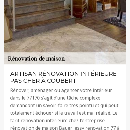
ARTISAN RÉNOVATION INTÉRIEURE
PAS CHER À COUBERT
Rénover, aménager ou agencer votre intérieur
dans le 77170 s’agit d’une tâche complexe
demandant un savoir-faire très pointu et qui peut
totalement échouer si le travail est mal réalisé. Le
tarif rénovation intérieure chez l’entreprise
rénovation de maison Bauer jessy renovation 77 à