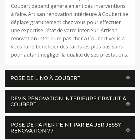
Coubert dépend généralement des interventions
à faire. Artisan rénovation intérieure à Coubert se
déplace gratuitement chez vous pour effectuer
une expertise l’état de votre intérieur. Artisan
rénovation intérieure pas cher à Coubert veille à
vous faire bénéficier des tarifs les plus bas sans
pour autant négliger la qualité de ses prestations.
POSE DE LINO À COUBERT
DEVIS RÉNOVATION INTÉRIEURE GRATUIT À
COUBERT
POSE DE PAPIER PEINT PAR BAUER JESSY
RENOVATION 77