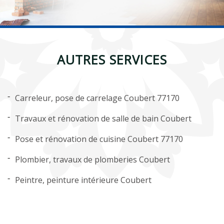
AUTRES SERVICES
Carreleur, pose de carrelage Coubert 77170
Travaux et rénovation de salle de bain Coubert
Pose et rénovation de cuisine Coubert 77170
Plombier, travaux de plomberies Coubert
Peintre, peinture intérieure Coubert