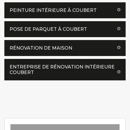
PEINTURE INTÉRIEURE À COUBERT
POSE DE PARQUET À COUBERT
RÉNOVATION DE MAISON
ENTREPRISE DE RÉNOVATION INTÉRIEURE
COUBERT