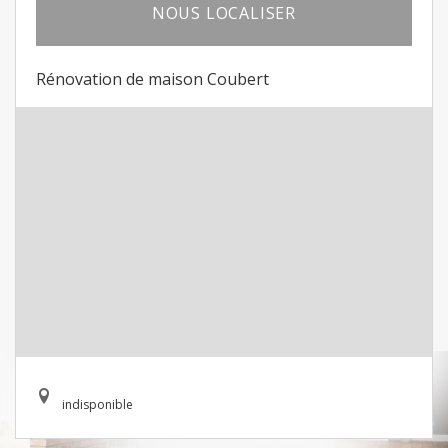
NOUS LOCALISER
Rénovation de maison Coubert
indisponible