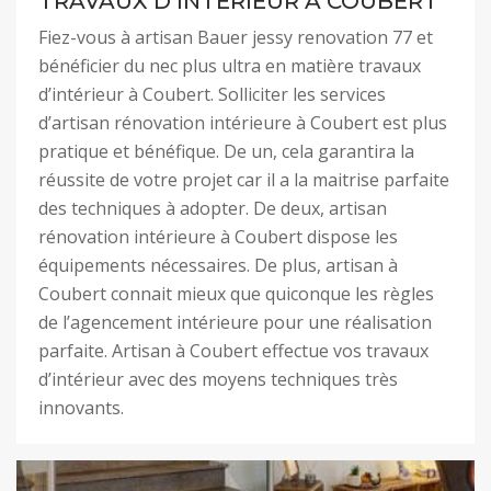
TRAVAUX D’INTÉRIEUR À COUBERT
Fiez-vous à artisan Bauer jessy renovation 77 et
bénéficier du nec plus ultra en matière travaux
d’intérieur à Coubert. Solliciter les services
d’artisan rénovation intérieure à Coubert est plus
pratique et bénéfique. De un, cela garantira la
réussite de votre projet car il a la maitrise parfaite
des techniques à adopter. De deux, artisan
rénovation intérieure à Coubert dispose les
équipements nécessaires. De plus, artisan à
Coubert connait mieux que quiconque les règles
de l’agencement intérieure pour une réalisation
parfaite. Artisan à Coubert effectue vos travaux
d’intérieur avec des moyens techniques très
innovants.