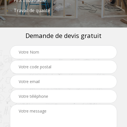
Prix imbattable
Travail de qualité
Demande de devis gratuit