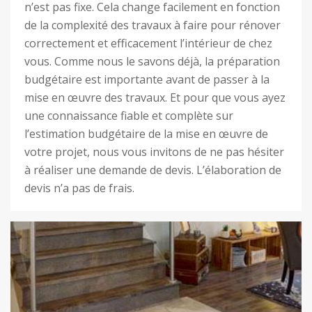
n’est pas fixe. Cela change facilement en fonction
de la complexité des travaux à faire pour rénover
correctement et efficacement l’intérieur de chez
vous. Comme nous le savons déjà, la préparation
budgétaire est importante avant de passer à la
mise en œuvre des travaux. Et pour que vous ayez
une connaissance fiable et complète sur
l’estimation budgétaire de la mise en œuvre de
votre projet, nous vous invitons de ne pas hésiter
à réaliser une demande de devis. L’élaboration de
devis n’a pas de frais.