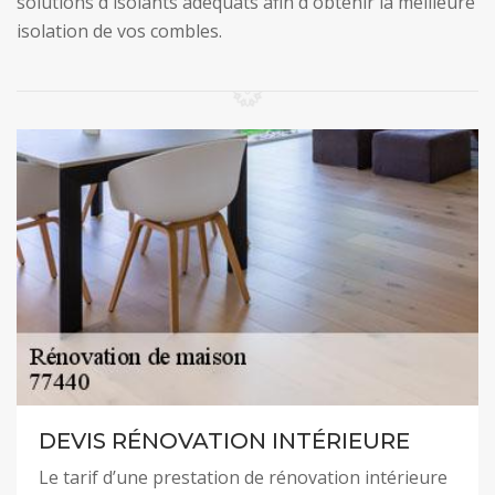
solutions d'isolants adéquats afin d'obtenir la meilleure
isolation de vos combles.
DEVIS RÉNOVATION INTÉRIEURE
Le tarif d’une prestation de rénovation intérieure