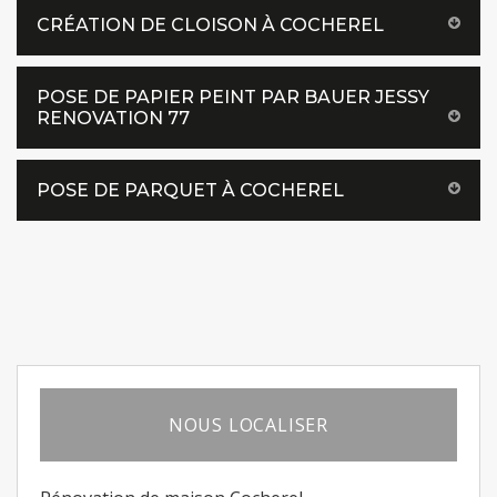
CRÉATION DE CLOISON À COCHEREL
POSE DE PAPIER PEINT PAR BAUER JESSY
RENOVATION 77
POSE DE PARQUET À COCHEREL
NOUS LOCALISER