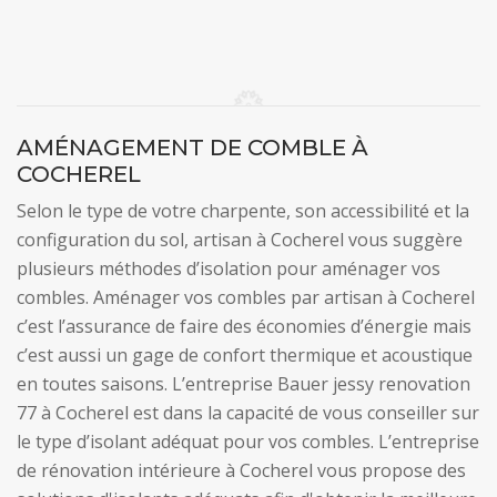
AMÉNAGEMENT DE COMBLE À
COCHEREL
Selon le type de votre charpente, son accessibilité et la
configuration du sol, artisan à Cocherel vous suggère
plusieurs méthodes d’isolation pour aménager vos
combles. Aménager vos combles par artisan à Cocherel
c’est l’assurance de faire des économies d’énergie mais
c’est aussi un gage de confort thermique et acoustique
en toutes saisons. L’entreprise Bauer jessy renovation
77 à Cocherel est dans la capacité de vous conseiller sur
le type d’isolant adéquat pour vos combles. L’entreprise
de rénovation intérieure à Cocherel vous propose des