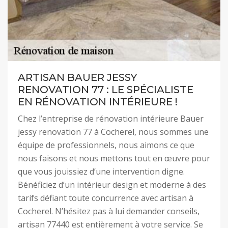
ARTISAN BAUER JESSY
RENOVATION 77 : LE SPÉCIALISTE
EN RÉNOVATION INTÉRIEURE !
Chez l’entreprise de rénovation intérieure Bauer
jessy renovation 77 à Cocherel, nous sommes une
équipe de professionnels, nous aimons ce que
nous faisons et nous mettons tout en œuvre pour
que vous jouissiez d’une intervention digne.
Bénéficiez d’un intérieur design et moderne à des
tarifs défiant toute concurrence avec artisan à
Cocherel. N’hésitez pas à lui demander conseils,
artisan 77440 est entièrement à votre service. Se