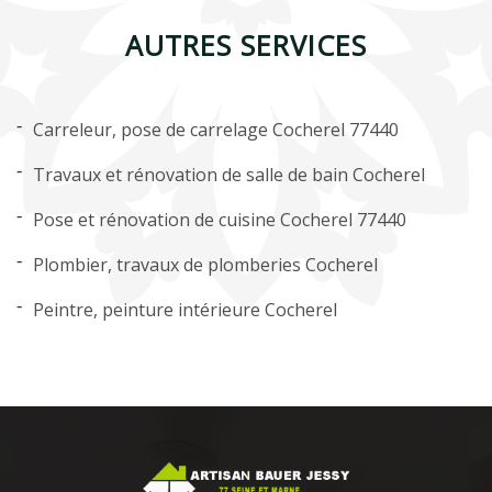
AUTRES SERVICES
Carreleur, pose de carrelage Cocherel 77440
Travaux et rénovation de salle de bain Cocherel
Pose et rénovation de cuisine Cocherel 77440
Plombier, travaux de plomberies Cocherel
Peintre, peinture intérieure Cocherel