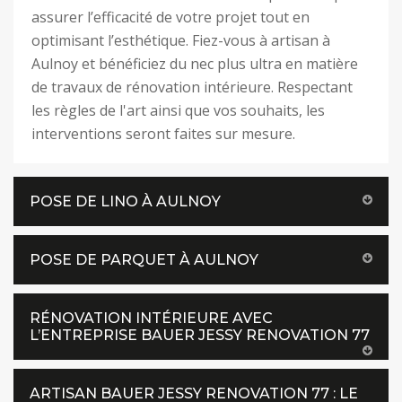
assurer l’efficacité de votre projet tout en
optimisant l’esthétique. Fiez-vous à artisan à
Aulnoy et bénéficiez du nec plus ultra en matière
de travaux de rénovation intérieure. Respectant
les règles de l'art ainsi que vos souhaits, les
interventions seront faites sur mesure.
POSE DE LINO À AULNOY
POSE DE PARQUET À AULNOY
RÉNOVATION INTÉRIEURE AVEC
L’ENTREPRISE BAUER JESSY RENOVATION 77
ARTISAN BAUER JESSY RENOVATION 77 : LE