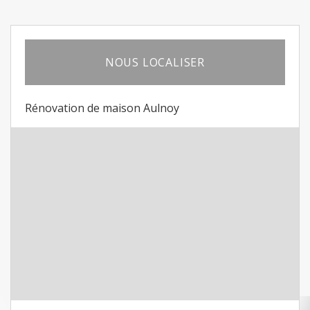
NOUS LOCALISER
Rénovation de maison Aulnoy