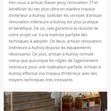
Fiez-vous à artisan Bauer jessy renovation 77 et
bénéficier du nec plus ultra en matière travaux
d’intérieur à Aulnoy. Solliciter les services d’artisan
rénovation intérieure à Aulnoy est plus pratique
et bénéfique. De un, cela garantira la réussite de
votre projet car il a la maitrise parfaite des
techniques à adopter. De deux, artisan rénovation
intérieure à Aulnoy dispose les équipements
nécessaires. De plus, artisan à Aulnoy connait
mieux que quiconque les règles de l’agencement
intérieure pour une réalisation parfaite. Artisan à
Aulnoy effectue vos travaux d’intérieur avec des
moyens techniques très innovants.