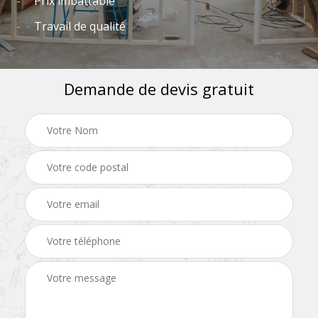
Prix imbattable
Travail de qualité
Demande de devis gratuit