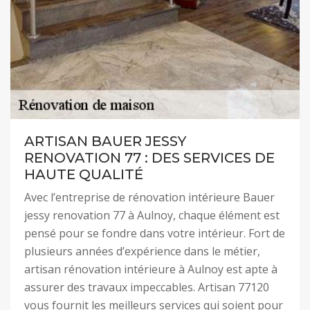
ARTISAN BAUER JESSY
RENOVATION 77 : DES SERVICES DE
HAUTE QUALITÉ
Avec l’entreprise de rénovation intérieure Bauer
jessy renovation 77 à Aulnoy, chaque élément est
pensé pour se fondre dans votre intérieur. Fort de
plusieurs années d’expérience dans le métier,
artisan rénovation intérieure à Aulnoy est apte à
assurer des travaux impeccables. Artisan 77120
vous fournit les meilleurs services qui soient pour