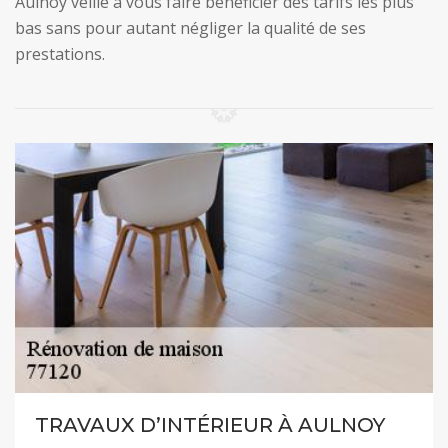
Aulnoy veille à vous faire bénéficier des tarifs les plus
bas sans pour autant négliger la qualité de ses
prestations.
TRAVAUX D’INTÉRIEUR À AULNOY