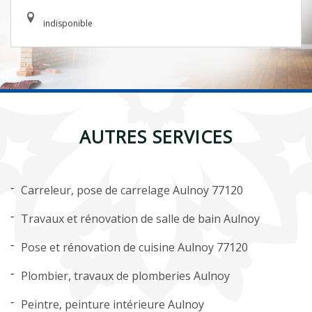
indisponible
AUTRES SERVICES
Carreleur, pose de carrelage Aulnoy 77120
Travaux et rénovation de salle de bain Aulnoy
Pose et rénovation de cuisine Aulnoy 77120
Plombier, travaux de plomberies Aulnoy
Peintre, peinture intérieure Aulnoy