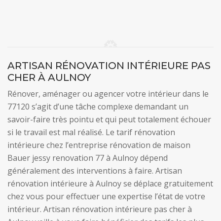
ARTISAN RÉNOVATION INTÉRIEURE PAS
CHER À AULNOY
Rénover, aménager ou agencer votre intérieur dans le
77120 s’agit d’une tâche complexe demandant un
savoir-faire très pointu et qui peut totalement échouer
si le travail est mal réalisé. Le tarif rénovation
intérieure chez l’entreprise rénovation de maison
Bauer jessy renovation 77 à Aulnoy dépend
généralement des interventions à faire. Artisan
rénovation intérieure à Aulnoy se déplace gratuitement
chez vous pour effectuer une expertise l’état de votre
intérieur. Artisan rénovation intérieure pas cher à