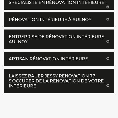
SPÉCIALISTE EN RÉNOVATION INTÉRIEURE !
RÉNOVATION INTÉRIEURE À AULNOY
ENTREPRISE DE RÉNOVATION INTÉRIEURE
AULNOY
ARTISAN RÉNOVATION INTÉRIEURE
LAISSEZ BAUER JESSY RENOVATION 77
S’OCCUPER DE LA RÉNOVATION DE VOTRE
INTÉRIEURE