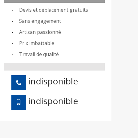
Devis et déplacement gratuits
Sans engagement
Artisan passionné
Prix imbattable
Travail de qualité
indisponible
indisponible