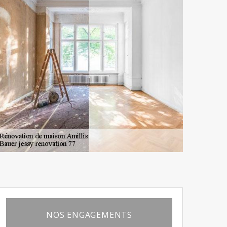
NOS ENGAGEMENTS