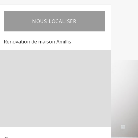
NOUS LOCALISER
Rénovation de maison Amillis