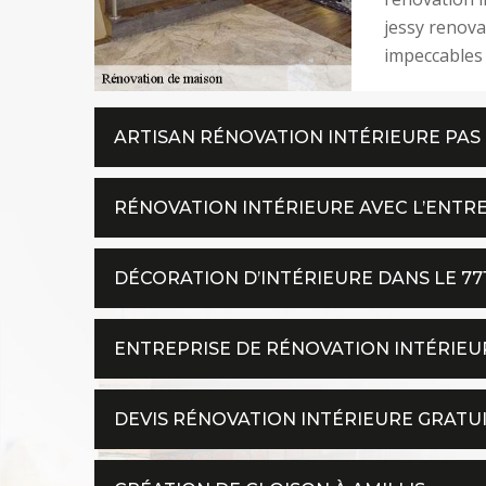
jessy renova
impeccables 
ARTISAN RÉNOVATION INTÉRIEURE PAS 
RÉNOVATION INTÉRIEURE AVEC L’ENTRE
DÉCORATION D’INTÉRIEURE DANS LE 77
ENTREPRISE DE RÉNOVATION INTÉRIEU
DEVIS RÉNOVATION INTÉRIEURE GRATUI