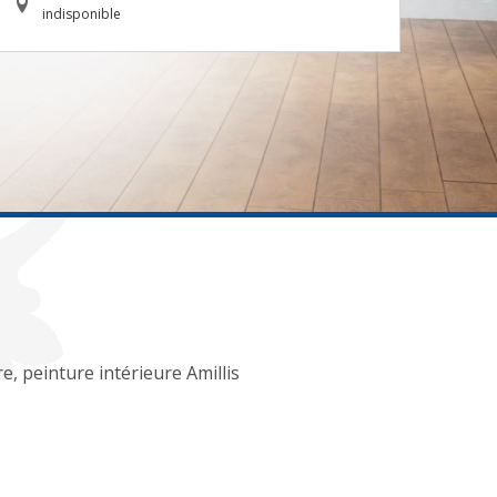
indisponible
e, peinture intérieure Amillis