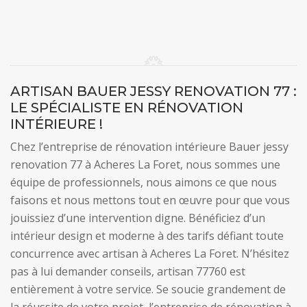
ARTISAN BAUER JESSY RENOVATION 77 :
LE SPÉCIALISTE EN RÉNOVATION
INTÉRIEURE !
Chez l’entreprise de rénovation intérieure Bauer jessy
renovation 77 à Acheres La Foret, nous sommes une
équipe de professionnels, nous aimons ce que nous
faisons et nous mettons tout en œuvre pour que vous
jouissiez d’une intervention digne. Bénéficiez d’un
intérieur design et moderne à des tarifs défiant toute
concurrence avec artisan à Acheres La Foret. N’hésitez
pas à lui demander conseils, artisan 77760 est
entièrement à votre service. Se soucie grandement de