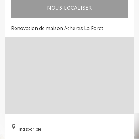
NOUS LOCALISER
Rénovation de maison Acheres La Foret
indisponible