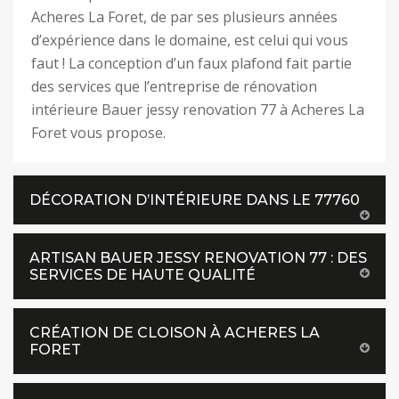
Acheres La Foret, de par ses plusieurs années
d’expérience dans le domaine, est celui qui vous
faut ! La conception d’un faux plafond fait partie
des services que l’entreprise de rénovation
intérieure Bauer jessy renovation 77 à Acheres La
Foret vous propose.
DÉCORATION D’INTÉRIEURE DANS LE 77760
ARTISAN BAUER JESSY RENOVATION 77 : DES
SERVICES DE HAUTE QUALITÉ
CRÉATION DE CLOISON À ACHERES LA
FORET