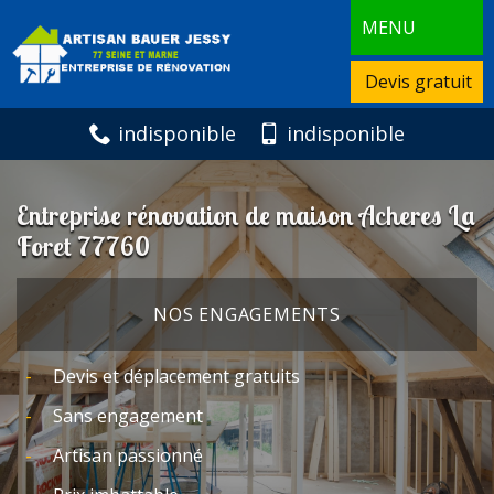
MENU
Devis gratuit
indisponible
indisponible
Entreprise rénovation de maison Acheres La
Foret 77760
NOS ENGAGEMENTS
Devis et déplacement gratuits
Sans engagement
Artisan passionné