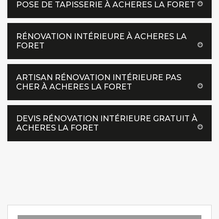
POSE DE TAPISSERIE À ACHERES LA FORET
RÉNOVATION INTÉRIEURE À ACHERES LA
FORET
ARTISAN RÉNOVATION INTÉRIEURE PAS
CHER À ACHERES LA FORET
DEVIS RÉNOVATION INTÉRIEURE GRATUIT À
ACHERES LA FORET