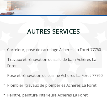
AUTRES SERVICES
Carreleur, pose de carrelage Acheres La Foret 77760
Travaux et rénovation de salle de bain Acheres La
Foret
Pose et rénovation de cuisine Acheres La Foret 77760
Plombier, travaux de plomberies Acheres La Foret
Peintre, peinture intérieure Acheres La Foret