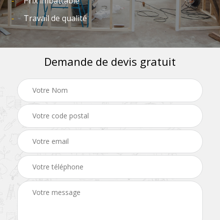
Prix imbattable
Travail de qualité
Demande de devis gratuit