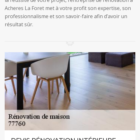
la réussite de votre projet, l’entreprise de rénovation à
Acheres La Foret met à votre profit son expertise, son
professionnalisme et son savoir-faire afin d’avoir un
résultat sûr.