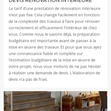
DEVIS RÉNOVATION INTÉRIEURE
Le tarif d’une prestation de rénovation intérieure
n’est pas fixe. Cela change facilement en fonction
de la complexité des travaux à faire pour rénover
correctement et efficacement l’intérieur de chez
vous. Comme nous le savons déjà, la préparation
budgétaire est importante avant de passer à la
mise en œuvre des travaux. Et pour que vous ayez
une connaissance fiable et complète sur
l’estimation budgétaire de la mise en œuvre de
votre projet, nous vous invitons de ne pas hésiter
à réaliser une demande de devis. L’élaboration de
devis n’a pas de frais.