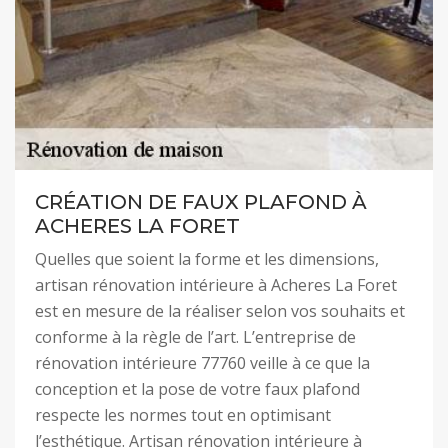
CRÉATION DE FAUX PLAFOND À
ACHERES LA FORET
Quelles que soient la forme et les dimensions,
artisan rénovation intérieure à Acheres La Foret
est en mesure de la réaliser selon vos souhaits et
conforme à la règle de l’art. L’entreprise de
rénovation intérieure 77760 veille à ce que la
conception et la pose de votre faux plafond
respecte les normes tout en optimisant
l’esthétique. Artisan rénovation intérieure à