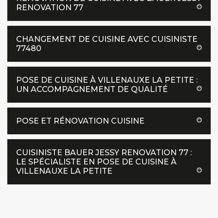
RENOVATION 77
CHANGEMENT DE CUISINE AVEC CUISINISTE
77480
POSE DE CUISINE À VILLENAUXE LA PETITE :
UN ACCOMPAGNEMENT DE QUALITÉ
POSE ET RÉNOVATION CUISINE
CUISINISTE BAUER JESSY RENOVATION 77 :
LE SPÉCIALISTE EN POSE DE CUISINE À
VILLENAUXE LA PETITE