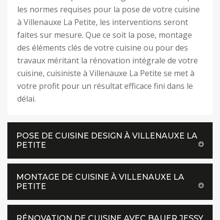
les normes requises pour la pose de votre cuisine
à Villenauxe La Petite, les interventions seront
faites sur mesure. Que ce soit la pose, montage
des éléments clés de votre cuisine ou pour des
travaux méritant la rénovation intégrale de votre
cuisine, cuisiniste à Villenauxe La Petite se met à
votre profit pour un résultat efficace fini dans le
délai.
POSE DE CUISINE DESIGN À VILLENAUXE LA
PETITE
MONTAGE DE CUISINE À VILLENAUXE LA
PETITE
RÉNOVATION DE CUISINE AVEC BAUER JESSY