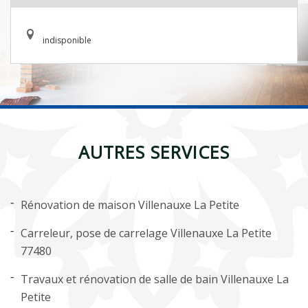
indisponible
AUTRES SERVICES
Rénovation de maison Villenauxe La Petite
Carreleur, pose de carrelage Villenauxe La Petite
77480
Travaux et rénovation de salle de bain Villenauxe La
Petite