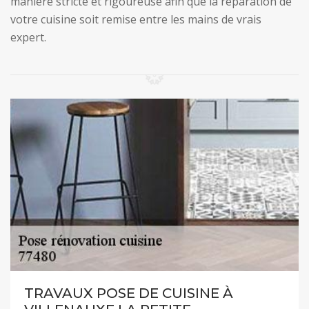
manière stricte et rigoureuse afin que la réparation de
votre cuisine soit remise entre les mains de vrais
expert.
TRAVAUX POSE DE CUISINE À