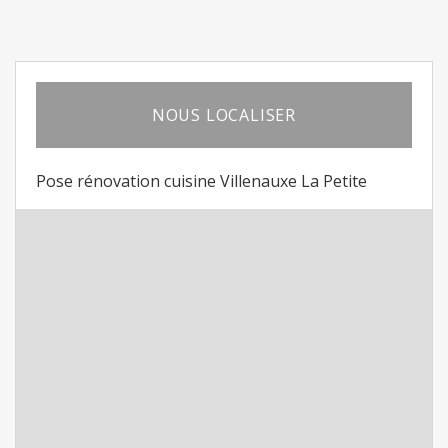
NOUS LOCALISER
Pose rénovation cuisine Villenauxe La Petite