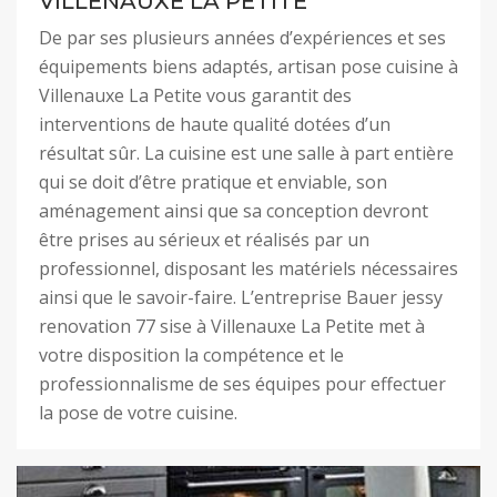
VILLENAUXE LA PETITE
De par ses plusieurs années d’expériences et ses
équipements biens adaptés, artisan pose cuisine à
Villenauxe La Petite vous garantit des
interventions de haute qualité dotées d’un
résultat sûr. La cuisine est une salle à part entière
qui se doit d’être pratique et enviable, son
aménagement ainsi que sa conception devront
être prises au sérieux et réalisés par un
professionnel, disposant les matériels nécessaires
ainsi que le savoir-faire. L’entreprise Bauer jessy
renovation 77 sise à Villenauxe La Petite met à
votre disposition la compétence et le
professionnalisme de ses équipes pour effectuer
la pose de votre cuisine.