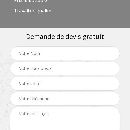
Prix imbattable
Travail de qualité
Demande de devis gratuit