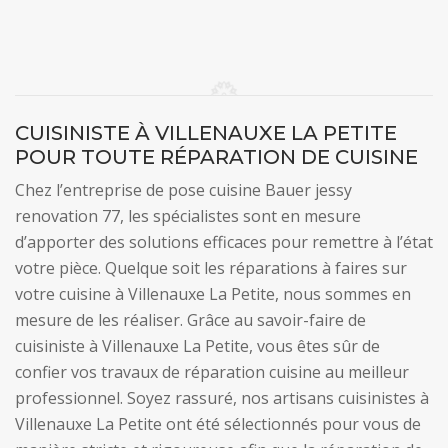
CUISINISTE À VILLENAUXE LA PETITE
POUR TOUTE RÉPARATION DE CUISINE
Chez l’entreprise de pose cuisine Bauer jessy
renovation 77, les spécialistes sont en mesure
d’apporter des solutions efficaces pour remettre à l’état
votre pièce. Quelque soit les réparations à faires sur
votre cuisine à Villenauxe La Petite, nous sommes en
mesure de les réaliser. Grâce au savoir-faire de
cuisiniste à Villenauxe La Petite, vous êtes sûr de
confier vos travaux de réparation cuisine au meilleur
professionnel. Soyez rassuré, nos artisans cuisinistes à
Villenauxe La Petite ont été sélectionnés pour vous de