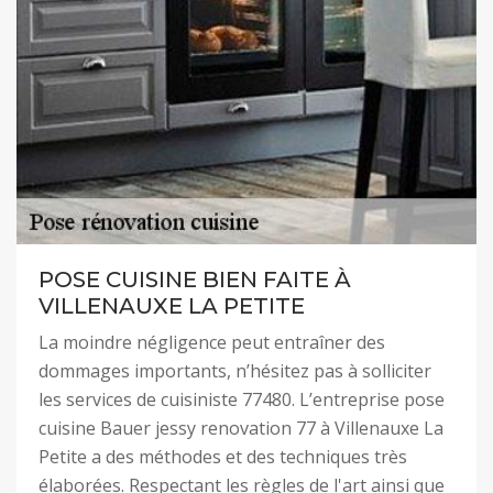
POSE CUISINE BIEN FAITE À
VILLENAUXE LA PETITE
La moindre négligence peut entraîner des
dommages importants, n’hésitez pas à solliciter
les services de cuisiniste 77480. L’entreprise pose
cuisine Bauer jessy renovation 77 à Villenauxe La
Petite a des méthodes et des techniques très
élaborées. Respectant les règles de l'art ainsi que