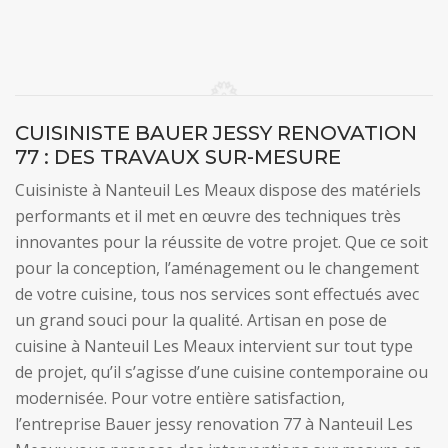
CUISINISTE BAUER JESSY RENOVATION
77 : DES TRAVAUX SUR-MESURE
Cuisiniste à Nanteuil Les Meaux dispose des matériels
performants et il met en œuvre des techniques très
innovantes pour la réussite de votre projet. Que ce soit
pour la conception, l’aménagement ou le changement
de votre cuisine, tous nos services sont effectués avec
un grand souci pour la qualité. Artisan en pose de
cuisine à Nanteuil Les Meaux intervient sur tout type
de projet, qu’il s’agisse d’une cuisine contemporaine ou
modernisée. Pour votre entière satisfaction,
l’entreprise Bauer jessy renovation 77 à Nanteuil Les