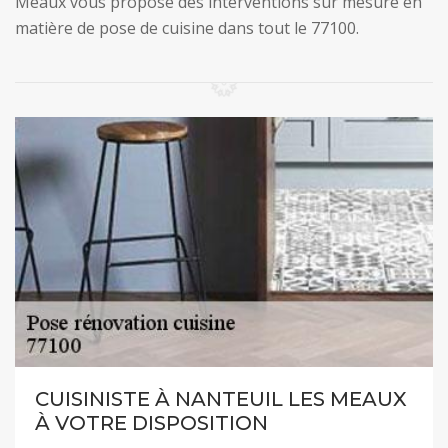
Meaux vous propose des interventions sur mesure en
matière de pose de cuisine dans tout le 77100.
CUISINISTE À NANTEUIL LES MEAUX
À VOTRE DISPOSITION