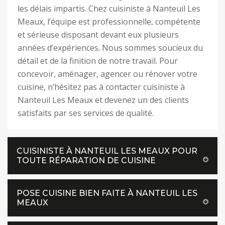
les délais impartis. Chez cuisiniste à Nanteuil Les
Meaux, l’équipe est professionnelle, compétente
et sérieuse disposant devant eux plusieurs
années d’expériences. Nous sommes soucieux du
détail et de la finition de notre travail. Pour
concevoir, aménager, agencer ou rénover votre
cuisine, n’hésitez pas à contacter cuisiniste à
Nanteuil Les Meaux et devenez un des clients
satisfaits par ses services de qualité.
CUISINISTE À NANTEUIL LES MEAUX POUR
TOUTE RÉPARATION DE CUISINE
POSE CUISINE BIEN FAITE À NANTEUIL LES
MEAUX