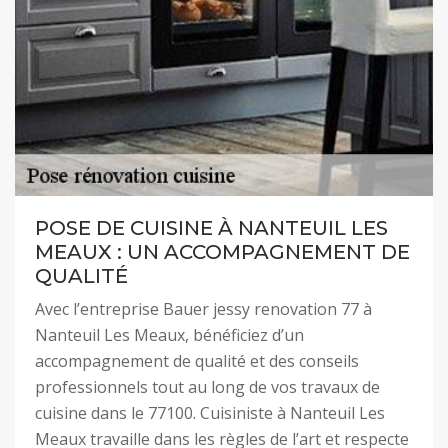
POSE DE CUISINE À NANTEUIL LES
MEAUX : UN ACCOMPAGNEMENT DE
QUALITÉ
Avec l’entreprise Bauer jessy renovation 77 à
Nanteuil Les Meaux, bénéficiez d’un
accompagnement de qualité et des conseils
professionnels tout au long de vos travaux de
cuisine dans le 77100. Cuisiniste à Nanteuil Les
Meaux travaille dans les règles de l’art et respecte