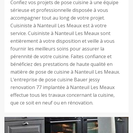
Confiez vos projets de pose cuisine à une équipe
sérieuse et professionnelle disposée à vous
accompagner tout au long de votre projet.
Cuisiniste à Nanteuil Les Meaux est à votre
service. Cuisiniste à Nanteuil Les Meaux sont
entièrement à votre disposition et veille à vous
fournir les meilleurs soins pour assurer la
pérennité de votre cuisine. Faites confiance et
bénéficiez des prestations de haute qualité en
matière de pose de cuisine à Nanteuil Les Meaux.
L’entreprise de pose cuisine Bauer jessy
renovation 77 implantée à Nanteuil Les Meaux
effectue tous les travaux concernant la cuisine,
que ce soit en neuf ou en rénovation.