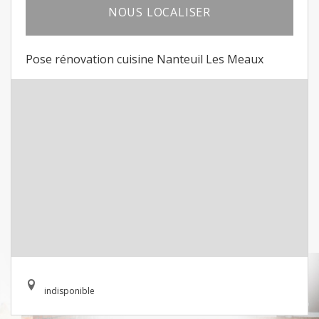
NOUS LOCALISER
Pose rénovation cuisine Nanteuil Les Meaux
indisponible