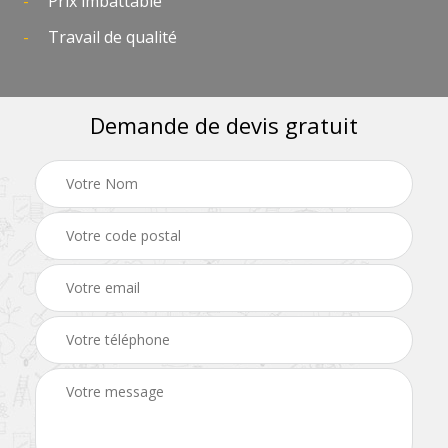
Prix imbattable
Travail de qualité
Demande de devis gratuit