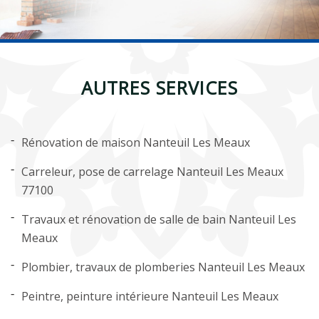
AUTRES SERVICES
Rénovation de maison Nanteuil Les Meaux
Carreleur, pose de carrelage Nanteuil Les Meaux
77100
Travaux et rénovation de salle de bain Nanteuil Les
Meaux
Plombier, travaux de plomberies Nanteuil Les Meaux
Peintre, peinture intérieure Nanteuil Les Meaux