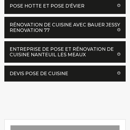
POSE HOTTE ET POSE D’ÉVIER
RÉNOVATION DE CUISINE AVEC BAUER JESSY
RENOVATION 77
ENTREPRISE DE POSE ET RÉNOVATION DE
CUISINE NANTEUIL LES MEAUX
DEVIS POSE DE CUISINE