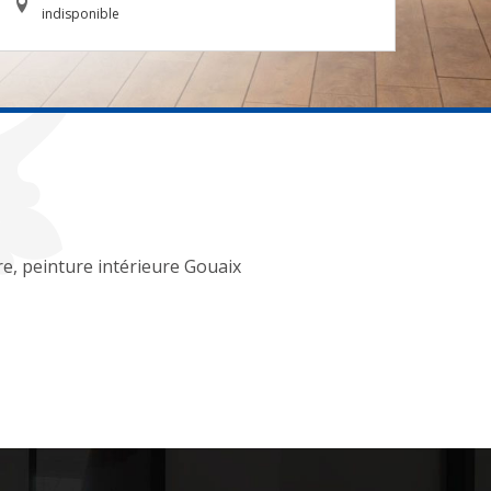
indisponible
re, peinture intérieure Gouaix