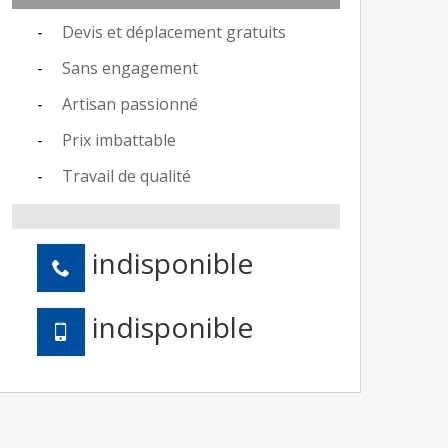
Devis et déplacement gratuits
Sans engagement
Artisan passionné
Prix imbattable
Travail de qualité
indisponible
indisponible