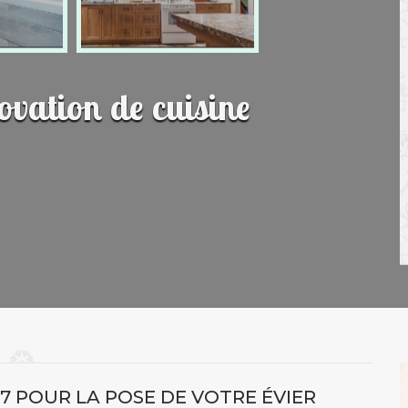
novation de cuisine
7 POUR LA POSE DE VOTRE ÉVIER