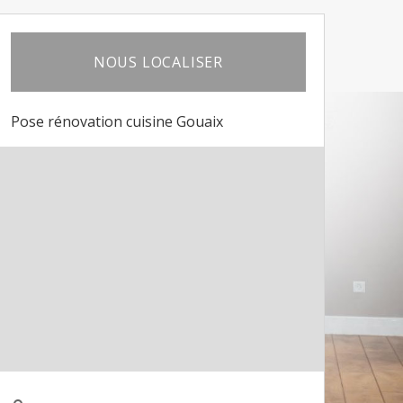
NOUS LOCALISER
Pose rénovation cuisine Gouaix