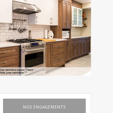
NOS ENGAGEMENTS