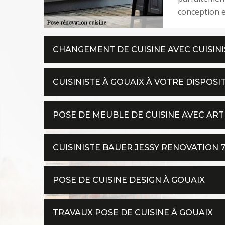
conception e
CHANGEMENT DE CUISINE AVEC CUISINIS
CUISINISTE À GOUAIX À VOTRE DISPOSI
POSE DE MEUBLE DE CUISINE AVEC ART
CUISINISTE BAUER JESSY RENOVATION 
POSE DE CUISINE DESIGN À GOUAIX
TRAVAUX POSE DE CUISINE À GOUAIX