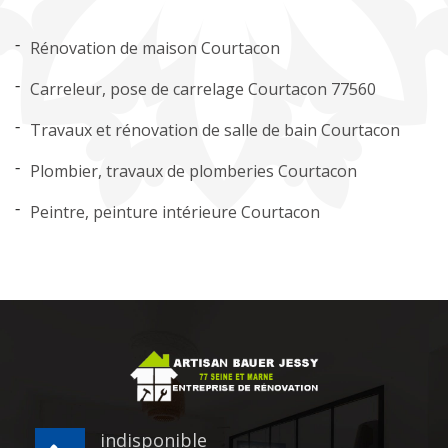
Rénovation de maison Courtacon
Carreleur, pose de carrelage Courtacon 77560
Travaux et rénovation de salle de bain Courtacon
Plombier, travaux de plomberies Courtacon
Peintre, peinture intérieure Courtacon
indisponible