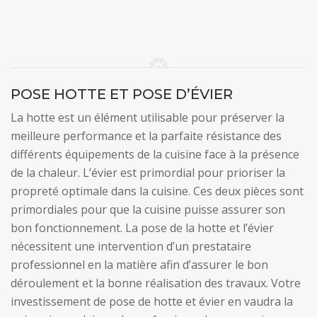
POSE HOTTE ET POSE D’ÉVIER
La hotte est un élément utilisable pour préserver la
meilleure performance et la parfaite résistance des
différents équipements de la cuisine face à la présence
de la chaleur. L’évier est primordial pour prioriser la
propreté optimale dans la cuisine. Ces deux pièces sont
primordiales pour que la cuisine puisse assurer son
bon fonctionnement. La pose de la hotte et l’évier
nécessitent une intervention d’un prestataire
professionnel en la matière afin d’assurer le bon
déroulement et la bonne réalisation des travaux. Votre
investissement de pose de hotte et évier en vaudra la