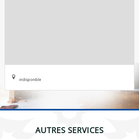
indisponible
AUTRES SERVICES