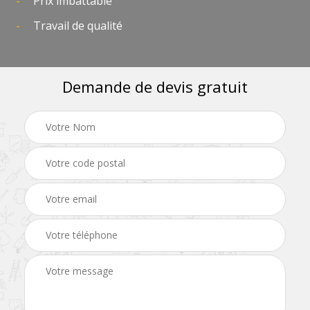
Prix imbattable
Travail de qualité
Demande de devis gratuit