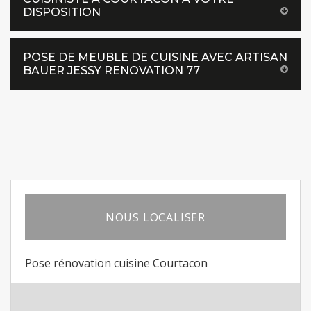
DISPOSITION
POSE DE MEUBLE DE CUISINE AVEC ARTISAN
BAUER JESSY RENOVATION 77
NOUS LOCALISER
Pose rénovation cuisine Courtacon