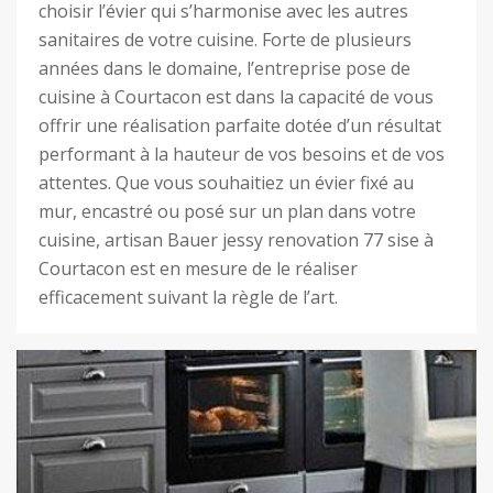
choisir l’évier qui s’harmonise avec les autres
sanitaires de votre cuisine. Forte de plusieurs
années dans le domaine, l’entreprise pose de
cuisine à Courtacon est dans la capacité de vous
offrir une réalisation parfaite dotée d’un résultat
performant à la hauteur de vos besoins et de vos
attentes. Que vous souhaitiez un évier fixé au
mur, encastré ou posé sur un plan dans votre
cuisine, artisan Bauer jessy renovation 77 sise à
Courtacon est en mesure de le réaliser
efficacement suivant la règle de l’art.