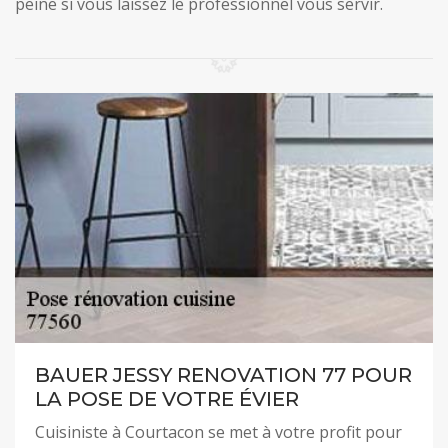
peine si vous laissez le professionnel vous servir.
BAUER JESSY RENOVATION 77 POUR
LA POSE DE VOTRE ÉVIER
Cuisiniste à Courtacon se met à votre profit pour