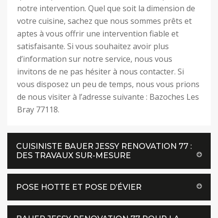
notre intervention. Quel que soit la dimension de
votre cuisine, sachez que nous sommes prêts et
aptes à vous offrir une intervention fiable et
satisfaisante. Si vous souhaitez avoir plus
d’information sur notre service, nous vous
invitons de ne pas hésiter à nous contacter. Si
vous disposez un peu de temps, nous vous prions
de nous visiter à l’adresse suivante : Bazoches Les
Bray 77118.
CUISINISTE BAUER JESSY RENOVATION 77 :
DES TRAVAUX SUR-MESURE
POSE HOTTE ET POSE D’ÉVIER