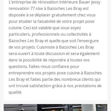
L’entreprise de rénovation intérieure Bauer jessy
renovation 77 sise à Bazoches Les Bray est
disposée à se déplacer gratuitement chez vous
pour étudier la faisabilité de votre projet pose
cuisine. Ceci est valable que vous soyez
particuliers, professionnels ou collectivités à
Bazoches Les Bray et quelle que soit l’envergure
de vos projets. Cuisiniste à Bazoches Les Bray
sera ouvert à toute discussion et sera également
dans la possibilité de répondre à toutes vos
questions. Faites-nous confiance pour
entreprendre vos projets pose cuisine à Bazoches
Les Bray et faites partie des nombreux clients qui
ont trouvé satisfaction grâce à nos prestations de
qualité.