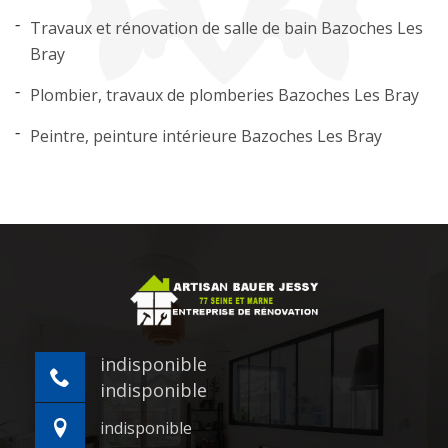
Travaux et rénovation de salle de bain Bazoches Les
Bray
Plombier, travaux de plomberies Bazoches Les Bray
Peintre, peinture intérieure Bazoches Les Bray
indisponible
indisponible
indisponible