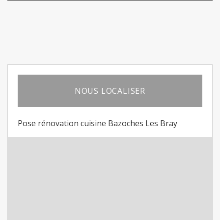
NOUS LOCALISER
Pose rénovation cuisine Bazoches Les Bray