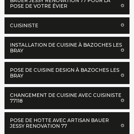
BAUER JESSY RENOVATION 77 POUR LA
POSE DE VOTRE ÉVIER
CUISINISTE
INSTALLATION DE CUISINE À BAZOCHES LES
BRAY
POSE DE CUISINE DESIGN À BAZOCHES LES
BRAY
CHANGEMENT DE CUISINE AVEC CUISINISTE
77118
POSE DE HOTTE AVEC ARTISAN BAUER
JESSY RENOVATION 77