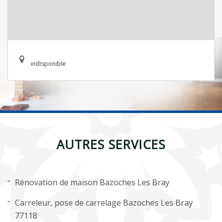
indisponible
AUTRES SERVICES
Rénovation de maison Bazoches Les Bray
Carreleur, pose de carrelage Bazoches Les Bray
77118