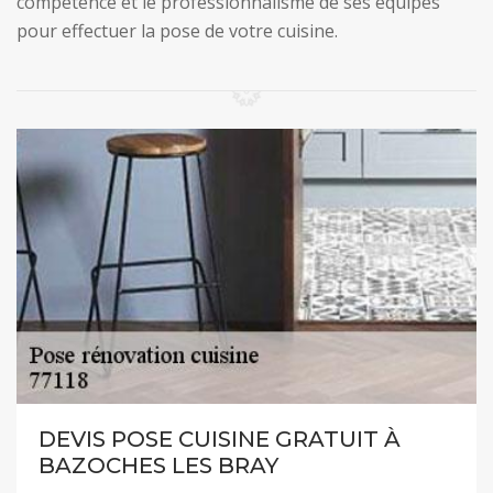
compétence et le professionnalisme de ses équipes
pour effectuer la pose de votre cuisine.
DEVIS POSE CUISINE GRATUIT À
BAZOCHES LES BRAY