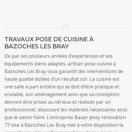
TRAVAUX POSE DE CUISINE À
BAZOCHES LES BRAY
De par ses plusieurs années d’expériences et ses
équipements biens adaptés, artisan pose cuisine à
Bazoches Les Bray vous garantit des interventions de
haute qualité dotées d’un résultat sûr. La cuisine est
une salle à part entière qui se doit d’être pratique et
enviable, son aménagement ainsi que sa conception
devront être prises au sérieux et réalisés par un
professionnel, disposant les matériels nécessaires ainsi
que le savoir-faire. L’entreprise Bauer jessy renovation
77 sise à Bazoches Les Bray met à votre disposition la