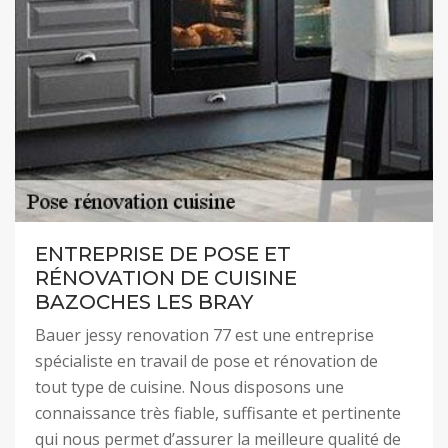
ENTREPRISE DE POSE ET
RÉNOVATION DE CUISINE
BAZOCHES LES BRAY
Bauer jessy renovation 77 est une entreprise
spécialiste en travail de pose et rénovation de
tout type de cuisine. Nous disposons une
connaissance très fiable, suffisante et pertinente
qui nous permet d’assurer la meilleure qualité de