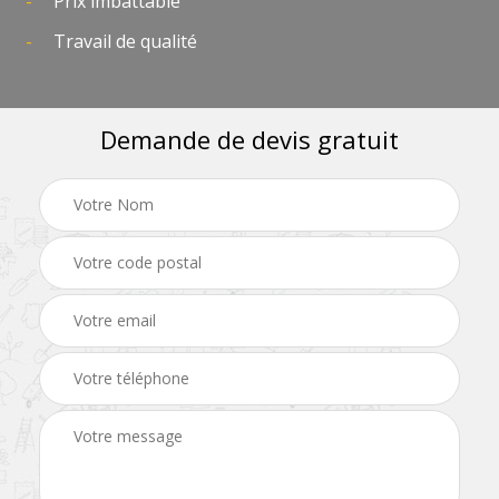
Prix imbattable
Travail de qualité
Demande de devis gratuit