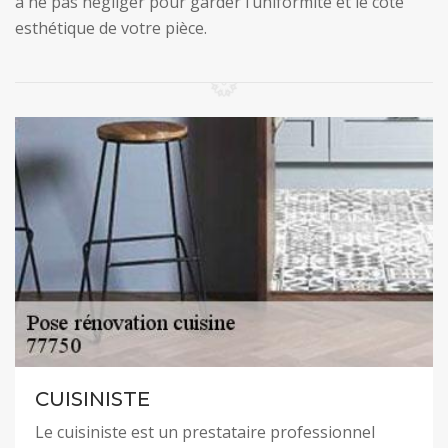
à ne pas négliger pour garder l’uniformité et le côté
esthétique de votre pièce.
CUISINISTE
Le cuisiniste est un prestataire professionnel