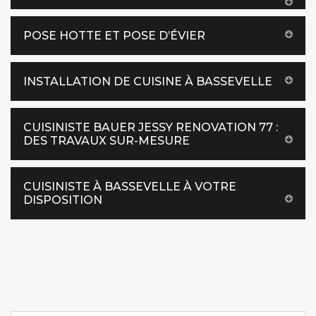
POSE HOTTE ET POSE D’ÉVIER
INSTALLATION DE CUISINE À BASSEVELLE
CUISINISTE BAUER JESSY RENOVATION 77 :
DES TRAVAUX SUR-MESURE
CUISINISTE À BASSEVELLE À VOTRE
DISPOSITION