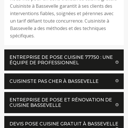
Cuisiniste à Bassevelle garantit à ses clients des
interventions fiables, soignées et pérennes avec
un tarif défiant toute concurrence. Cuisiniste à
Bassevelle a des méthodes et des techniques
spécifiques.
ENTREPRISE DE POSE CUISINE 77750 : UNE
ÉQUIPE DE PROFESSIONNEL
CUISINISTE PAS CHER À BASSEVELLE
ENTREPRISE DE POSE ET RÉNOVATION DE
CUISINE BASSEVELLE
DEVIS POSE CUISINE GRATUIT À BASSEVELLE