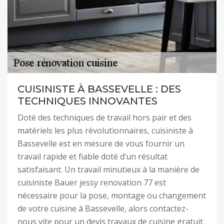
CUISINISTE À BASSEVELLE : DES
TECHNIQUES INNOVANTES
Doté des techniques de travail hors pair et des
matériels les plus révolutionnaires, cuisiniste à
Bassevelle est en mesure de vous fournir un
travail rapide et fiable doté d’un résultat
satisfaisant. Un travail minutieux à la manière de
cuisiniste Bauer jessy renovation 77 est
nécessaire pour la pose, montage ou changement
de votre cuisine à Bassevelle, alors contactez-
nous vite pour un devis travaux de cuisine gratuit.