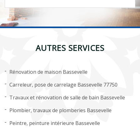
AUTRES SERVICES
Rénovation de maison Bassevelle
Carreleur, pose de carrelage Bassevelle 77750
Travaux et rénovation de salle de bain Bassevelle
Plombier, travaux de plomberies Bassevelle
Peintre, peinture intérieure Bassevelle