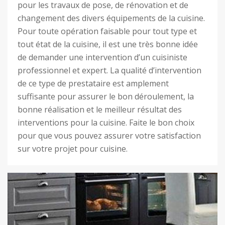
pour les travaux de pose, de rénovation et de
changement des divers équipements de la cuisine.
Pour toute opération faisable pour tout type et
tout état de la cuisine, il est une très bonne idée
de demander une intervention d’un cuisiniste
professionnel et expert. La qualité d’intervention
de ce type de prestataire est amplement
suffisante pour assurer le bon déroulement, la
bonne réalisation et le meilleur résultat des
interventions pour la cuisine. Faite le bon choix
pour que vous pouvez assurer votre satisfaction
sur votre projet pour cuisine.