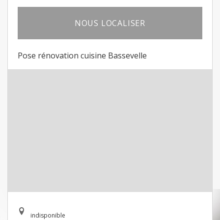
NOUS LOCALISER
Pose rénovation cuisine Bassevelle
indisponible