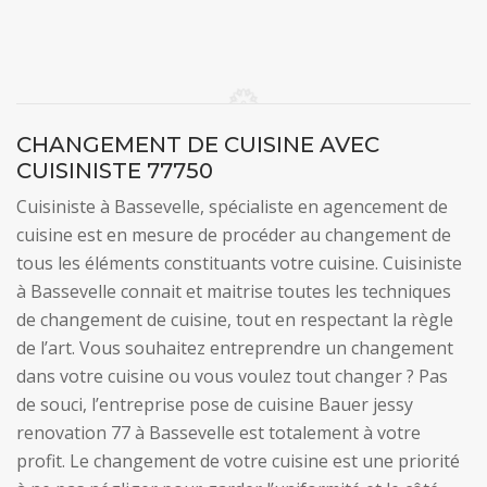
CHANGEMENT DE CUISINE AVEC
CUISINISTE 77750
Cuisiniste à Bassevelle, spécialiste en agencement de
cuisine est en mesure de procéder au changement de
tous les éléments constituants votre cuisine. Cuisiniste
à Bassevelle connait et maitrise toutes les techniques
de changement de cuisine, tout en respectant la règle
de l’art. Vous souhaitez entreprendre un changement
dans votre cuisine ou vous voulez tout changer ? Pas
de souci, l’entreprise pose de cuisine Bauer jessy
renovation 77 à Bassevelle est totalement à votre
profit. Le changement de votre cuisine est une priorité