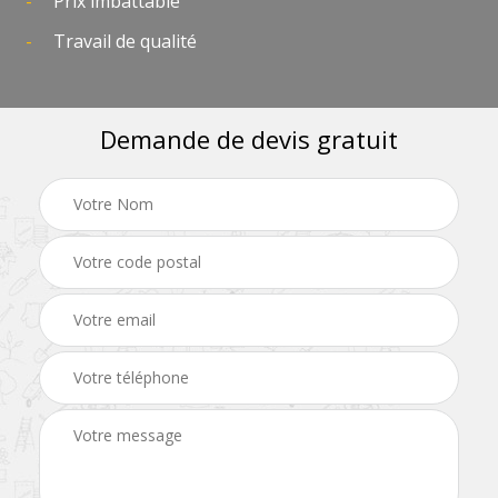
Prix imbattable
Travail de qualité
Demande de devis gratuit