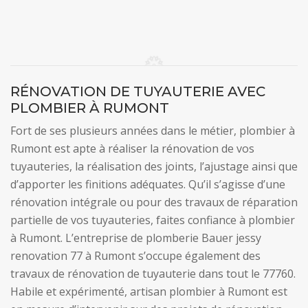
RÉNOVATION DE TUYAUTERIE AVEC
PLOMBIER À RUMONT
Fort de ses plusieurs années dans le métier, plombier à
Rumont est apte à réaliser la rénovation de vos
tuyauteries, la réalisation des joints, l’ajustage ainsi que
d’apporter les finitions adéquates. Qu’il s’agisse d’une
rénovation intégrale ou pour des travaux de réparation
partielle de vos tuyauteries, faites confiance à plombier
à Rumont. L’entreprise de plomberie Bauer jessy
renovation 77 à Rumont s’occupe également des
travaux de rénovation de tuyauterie dans tout le 77760.
Habile et expérimenté, artisan plombier à Rumont est