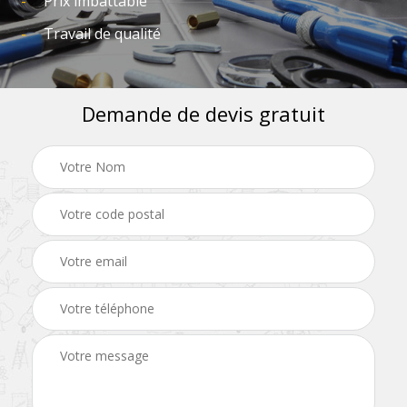
Prix imbattable
Travail de qualité
Demande de devis gratuit