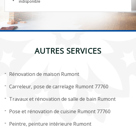
indisponible
AUTRES SERVICES
Rénovation de maison Rumont
Carreleur, pose de carrelage Rumont 77760
Travaux et rénovation de salle de bain Rumont
Pose et rénovation de cuisine Rumont 77760
Peintre, peinture intérieure Rumont