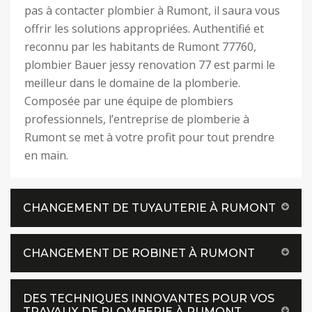
pas à contacter plombier à Rumont, il saura vous
offrir les solutions appropriées. Authentifié et
reconnu par les habitants de Rumont 77760,
plombier Bauer jessy renovation 77 est parmi le
meilleur dans le domaine de la plomberie.
Composée par une équipe de plombiers
professionnels, l’entreprise de plomberie à
Rumont se met à votre profit pour tout prendre
en main.
CHANGEMENT DE TUYAUTERIE À RUMONT
CHANGEMENT DE ROBINET À RUMONT
DES TECHNIQUES INNOVANTES POUR VOS
TRAVAUX DE PLOMBERIE À RUMONT