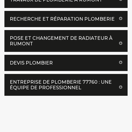
RECHERCHE ET RÉPARATION PLOMBERIE
POSE ET CHANGEMENT DE RADIATEUR À
RUMONT
DEVIS PLOMBIER
ENTREPRISE DE PLOMBERIE 77760 : UNE
ÉQUIPE DE PROFESSIONNEL