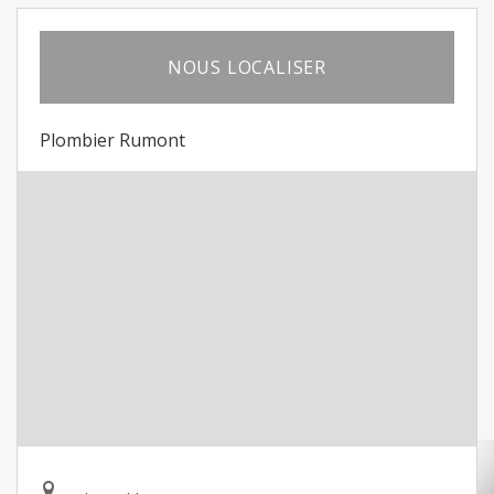
NOUS LOCALISER
Plombier Rumont