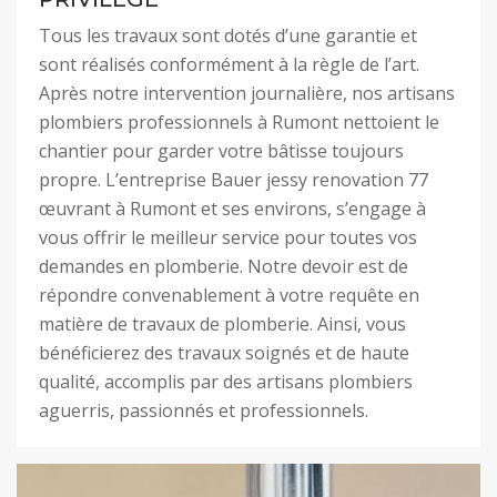
Tous les travaux sont dotés d’une garantie et
sont réalisés conformément à la règle de l’art.
Après notre intervention journalière, nos artisans
plombiers professionnels à Rumont nettoient le
chantier pour garder votre bâtisse toujours
propre. L’entreprise Bauer jessy renovation 77
œuvrant à Rumont et ses environs, s’engage à
vous offrir le meilleur service pour toutes vos
demandes en plomberie. Notre devoir est de
répondre convenablement à votre requête en
matière de travaux de plomberie. Ainsi, vous
bénéficierez des travaux soignés et de haute
qualité, accomplis par des artisans plombiers
aguerris, passionnés et professionnels.