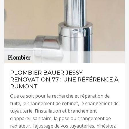
PLOMBIER BAUER JESSY
RENOVATION 77 : UNE RÉFÉRENCE À
RUMONT
Que ce soit pour la recherche et réparation de
fuite, le changement de robinet, le changement de
tuyauterie, l’installation et branchement
d’appareil sanitaire, la pose ou changement de
radiateur, l‘ajustage de vos tuyauteries, n’hésitez