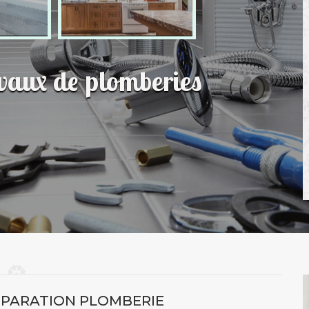
avaux de plomberies
ÉPARATION PLOMBERIE