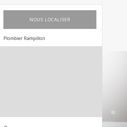
NOUS LOCALISER
Plombier Rampillon