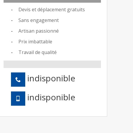
Devis et déplacement gratuits
Sans engagement
Artisan passionné
Prix imbattable
Travail de qualité
indisponible
indisponible