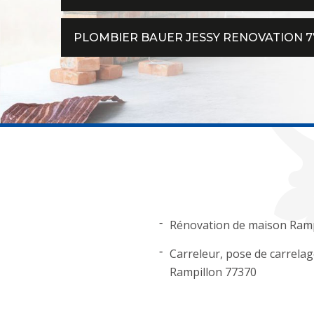
PLOMBIER BAUER JESSY RENOVATION 77
Rénovation de maison Ramp
Carreleur, pose de carrela
Rampillon 77370