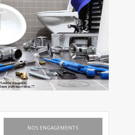
NOS ENGAGEMENTS