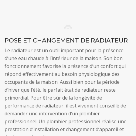
POSE ET CHANGEMENT DE RADIATEUR
Le radiateur est un outil important pour la présence
d’une eau chaude à l’intérieur de la maison. Son bon
fonctionnement favorise la présence d’un confort qui
répond effectivement au besoin physiologique des
occupants de la maison. Aussi bien pour la période
d’hiver que l’été, le parfait état de radiateur reste
primordial. Pour être sûr de la longévité de
performance de radiateur, il est vivement conseillé de
demander une intervention d’un plombier
professionnel. Un plombier professionnel réalise une
prestation d’installation et changement d’appareil et