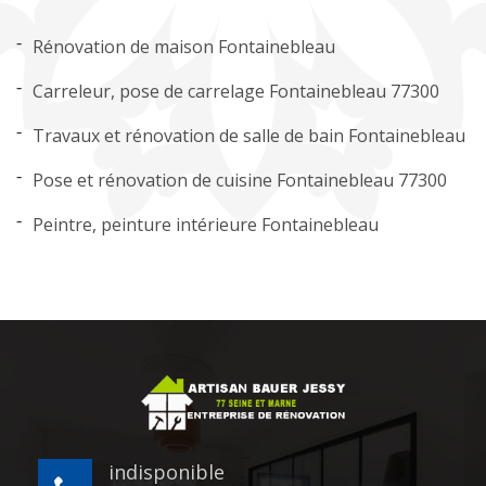
Rénovation de maison Fontainebleau
Carreleur, pose de carrelage Fontainebleau 77300
Travaux et rénovation de salle de bain Fontainebleau
Pose et rénovation de cuisine Fontainebleau 77300
Peintre, peinture intérieure Fontainebleau
indisponible