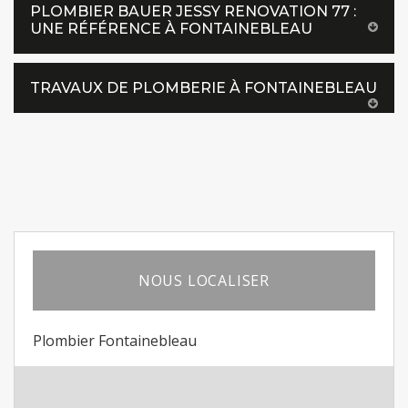
PLOMBIER BAUER JESSY RENOVATION 77 :
UNE RÉFÉRENCE À FONTAINEBLEAU
TRAVAUX DE PLOMBERIE À FONTAINEBLEAU
NOUS LOCALISER
Plombier Fontainebleau