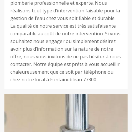
plomberie professionnelle et experte. Nous
réalisons tout type d’intervention faisable pour la
gestion de l’eau chez vous soit fiable et durable.
La qualité de notre service est très satisfaisante
comparable au coût de notre intervention. Si vous
souhaitez nous engager ou simplement désirez
avoir plus d’information sur la nature de notre
offre, nous vous invitons de ne pas hésiter à nous
contacter. Notre équipe est prêts à vous accueillir
chaleureusement que ce soit par téléphone ou
chez notre local à Fontainebleau 77300.