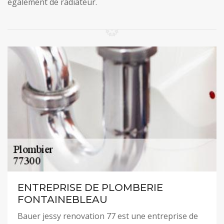
également de radiateur.
ENTREPRISE DE PLOMBERIE
FONTAINEBLEAU
Bauer jessy renovation 77 est une entreprise de