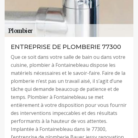
ENTREPRISE DE PLOMBERIE 77300
Que ce soit dans votre salle de bain ou dans votre
cuisine, plombier à Fontainebleau dispose les
matériels nécessaires et le savoir-faire. Faire de la
plomberie n’est pas un travail aisé, il s’agit d’une
tâche qui demande beaucoup de patience et de
temps. Plombier à Fontainebleau se met
entièrement à votre disposition pour vous fournir
des interventions impeccables et des résultats
performants à la hauteur de vos attentes.
Implantée à Fontainebleau dans le 77300,
l’entreprise de plomberie Bauer jessy renovation