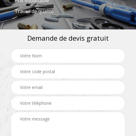
Prix imbattable
Travail de qualité
Demande de devis gratuit