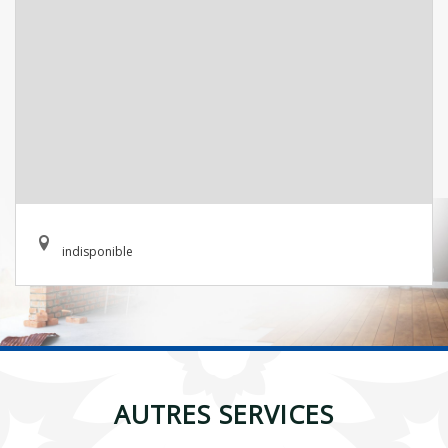
indisponible
AUTRES SERVICES