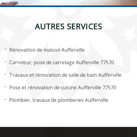
AUTRES SERVICES
Rénovation de maison Aufferville
Carreleur, pose de carrelage Aufferville 77570
Travaux et rénovation de salle de bain Aufferville
Pose et rénovation de cuisine Aufferville 77570
Plombier, travaux de plomberies Aufferville