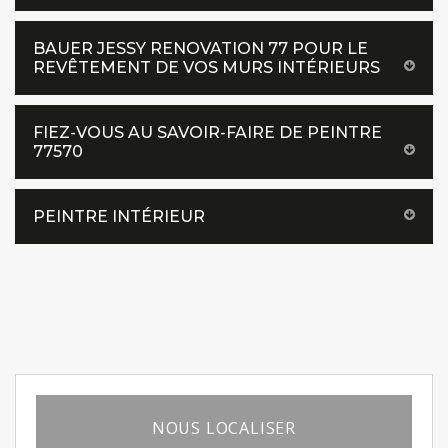
BAUER JESSY RENOVATION 77 POUR LE
REVÊTEMENT DE VOS MURS INTÉRIEURS
FIEZ-VOUS AU SAVOIR-FAIRE DE PEINTRE
77570
PEINTRE INTÉRIEUR
NOUS LOCALISER