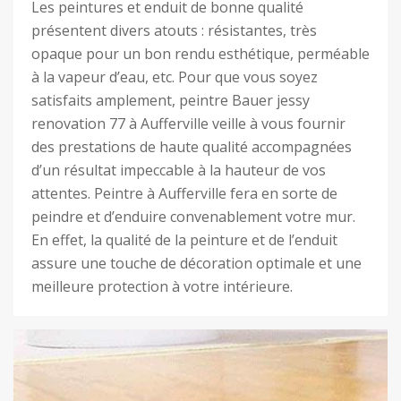
Les peintures et enduit de bonne qualité
présentent divers atouts : résistantes, très
opaque pour un bon rendu esthétique, perméable
à la vapeur d’eau, etc. Pour que vous soyez
satisfaits amplement, peintre Bauer jessy
renovation 77 à Aufferville veille à vous fournir
des prestations de haute qualité accompagnées
d’un résultat impeccable à la hauteur de vos
attentes. Peintre à Aufferville fera en sorte de
peindre et d’enduire convenablement votre mur.
En effet, la qualité de la peinture et de l’enduit
assure une touche de décoration optimale et une
meilleure protection à votre intérieure.