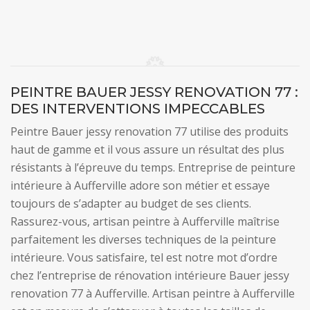
PEINTRE BAUER JESSY RENOVATION 77 :
DES INTERVENTIONS IMPECCABLES
Peintre Bauer jessy renovation 77 utilise des produits
haut de gamme et il vous assure un résultat des plus
résistants à l’épreuve du temps. Entreprise de peinture
intérieure à Aufferville adore son métier et essaye
toujours de s’adapter au budget de ses clients.
Rassurez-vous, artisan peintre à Aufferville maîtrise
parfaitement les diverses techniques de la peinture
intérieure. Vous satisfaire, tel est notre mot d’ordre
chez l’entreprise de rénovation intérieure Bauer jessy
renovation 77 à Aufferville. Artisan peintre à Aufferville