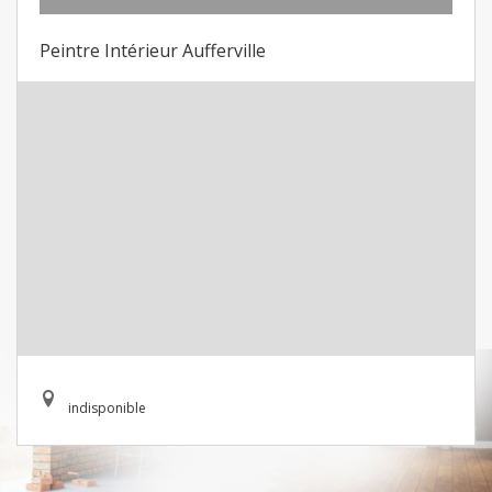
Peintre Intérieur Aufferville
indisponible