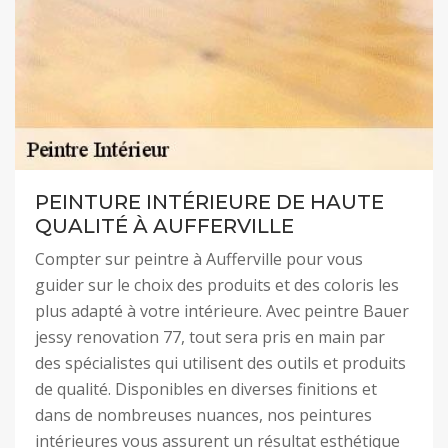
PEINTURE INTÉRIEURE DE HAUTE
QUALITÉ À AUFFERVILLE
Compter sur peintre à Aufferville pour vous
guider sur le choix des produits et des coloris les
plus adapté à votre intérieure. Avec peintre Bauer
jessy renovation 77, tout sera pris en main par
des spécialistes qui utilisent des outils et produits
de qualité. Disponibles en diverses finitions et
dans de nombreuses nuances, nos peintures
intérieures vous assurent un résultat esthétique