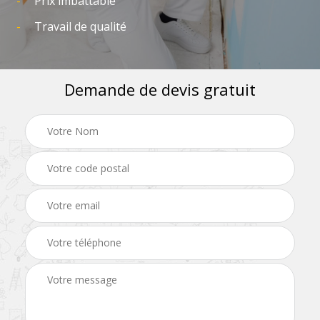
Prix imbattable
Travail de qualité
Demande de devis gratuit