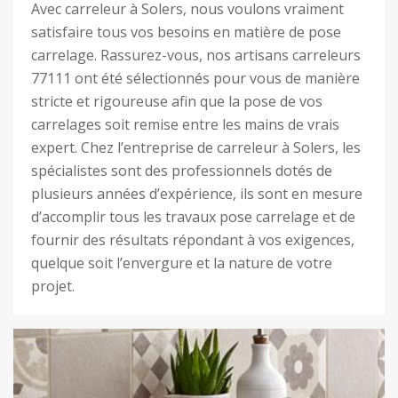
Avec carreleur à Solers, nous voulons vraiment
satisfaire tous vos besoins en matière de pose
carrelage. Rassurez-vous, nos artisans carreleurs
77111 ont été sélectionnés pour vous de manière
stricte et rigoureuse afin que la pose de vos
carrelages soit remise entre les mains de vrais
expert. Chez l’entreprise de carreleur à Solers, les
spécialistes sont des professionnels dotés de
plusieurs années d’expérience, ils sont en mesure
d’accomplir tous les travaux pose carrelage et de
fournir des résultats répondant à vos exigences,
quelque soit l’envergure et la nature de votre
projet.