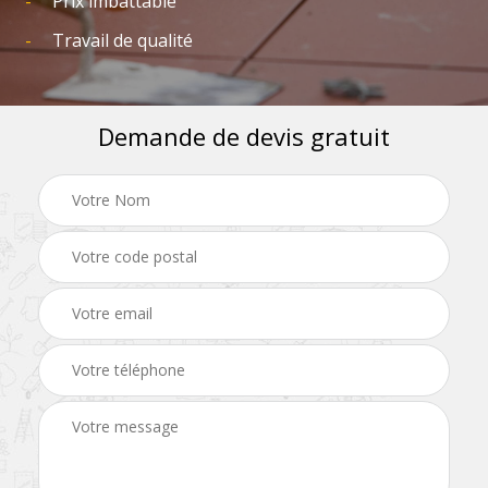
Prix imbattable
Travail de qualité
Demande de devis gratuit