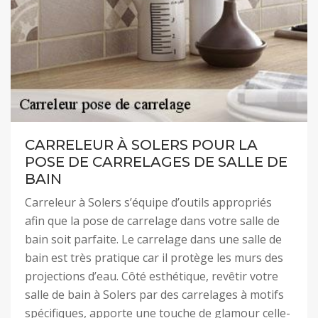
CARRELEUR À SOLERS POUR LA
POSE DE CARRELAGES DE SALLE DE
BAIN
Carreleur à Solers s’équipe d’outils appropriés
afin que la pose de carrelage dans votre salle de
bain soit parfaite. Le carrelage dans une salle de
bain est très pratique car il protège les murs des
projections d’eau. Côté esthétique, revêtir votre
salle de bain à Solers par des carrelages à motifs
spécifiques, apporte une touche de glamour celle-