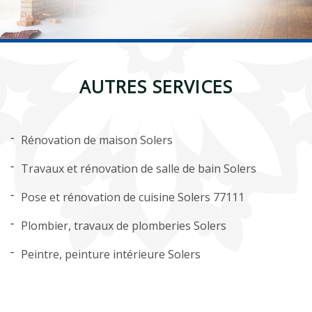
AUTRES SERVICES
Rénovation de maison Solers
Travaux et rénovation de salle de bain Solers
Pose et rénovation de cuisine Solers 77111
Plombier, travaux de plomberies Solers
Peintre, peinture intérieure Solers