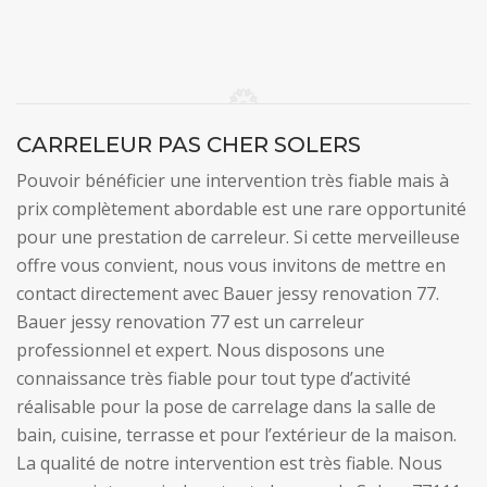
CARRELEUR PAS CHER SOLERS
Pouvoir bénéficier une intervention très fiable mais à
prix complètement abordable est une rare opportunité
pour une prestation de carreleur. Si cette merveilleuse
offre vous convient, nous vous invitons de mettre en
contact directement avec Bauer jessy renovation 77.
Bauer jessy renovation 77 est un carreleur
professionnel et expert. Nous disposons une
connaissance très fiable pour tout type d’activité
réalisable pour la pose de carrelage dans la salle de
bain, cuisine, terrasse et pour l’extérieur de la maison.
La qualité de notre intervention est très fiable. Nous