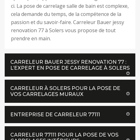
ci. La pose de carrelage salle de bain est complexe,
cela demande du temps, de la compétence de la
passion et du savoir-faire. Carreleur Bauer jessy
renovation 77 à Solers vous propose de tout
prendre en main.
CARRELEUR BAUER JESSY RENOVATION 77 :
L’EXPERT EN POSE DE CARRELAGE À SOLERS
CARRELEUR À SOLERS POUR LA POSE DE
VOS CARRELAGES MURAUX
ENTREPRISE DE CARRELEUR 77111
CARRELEUR 77111 POUR LA POSE DE VOS