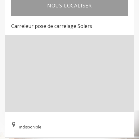
NOUS LOCALISER
Carreleur pose de carrelage Solers
indisponible