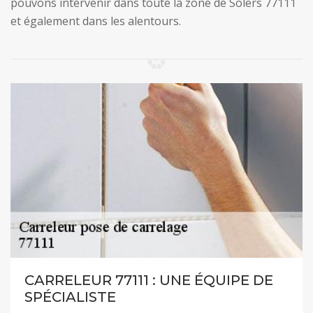
pouvons intervenir dans toute la zone de Solers 77111
et également dans les alentours.
CARRELEUR 77111 : UNE ÉQUIPE DE
SPÉCIALISTE