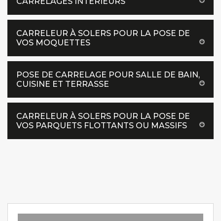
CARRELAGES INTÉRIEURS
CARRELEUR À SOLERS POUR LA POSE DE
VOS MOQUETTES
POSE DE CARRELAGE POUR SALLE DE BAIN,
CUISINE ET TERRASSE
CARRELEUR À SOLERS POUR LA POSE DE
VOS PARQUETS FLOTTANTS OU MASSIFS