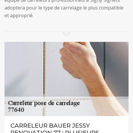
équipe de carreleurs professionnels à Signy Signets
adoptera pour le type de carrelage le plus compatible
et approprié.
CARRELEUR BAUER JESSY
RENOVATION 77 : PLUSIEURS