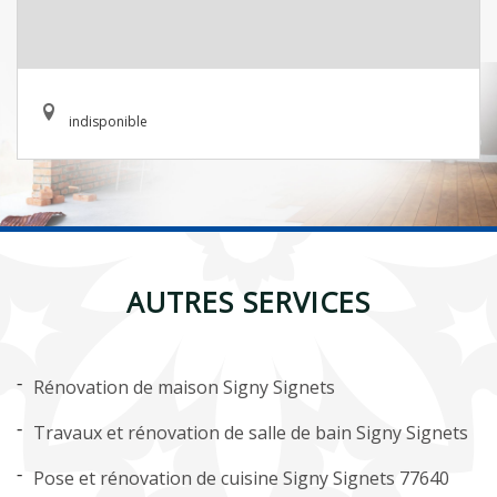
indisponible
AUTRES SERVICES
Rénovation de maison Signy Signets
Travaux et rénovation de salle de bain Signy Signets
Pose et rénovation de cuisine Signy Signets 77640