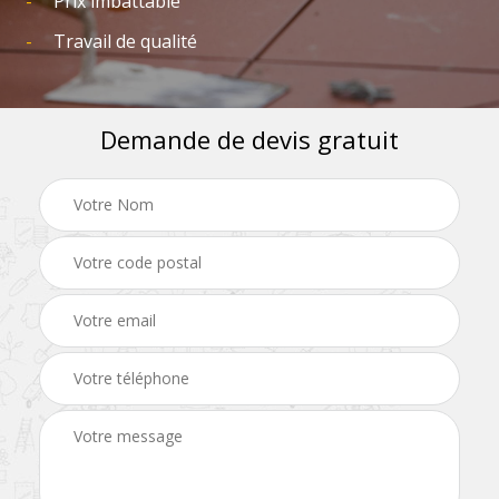
Prix imbattable
Travail de qualité
Demande de devis gratuit