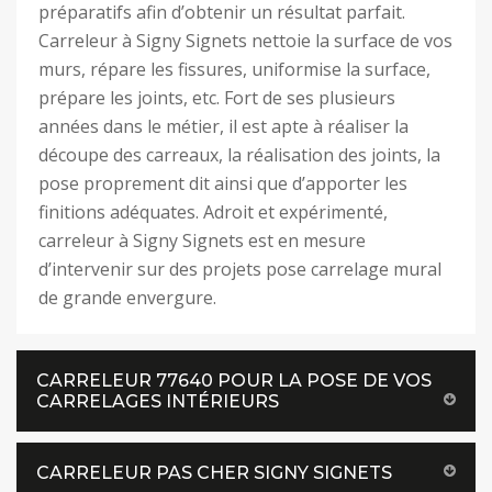
préparatifs afin d’obtenir un résultat parfait.
Carreleur à Signy Signets nettoie la surface de vos
murs, répare les fissures, uniformise la surface,
prépare les joints, etc. Fort de ses plusieurs
années dans le métier, il est apte à réaliser la
découpe des carreaux, la réalisation des joints, la
pose proprement dit ainsi que d’apporter les
finitions adéquates. Adroit et expérimenté,
carreleur à Signy Signets est en mesure
d’intervenir sur des projets pose carrelage mural
de grande envergure.
CARRELEUR 77640 POUR LA POSE DE VOS
CARRELAGES INTÉRIEURS
CARRELEUR PAS CHER SIGNY SIGNETS