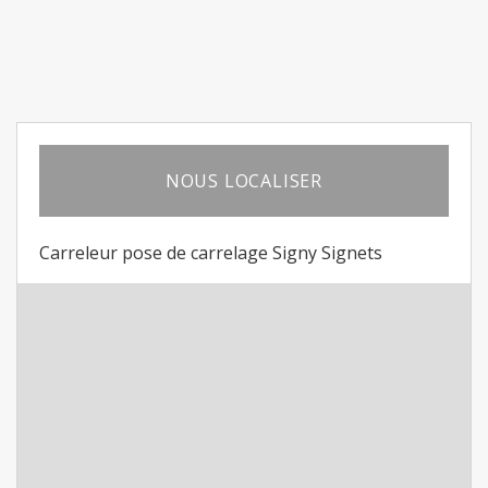
NOUS LOCALISER
Carreleur pose de carrelage Signy Signets