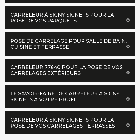
CARRELEUR À SIGNY SIGNETS POUR LA
POSE DE VOS PARQUETS
POSE DE CARRELAGE POUR SALLE DE BAIN,
CUISINE ET TERRASSE
CARRELEUR 77640 POUR LA POSE DE VOS
CARRELAGES EXTÉRIEURS
LE SAVOIR-FAIRE DE CARRELEUR À SIGNY
SIGNETS À VOTRE PROFIT
CARRELEUR À SIGNY SIGNETS POUR LA
POSE DE VOS CARRELAGES TERRASSES