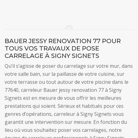
BAUER JESSY RENOVATION 77 POUR
TOUS VOS TRAVAUX DE POSE
CARRELAGE À SIGNY SIGNETS
Qu’il s’agisse de poser du carrelage sur votre mur, dans
votre salle bain, sur la paillasse de votre cuisine, sur
votre terrasse ou tout autour de votre piscine dans le
77640, carreleur Bauer jessy renovation 77 à Signy
Signets est en mesure de vous offrir les meilleures
prestations qui soient. Sérieux et habitués pour ces
genres d’opérations, carreleur à Signy Signets vous
garantit une intervention sur mesure. En fonction du
lieu où vous souhaitez poser vos carrelages, notre