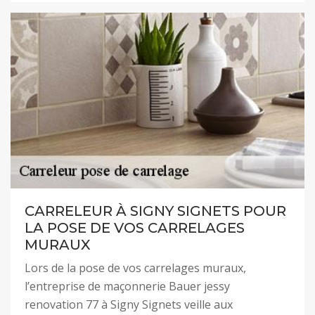
CARRELEUR À SIGNY SIGNETS POUR
LA POSE DE VOS CARRELAGES
MURAUX
Lors de la pose de vos carrelages muraux,
l’entreprise de maçonnerie Bauer jessy
renovation 77 à Signy Signets veille aux