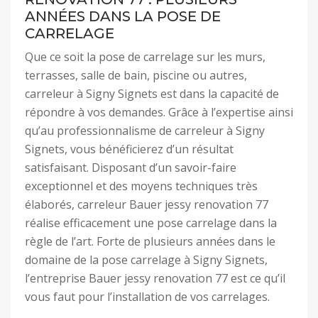
ANNÉES DANS LA POSE DE
CARRELAGE
Que ce soit la pose de carrelage sur les murs,
terrasses, salle de bain, piscine ou autres,
carreleur à Signy Signets est dans la capacité de
répondre à vos demandes. Grâce à l’expertise ainsi
qu’au professionnalisme de carreleur à Signy
Signets, vous bénéficierez d’un résultat
satisfaisant. Disposant d’un savoir-faire
exceptionnel et des moyens techniques très
élaborés, carreleur Bauer jessy renovation 77
réalise efficacement une pose carrelage dans la
règle de l’art. Forte de plusieurs années dans le
domaine de la pose carrelage à Signy Signets,
l’entreprise Bauer jessy renovation 77 est ce qu’il
vous faut pour l’installation de vos carrelages.