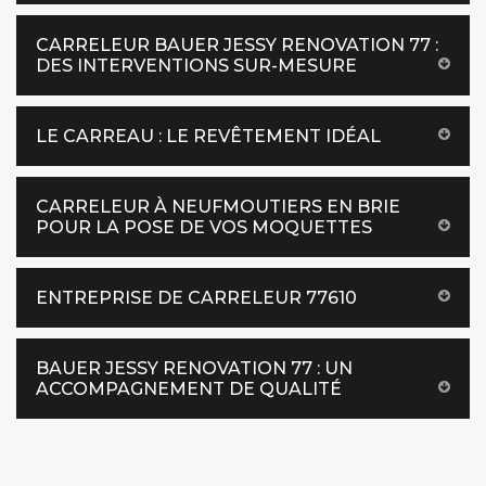
CARRELEUR BAUER JESSY RENOVATION 77 :
DES INTERVENTIONS SUR-MESURE
LE CARREAU : LE REVÊTEMENT IDÉAL
CARRELEUR À NEUFMOUTIERS EN BRIE
POUR LA POSE DE VOS MOQUETTES
ENTREPRISE DE CARRELEUR 77610
BAUER JESSY RENOVATION 77 : UN
ACCOMPAGNEMENT DE QUALITÉ