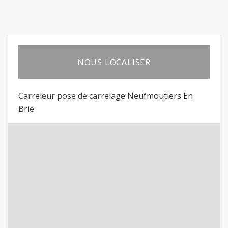
NOUS LOCALISER
Carreleur pose de carrelage Neufmoutiers En
Brie