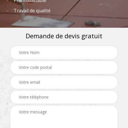
Prix imbattable
Travail de qualité
Demande de devis gratuit