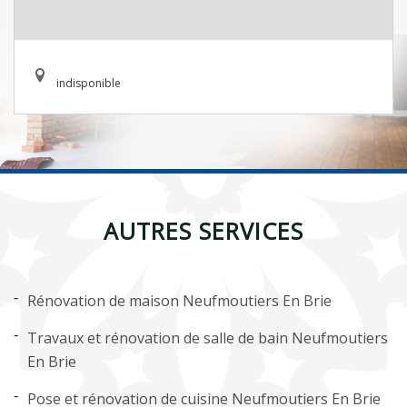
indisponible
AUTRES SERVICES
Rénovation de maison Neufmoutiers En Brie
Travaux et rénovation de salle de bain Neufmoutiers
En Brie
Pose et rénovation de cuisine Neufmoutiers En Brie