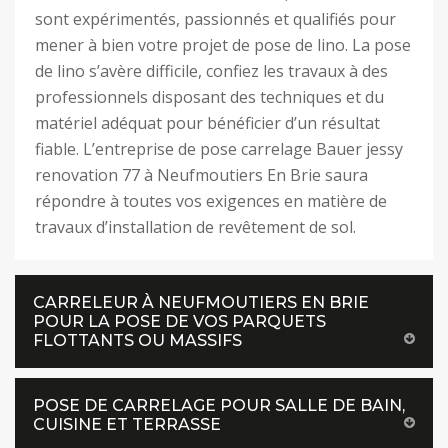
sont expérimentés, passionnés et qualifiés pour
mener à bien votre projet de pose de lino. La pose
de lino s’avère difficile, confiez les travaux à des
professionnels disposant des techniques et du
matériel adéquat pour bénéficier d’un résultat
fiable. L’entreprise de pose carrelage Bauer jessy
renovation 77 à Neufmoutiers En Brie saura
répondre à toutes vos exigences en matière de
travaux d’installation de revêtement de sol.
CARRELEUR À NEUFMOUTIERS EN BRIE
POUR LA POSE DE VOS PARQUETS
FLOTTANTS OU MASSIFS
POSE DE CARRELAGE POUR SALLE DE BAIN,
CUISINE ET TERRASSE