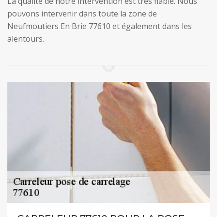
La qualité de notre intervention est très fiable. Nous
pouvons intervenir dans toute la zone de
Neufmoutiers En Brie 77610 et également dans les
alentours.