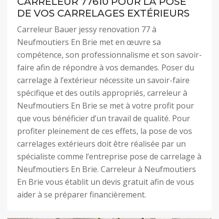
CARRELEUR 77610 POUR LA POSE
DE VOS CARRELAGES EXTÉRIEURS
Carreleur Bauer jessy renovation 77 à
Neufmoutiers En Brie met en œuvre sa
compétence, son professionnalisme et son savoir-
faire afin de répondre à vos demandes. Poser du
carrelage à l’extérieur nécessite un savoir-faire
spécifique et des outils appropriés, carreleur à
Neufmoutiers En Brie se met à votre profit pour
que vous bénéficier d’un travail de qualité. Pour
profiter pleinement de ces effets, la pose de vos
carrelages extérieurs doit être réalisée par un
spécialiste comme l’entreprise pose de carrelage à
Neufmoutiers En Brie. Carreleur à Neufmoutiers
En Brie vous établit un devis gratuit afin de vous
aider à se préparer financièrement.