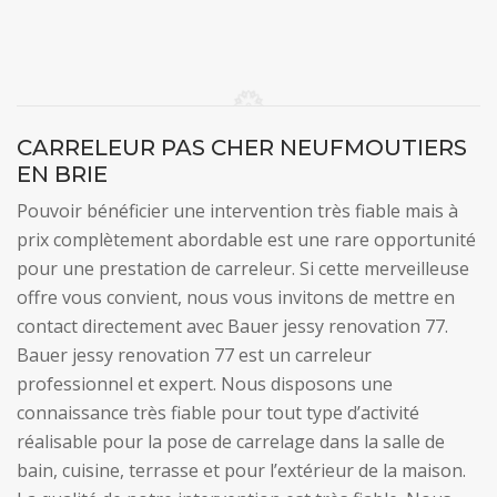
CARRELEUR PAS CHER NEUFMOUTIERS
EN BRIE
Pouvoir bénéficier une intervention très fiable mais à
prix complètement abordable est une rare opportunité
pour une prestation de carreleur. Si cette merveilleuse
offre vous convient, nous vous invitons de mettre en
contact directement avec Bauer jessy renovation 77.
Bauer jessy renovation 77 est un carreleur
professionnel et expert. Nous disposons une
connaissance très fiable pour tout type d’activité
réalisable pour la pose de carrelage dans la salle de
bain, cuisine, terrasse et pour l’extérieur de la maison.