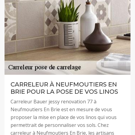
CARRELEUR À NEUFMOUTIERS EN
BRIE POUR LA POSE DE VOS LINOS
Carreleur Bauer jessy renovation 77 à
Neufmoutiers En Brie est en mesure de vous
proposer la mise en place de vos linos qui vous
permettrait de personnaliser vos sols. Chez
carreleur à Neufmoutiers En Brie, les artisans