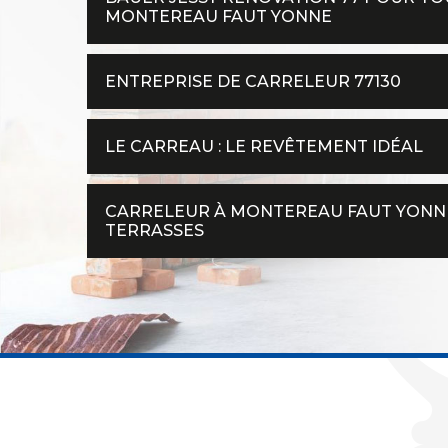
MONTEREAU FAUT YONNE
ENTREPRISE DE CARRELEUR 77130
LE CARREAU : LE REVÊTEMENT IDÉAL
CARRELEUR À MONTEREAU FAUT YONNE
TERRASSES