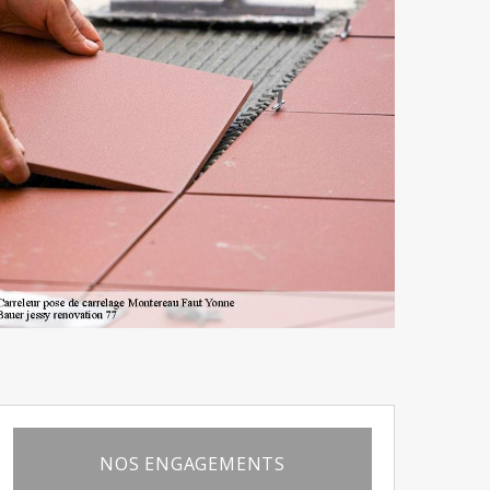
NOS ENGAGEMENTS