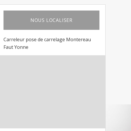
NOUS LOCALISER
Carreleur pose de carrelage Montereau
Faut Yonne