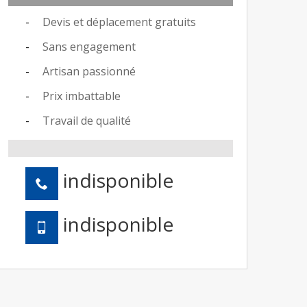
Devis et déplacement gratuits
Sans engagement
Artisan passionné
Prix imbattable
Travail de qualité
indisponible
indisponible