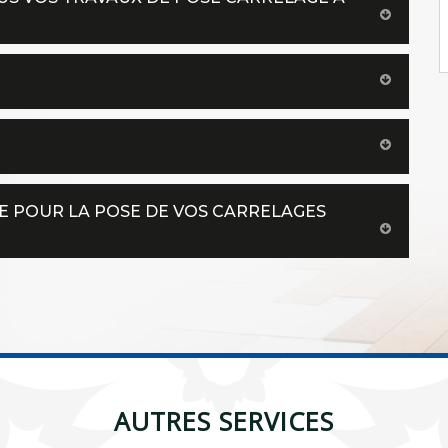
 POUR LA POSE DE VOS CARRELAGES
AUTRES SERVICES