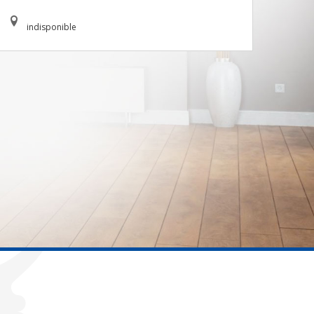
indisponible