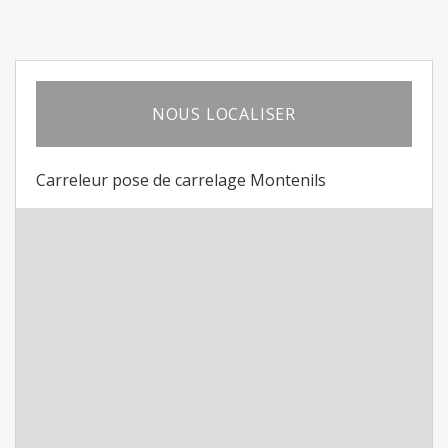
NOUS LOCALISER
Carreleur pose de carrelage Montenils