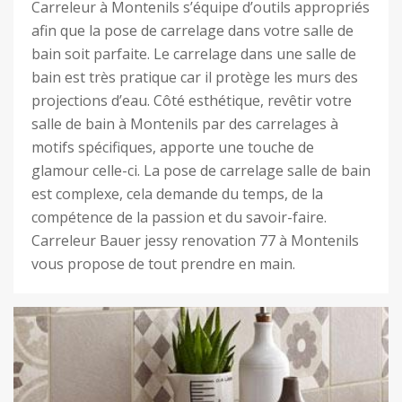
Carreleur à Montenils s’équipe d’outils appropriés
afin que la pose de carrelage dans votre salle de
bain soit parfaite. Le carrelage dans une salle de
bain est très pratique car il protège les murs des
projections d’eau. Côté esthétique, revêtir votre
salle de bain à Montenils par des carrelages à
motifs spécifiques, apporte une touche de
glamour celle-ci. La pose de carrelage salle de bain
est complexe, cela demande du temps, de la
compétence de la passion et du savoir-faire.
Carreleur Bauer jessy renovation 77 à Montenils
vous propose de tout prendre en main.