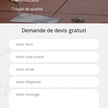
Prix imbattable
Travail de qualité
Demande de devis gratuit