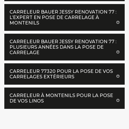
CARRELEUR BAUER JESSY RENOVATION 77 :
L’EXPERT EN POSE DE CARRELAGE À
MONTENILS
CARRELEUR BAUER JESSY RENOVATION 77 :
PLUSIEURS ANNÉES DANS LA POSE DE
CARRELAGE
CARRELEUR 77320 POUR LA POSE DE VOS
CARRELAGES EXTÉRIEURS
CARRELEUR À MONTENILS POUR LA POSE
DE VOS LINOS