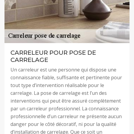
CARRELEUR POUR POSE DE
CARRELAGE
Un carreleur est une personne qui dispose une
connaissance fiable, suffisante et pertinente pour
tout type d’intervention réalisable pour le
carrelage. La pose de carrelage est l’un des
interventions qui peut être assuré complètement
par un carreleur professionnel. La connaissance
professionnelle d’un carreleur ne présente aucun
danger pour le côté décoratif, ni pour la qualité
d’installation de carrelage. Que ce soit un