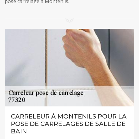
pose carrelage à Montenils.
CARRELEUR À MONTENILS POUR LA
POSE DE CARRELAGES DE SALLE DE
BAIN