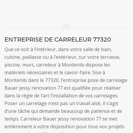
ENTREPRISE DE CARRELEUR 77320
Que ce soit à l’intérieur, dans votre salle de bain,
cuisine, paillasse ou à l’extérieur, sur votre terrasse,
piscine, murs, carreleur à Montenils dispose les
matériels nécessaires et le savoir-faire. Sise à
Montenils dans le 77320, l’entreprise pose de carrelage
Bauer jessy renovation 77 est qualifiée pour réaliser
dans la règle de l’art l’installation de vos carrelages.
Poser un carrelage n’est pas un travail aisé, il s’agit
d’une tâche qui demande beaucoup de patience et de
temps. Carreleur Bauer jessy renovation 77 se met
entièrement à votre disposition pour tous vos projets