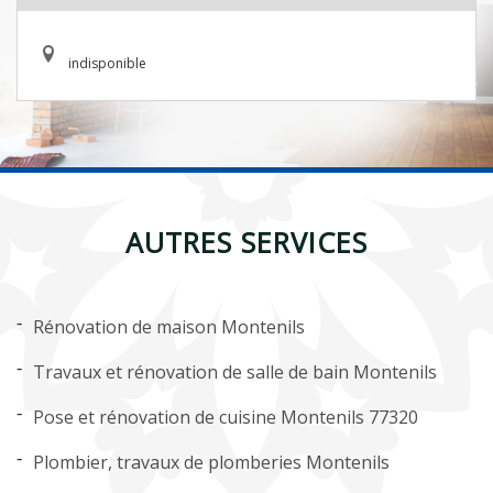
indisponible
AUTRES SERVICES
Rénovation de maison Montenils
Travaux et rénovation de salle de bain Montenils
Pose et rénovation de cuisine Montenils 77320
Plombier, travaux de plomberies Montenils