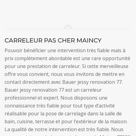
CARRELEUR PAS CHER MAINCY
Pouvoir bénéficier une intervention très fiable mais à
prix complètement abordable est une rare opportunité
pour une prestation de carreleur. Si cette merveilleuse
offre vous convient, nous vous invitons de mettre en
contact directement avec Bauer jessy renovation 77.
Bauer jessy renovation 77 est un carreleur
professionnel et expert. Nous disposons une
connaissance très fiable pour tout type d’activité
réalisable pour la pose de carrelage dans la salle de
bain, cuisine, terrasse et pour l’extérieur de la maison.
La qualité de notre intervention est très fiable. Nous