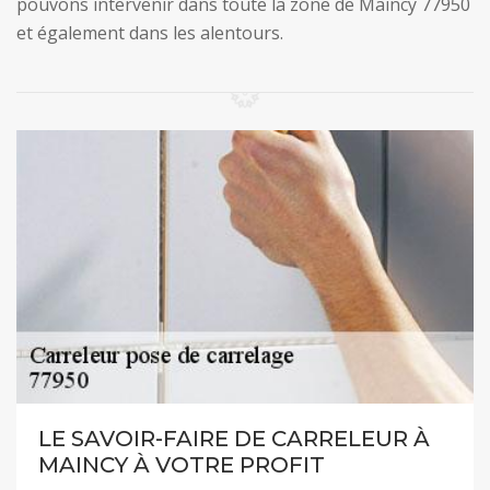
pouvons intervenir dans toute la zone de Maincy 77950
et également dans les alentours.
LE SAVOIR-FAIRE DE CARRELEUR À
MAINCY À VOTRE PROFIT