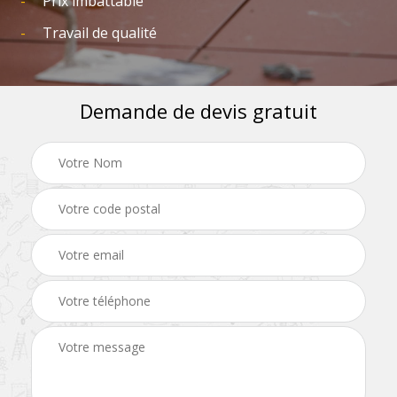
Prix imbattable
Travail de qualité
Demande de devis gratuit