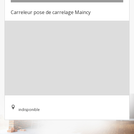
Carreleur pose de carrelage Maincy
indisponible