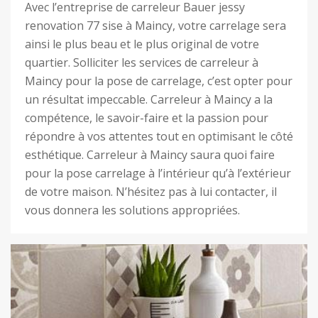
Avec l’entreprise de carreleur Bauer jessy
renovation 77 sise à Maincy, votre carrelage sera
ainsi le plus beau et le plus original de votre
quartier. Solliciter les services de carreleur à
Maincy pour la pose de carrelage, c’est opter pour
un résultat impeccable. Carreleur à Maincy a la
compétence, le savoir-faire et la passion pour
répondre à vos attentes tout en optimisant le côté
esthétique. Carreleur à Maincy saura quoi faire
pour la pose carrelage à l’intérieur qu’à l’extérieur
de votre maison. N’hésitez pas à lui contacter, il
vous donnera les solutions appropriées.