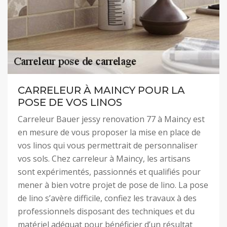
CARRELEUR À MAINCY POUR LA
POSE DE VOS LINOS
Carreleur Bauer jessy renovation 77 à Maincy est
en mesure de vous proposer la mise en place de
vos linos qui vous permettrait de personnaliser
vos sols. Chez carreleur à Maincy, les artisans
sont expérimentés, passionnés et qualifiés pour
mener à bien votre projet de pose de lino. La pose
de lino s’avère difficile, confiez les travaux à des
professionnels disposant des techniques et du
matériel adéquat pour bénéficier d’un résultat