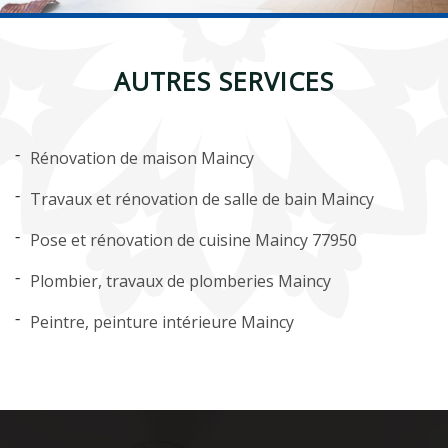
AUTRES SERVICES
Rénovation de maison Maincy
Travaux et rénovation de salle de bain Maincy
Pose et rénovation de cuisine Maincy 77950
Plombier, travaux de plomberies Maincy
Peintre, peinture intérieure Maincy