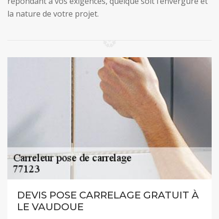
répondant à vos exigences, quelque soit l’envergure et
la nature de votre projet.
DEVIS POSE CARRELAGE GRATUIT À
LE VAUDOUE