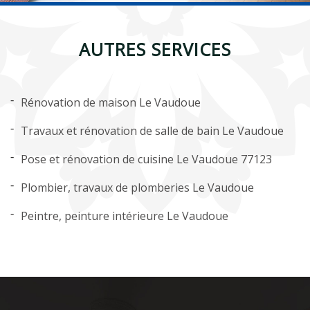
AUTRES SERVICES
Rénovation de maison Le Vaudoue
Travaux et rénovation de salle de bain Le Vaudoue
Pose et rénovation de cuisine Le Vaudoue 77123
Plombier, travaux de plomberies Le Vaudoue
Peintre, peinture intérieure Le Vaudoue