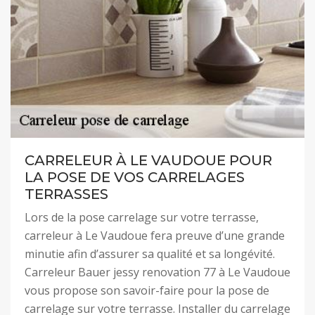
CARRELEUR À LE VAUDOUE POUR
LA POSE DE VOS CARRELAGES
TERRASSES
Lors de la pose carrelage sur votre terrasse,
carreleur à Le Vaudoue fera preuve d’une grande
minutie afin d’assurer sa qualité et sa longévité.
Carreleur Bauer jessy renovation 77 à Le Vaudoue
vous propose son savoir-faire pour la pose de
carrelage sur votre terrasse. Installer du carrelage