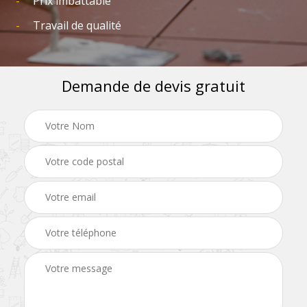
Prix imbattable
Travail de qualité
Demande de devis gratuit