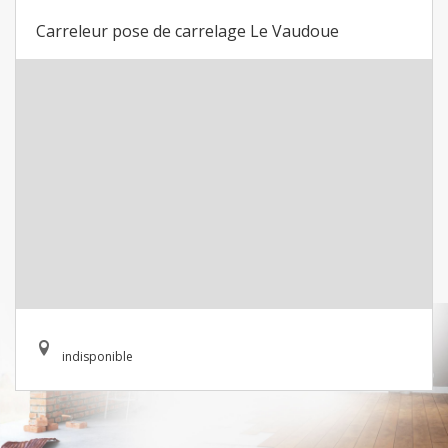
Carreleur pose de carrelage Le Vaudoue
indisponible