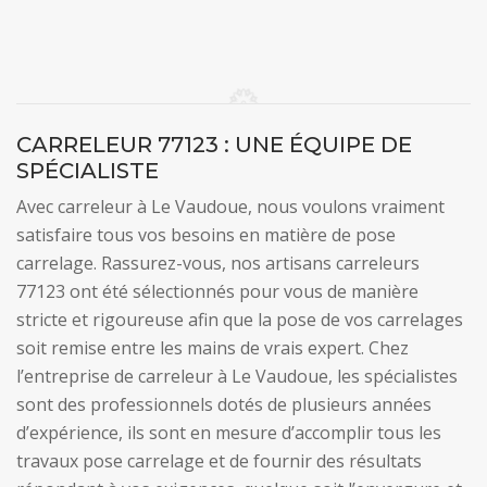
CARRELEUR 77123 : UNE ÉQUIPE DE
SPÉCIALISTE
Avec carreleur à Le Vaudoue, nous voulons vraiment
satisfaire tous vos besoins en matière de pose
carrelage. Rassurez-vous, nos artisans carreleurs
77123 ont été sélectionnés pour vous de manière
stricte et rigoureuse afin que la pose de vos carrelages
soit remise entre les mains de vrais expert. Chez
l’entreprise de carreleur à Le Vaudoue, les spécialistes
sont des professionnels dotés de plusieurs années
d’expérience, ils sont en mesure d’accomplir tous les
travaux pose carrelage et de fournir des résultats