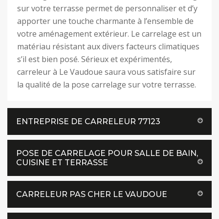
sur votre terrasse permet de personnaliser et d’y
apporter une touche charmante à l’ensemble de
votre aménagement extérieur. Le carrelage est un
matériau résistant aux divers facteurs climatiques
s’il est bien posé. Sérieux et expérimentés,
carreleur à Le Vaudoue saura vous satisfaire sur
la qualité de la pose carrelage sur votre terrasse.
ENTREPRISE DE CARRELEUR 77123
POSE DE CARRELAGE POUR SALLE DE BAIN,
CUISINE ET TERRASSE
CARRELEUR PAS CHER LE VAUDOUE