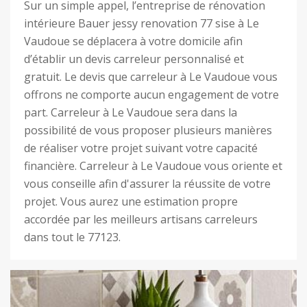
Sur un simple appel, l’entreprise de rénovation
intérieure Bauer jessy renovation 77 sise à Le
Vaudoue se déplacera à votre domicile afin
d’établir un devis carreleur personnalisé et
gratuit. Le devis que carreleur à Le Vaudoue vous
offrons ne comporte aucun engagement de votre
part. Carreleur à Le Vaudoue sera dans la
possibilité de vous proposer plusieurs manières
de réaliser votre projet suivant votre capacité
financière. Carreleur à Le Vaudoue vous oriente et
vous conseille afin d'assurer la réussite de votre
projet. Vous aurez une estimation propre
accordée par les meilleurs artisans carreleurs
dans tout le 77123.