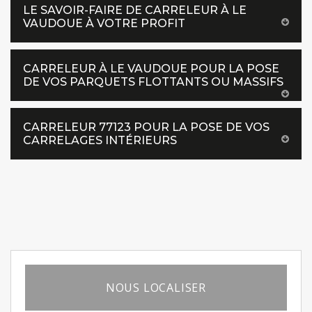
LE SAVOIR-FAIRE DE CARRELEUR À LE
VAUDOUE À VOTRE PROFIT
CARRELEUR À LE VAUDOUE POUR LA POSE
DE VOS PARQUETS FLOTTANTS OU MASSIFS
CARRELEUR 77123 POUR LA POSE DE VOS
CARRELAGES INTÉRIEURS
NOUS LOCALISER