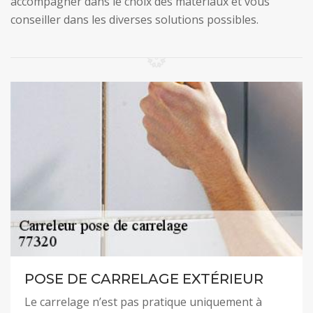
accompagner dans le choix des matériaux et vous
conseiller dans les diverses solutions possibles.
POSE DE CARRELAGE EXTÉRIEUR
Le carrelage n’est pas pratique uniquement à