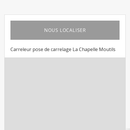
NOUS LOCALISER
Carreleur pose de carrelage La Chapelle Moutils