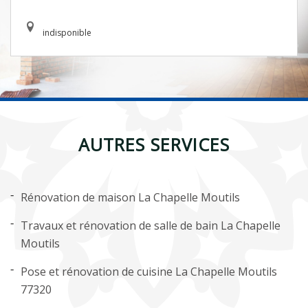
indisponible
AUTRES SERVICES
Rénovation de maison La Chapelle Moutils
Travaux et rénovation de salle de bain La Chapelle
Moutils
Pose et rénovation de cuisine La Chapelle Moutils
77320