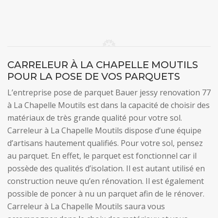
CARRELEUR À LA CHAPELLE MOUTILS
POUR LA POSE DE VOS PARQUETS
L’entreprise pose de parquet Bauer jessy renovation 77
à La Chapelle Moutils est dans la capacité de choisir des
matériaux de très grande qualité pour votre sol.
Carreleur à La Chapelle Moutils dispose d’une équipe
d’artisans hautement qualifiés. Pour votre sol, pensez
au parquet. En effet, le parquet est fonctionnel car il
possède des qualités d’isolation. Il est autant utilisé en
construction neuve qu’en rénovation. Il est également
possible de poncer à nu un parquet afin de le rénover.
Carreleur à La Chapelle Moutils saura vous