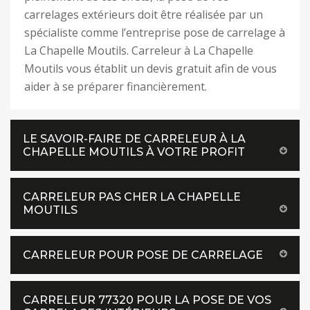
carrelages extérieurs doit être réalisée par un
spécialiste comme l’entreprise pose de carrelage à
La Chapelle Moutils. Carreleur à La Chapelle
Moutils vous établit un devis gratuit afin de vous
aider à se préparer financièrement.
LE SAVOIR-FAIRE DE CARRELEUR À LA
CHAPELLE MOUTILS À VOTRE PROFIT
CARRELEUR PAS CHER LA CHAPELLE
MOUTILS
CARRELEUR POUR POSE DE CARRELAGE
CARRELEUR 77320 POUR LA POSE DE VOS