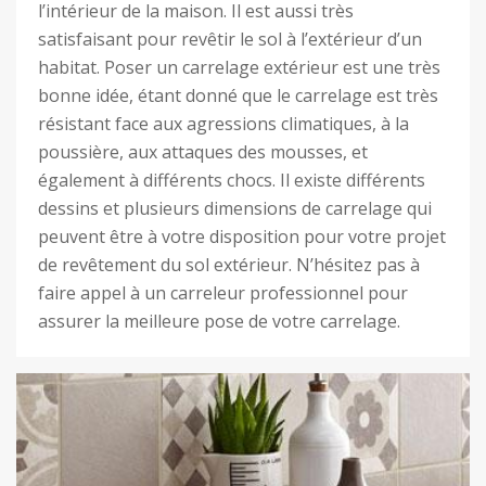
l’intérieur de la maison. Il est aussi très
satisfaisant pour revêtir le sol à l’extérieur d’un
habitat. Poser un carrelage extérieur est une très
bonne idée, étant donné que le carrelage est très
résistant face aux agressions climatiques, à la
poussière, aux attaques des mousses, et
également à différents chocs. Il existe différents
dessins et plusieurs dimensions de carrelage qui
peuvent être à votre disposition pour votre projet
de revêtement du sol extérieur. N’hésitez pas à
faire appel à un carreleur professionnel pour
assurer la meilleure pose de votre carrelage.