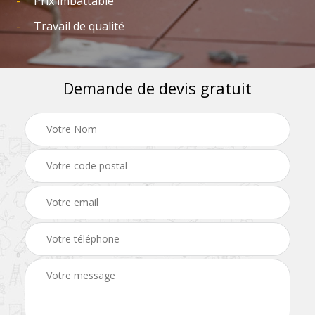
Prix imbattable
Travail de qualité
Demande de devis gratuit