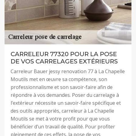
CARRELEUR 77320 POUR LA POSE
DE VOS CARRELAGES EXTÉRIEURS
Carreleur Bauer jessy renovation 77 à La Chapelle
Moutils met en œuvre sa compétence, son
professionnalisme et son savoir-faire afin de
répondre à vos demandes. Poser du carrelage à
l’extérieur nécessite un savoir-faire spécifique et
des outils appropriés, carreleur à La Chapelle
Moutils se met à votre profit pour que vous
bénéficier d’un travail de qualité. Pour profiter
pleinement de ces effets, la pose de vos