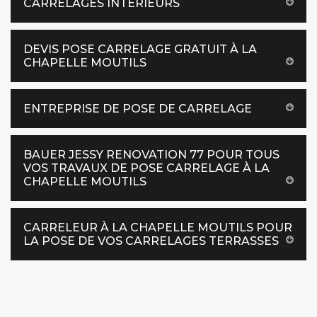
CARRELAGES INTÉRIEURS
DEVIS POSE CARRELAGE GRATUIT À LA
CHAPELLE MOUTILS
ENTREPRISE DE POSE DE CARRELAGE
BAUER JESSY RENOVATION 77 POUR TOUS
VOS TRAVAUX DE POSE CARRELAGE À LA
CHAPELLE MOUTILS
CARRELEUR À LA CHAPELLE MOUTILS POUR
LA POSE DE VOS CARRELAGES TERRASSES