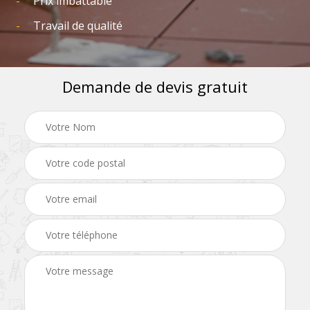
Prix imbattable
Travail de qualité
Demande de devis gratuit