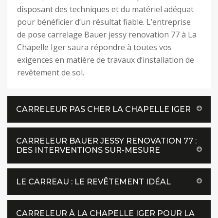
disposant des techniques et du matériel adéquat
pour bénéficier d’un résultat fiable. L’entreprise
de pose carrelage Bauer jessy renovation 77 à La
Chapelle Iger saura répondre à toutes vos
exigences en matière de travaux d’installation de
revêtement de sol.
CARRELEUR PAS CHER LA CHAPELLE IGER
CARRELEUR BAUER JESSY RENOVATION 77 :
DES INTERVENTIONS SUR-MESURE
LE CARREAU : LE REVÊTEMENT IDÉAL
CARRELEUR À LA CHAPELLE IGER POUR LA