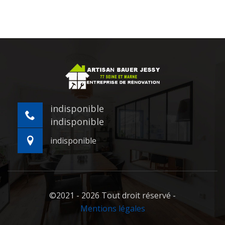
indisponible
indisponible
indisponible
©2021 - 2026 Tout droit réservé -
Mentions légales