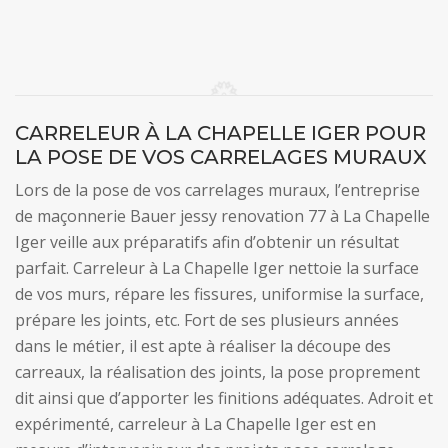
CARRELEUR À LA CHAPELLE IGER POUR
LA POSE DE VOS CARRELAGES MURAUX
Lors de la pose de vos carrelages muraux, l’entreprise
de maçonnerie Bauer jessy renovation 77 à La Chapelle
Iger veille aux préparatifs afin d’obtenir un résultat
parfait. Carreleur à La Chapelle Iger nettoie la surface
de vos murs, répare les fissures, uniformise la surface,
prépare les joints, etc. Fort de ses plusieurs années
dans le métier, il est apte à réaliser la découpe des
carreaux, la réalisation des joints, la pose proprement
dit ainsi que d’apporter les finitions adéquates. Adroit et
expérimenté, carreleur à La Chapelle Iger est en