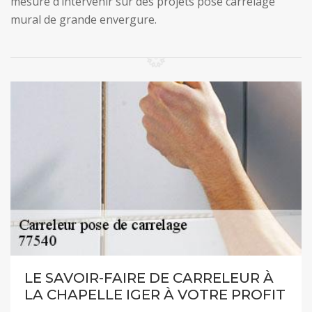
mesure d’intervenir sur des projets pose carrelage
mural de grande envergure.
LE SAVOIR-FAIRE DE CARRELEUR À
LA CHAPELLE IGER À VOTRE PROFIT