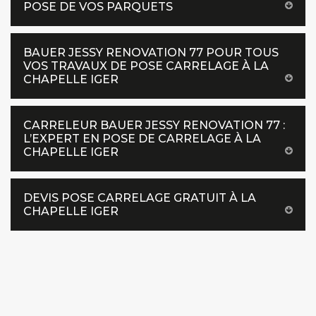
POSE DE VOS PARQUETS
BAUER JESSY RENOVATION 77 POUR TOUS
VOS TRAVAUX DE POSE CARRELAGE À LA
CHAPELLE IGER
CARRELEUR BAUER JESSY RENOVATION 77 :
L’EXPERT EN POSE DE CARRELAGE À LA
CHAPELLE IGER
DEVIS POSE CARRELAGE GRATUIT À LA
CHAPELLE IGER