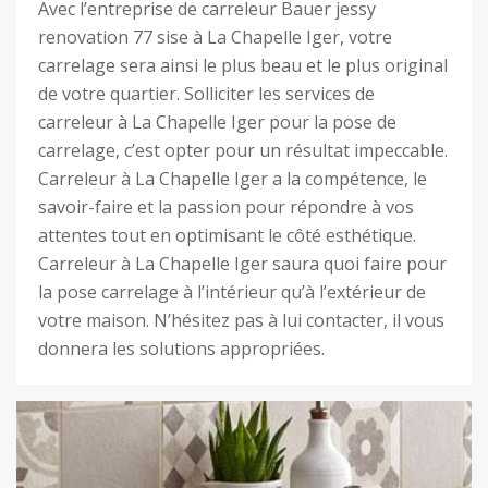
Avec l’entreprise de carreleur Bauer jessy
renovation 77 sise à La Chapelle Iger, votre
carrelage sera ainsi le plus beau et le plus original
de votre quartier. Solliciter les services de
carreleur à La Chapelle Iger pour la pose de
carrelage, c’est opter pour un résultat impeccable.
Carreleur à La Chapelle Iger a la compétence, le
savoir-faire et la passion pour répondre à vos
attentes tout en optimisant le côté esthétique.
Carreleur à La Chapelle Iger saura quoi faire pour
la pose carrelage à l’intérieur qu’à l’extérieur de
votre maison. N’hésitez pas à lui contacter, il vous
donnera les solutions appropriées.