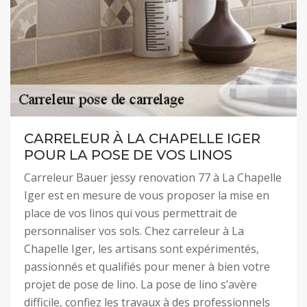
CARRELEUR À LA CHAPELLE IGER
POUR LA POSE DE VOS LINOS
Carreleur Bauer jessy renovation 77 à La Chapelle
Iger est en mesure de vous proposer la mise en
place de vos linos qui vous permettrait de
personnaliser vos sols. Chez carreleur à La
Chapelle Iger, les artisans sont expérimentés,
passionnés et qualifiés pour mener à bien votre
projet de pose de lino. La pose de lino s’avère
difficile, confiez les travaux à des professionnels