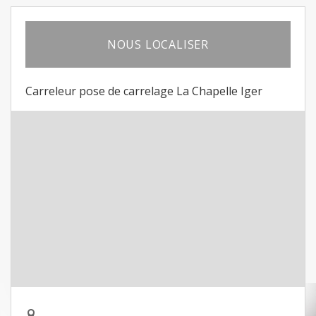
NOUS LOCALISER
Carreleur pose de carrelage La Chapelle Iger