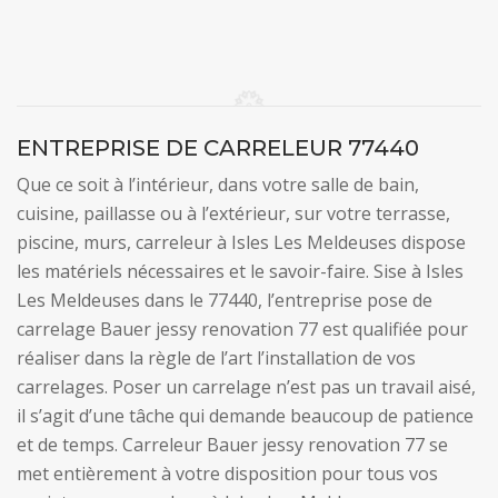
ENTREPRISE DE CARRELEUR 77440
Que ce soit à l’intérieur, dans votre salle de bain,
cuisine, paillasse ou à l’extérieur, sur votre terrasse,
piscine, murs, carreleur à Isles Les Meldeuses dispose
les matériels nécessaires et le savoir-faire. Sise à Isles
Les Meldeuses dans le 77440, l’entreprise pose de
carrelage Bauer jessy renovation 77 est qualifiée pour
réaliser dans la règle de l’art l’installation de vos
carrelages. Poser un carrelage n’est pas un travail aisé,
il s’agit d’une tâche qui demande beaucoup de patience
et de temps. Carreleur Bauer jessy renovation 77 se
met entièrement à votre disposition pour tous vos