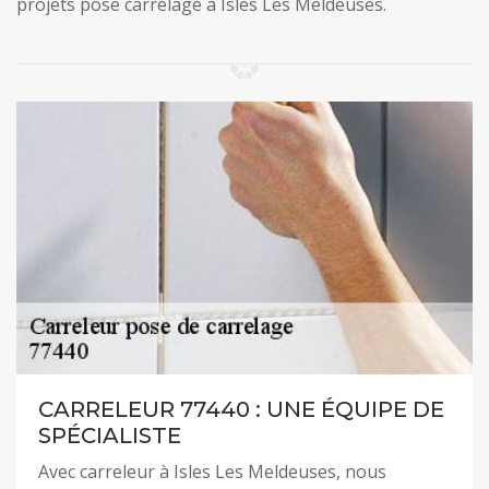
projets pose carrelage à Isles Les Meldeuses.
CARRELEUR 77440 : UNE ÉQUIPE DE
SPÉCIALISTE
Avec carreleur à Isles Les Meldeuses, nous