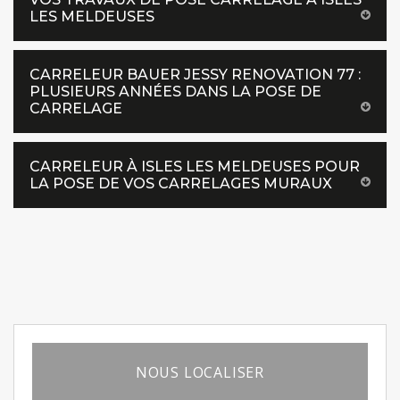
LES MELDEUSES
CARRELEUR BAUER JESSY RENOVATION 77 :
PLUSIEURS ANNÉES DANS LA POSE DE
CARRELAGE
CARRELEUR À ISLES LES MELDEUSES POUR
LA POSE DE VOS CARRELAGES MURAUX
NOUS LOCALISER