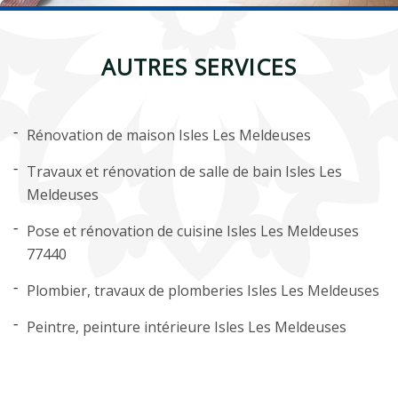
AUTRES SERVICES
Rénovation de maison Isles Les Meldeuses
Travaux et rénovation de salle de bain Isles Les
Meldeuses
Pose et rénovation de cuisine Isles Les Meldeuses
77440
Plombier, travaux de plomberies Isles Les Meldeuses
Peintre, peinture intérieure Isles Les Meldeuses