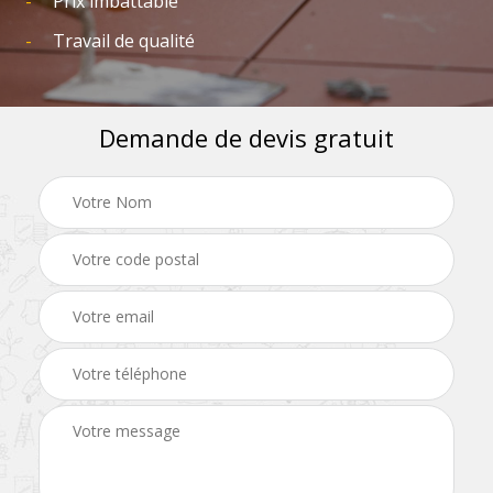
Prix imbattable
Travail de qualité
Demande de devis gratuit