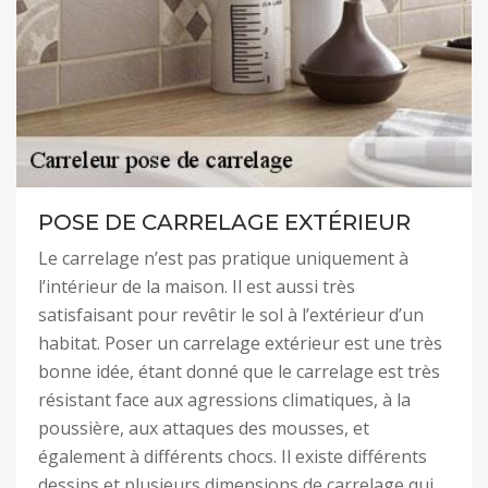
POSE DE CARRELAGE EXTÉRIEUR
Le carrelage n’est pas pratique uniquement à
l’intérieur de la maison. Il est aussi très
satisfaisant pour revêtir le sol à l’extérieur d’un
habitat. Poser un carrelage extérieur est une très
bonne idée, étant donné que le carrelage est très
résistant face aux agressions climatiques, à la
poussière, aux attaques des mousses, et
également à différents chocs. Il existe différents
dessins et plusieurs dimensions de carrelage qui