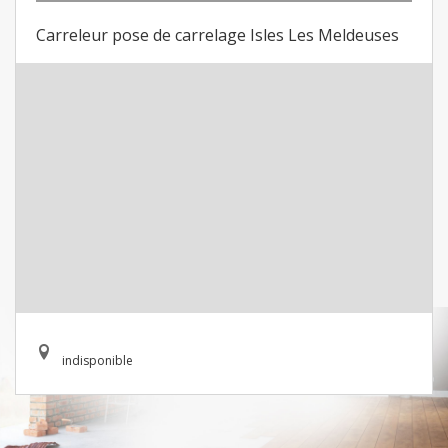
Carreleur pose de carrelage Isles Les Meldeuses
indisponible