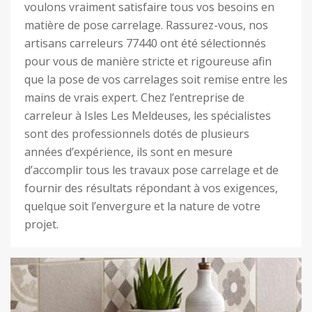
voulons vraiment satisfaire tous vos besoins en
matière de pose carrelage. Rassurez-vous, nos
artisans carreleurs 77440 ont été sélectionnés
pour vous de manière stricte et rigoureuse afin
que la pose de vos carrelages soit remise entre les
mains de vrais expert. Chez l’entreprise de
carreleur à Isles Les Meldeuses, les spécialistes
sont des professionnels dotés de plusieurs
années d’expérience, ils sont en mesure
d’accomplir tous les travaux pose carrelage et de
fournir des résultats répondant à vos exigences,
quelque soit l’envergure et la nature de votre
projet.