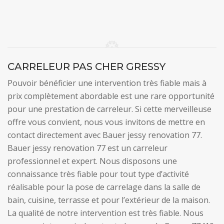
CARRELEUR PAS CHER GRESSY
Pouvoir bénéficier une intervention très fiable mais à
prix complètement abordable est une rare opportunité
pour une prestation de carreleur. Si cette merveilleuse
offre vous convient, nous vous invitons de mettre en
contact directement avec Bauer jessy renovation 77.
Bauer jessy renovation 77 est un carreleur
professionnel et expert. Nous disposons une
connaissance très fiable pour tout type d’activité
réalisable pour la pose de carrelage dans la salle de
bain, cuisine, terrasse et pour l’extérieur de la maison.
La qualité de notre intervention est très fiable. Nous