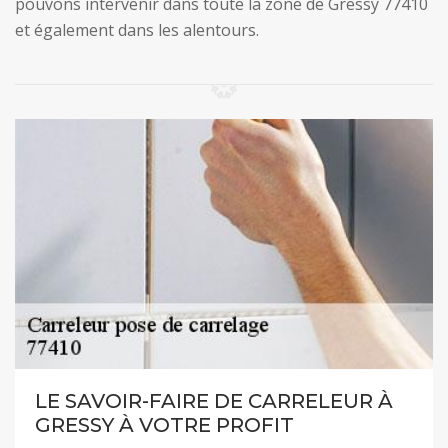
pouvons intervenir dans toute la zone de Gressy 77410
et également dans les alentours.
LE SAVOIR-FAIRE DE CARRELEUR À
GRESSY À VOTRE PROFIT