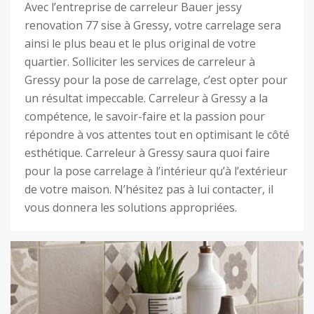
Avec l’entreprise de carreleur Bauer jessy
renovation 77 sise à Gressy, votre carrelage sera
ainsi le plus beau et le plus original de votre
quartier. Solliciter les services de carreleur à
Gressy pour la pose de carrelage, c’est opter pour
un résultat impeccable. Carreleur à Gressy a la
compétence, le savoir-faire et la passion pour
répondre à vos attentes tout en optimisant le côté
esthétique. Carreleur à Gressy saura quoi faire
pour la pose carrelage à l’intérieur qu’à l’extérieur
de votre maison. N’hésitez pas à lui contacter, il
vous donnera les solutions appropriées.