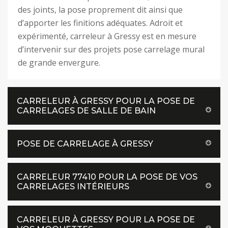
des joints, la pose proprement dit ainsi que
d’apporter les finitions adéquates. Adroit et
expérimenté, carreleur à Gressy est en mesure
d’intervenir sur des projets pose carrelage mural
de grande envergure.
CARRELEUR À GRESSY POUR LA POSE DE
CARRELAGES DE SALLE DE BAIN
POSE DE CARRELAGE À GRESSY
CARRELEUR 77410 POUR LA POSE DE VOS
CARRELAGES INTÉRIEURS
CARRELEUR À GRESSY POUR LA POSE DE