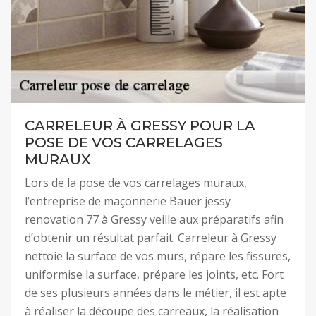
CARRELEUR À GRESSY POUR LA
POSE DE VOS CARRELAGES
MURAUX
Lors de la pose de vos carrelages muraux,
l’entreprise de maçonnerie Bauer jessy
renovation 77 à Gressy veille aux préparatifs afin
d’obtenir un résultat parfait. Carreleur à Gressy
nettoie la surface de vos murs, répare les fissures,
uniformise la surface, prépare les joints, etc. Fort
de ses plusieurs années dans le métier, il est apte
à réaliser la découpe des carreaux, la réalisation