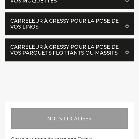
VOS MOQUETTES
CARRELEUR À GRESSY POUR LA POSE DE
VOS LINOS
CARRELEUR À GRESSY POUR LA POSE DE
VOS PARQUETS FLOTTANTS OU MASSIFS
NOUS LOCALISER