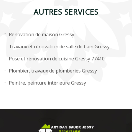
AUTRES SERVICES
Rénovation de maison Gressy
Travaux et rénovation de salle de bain Gressy
Pose et rénovation de cuisine Gressy 77410
Plombier, travaux de plomberies Gressy
Peintre, peinture intérieure Gressy