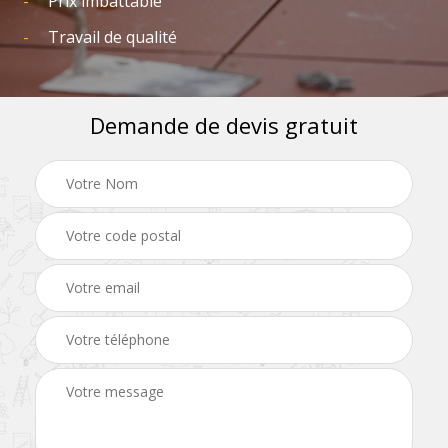
Prix imbattable
Travail de qualité
Demande de devis gratuit