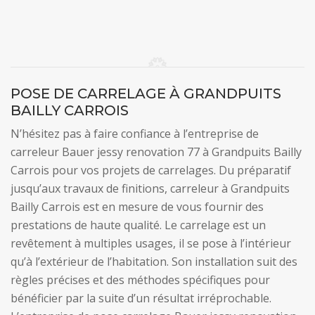
POSE DE CARRELAGE À GRANDPUITS
BAILLY CARROIS
N’hésitez pas à faire confiance à l’entreprise de
carreleur Bauer jessy renovation 77 à Grandpuits Bailly
Carrois pour vos projets de carrelages. Du préparatif
jusqu’aux travaux de finitions, carreleur à Grandpuits
Bailly Carrois est en mesure de vous fournir des
prestations de haute qualité. Le carrelage est un
revêtement à multiples usages, il se pose à l’intérieur
qu’à l’extérieur de l’habitation. Son installation suit des
règles précises et des méthodes spécifiques pour
bénéficier par la suite d’un résultat irréprochable.