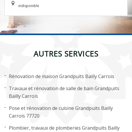
indisponible
AUTRES SERVICES
Rénovation de maison Grandpuits Bailly Carrois
Travaux et rénovation de salle de bain Grandpuits
Bailly Carrois
Pose et rénovation de cuisine Grandpuits Bailly
Carrois 77720
Plombier, travaux de plomberies Grandpuits Bailly