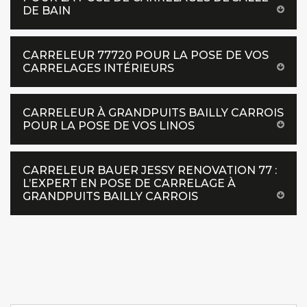
DE BAIN
CARRELEUR 77720 POUR LA POSE DE VOS
CARRELAGES INTÉRIEURS
CARRELEUR À GRANDPUITS BAILLY CARROIS
POUR LA POSE DE VOS LINOS
CARRELEUR BAUER JESSY RENOVATION 77 :
L’EXPERT EN POSE DE CARRELAGE À
GRANDPUITS BAILLY CARROIS