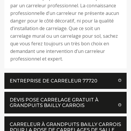
par un carreleur professionnel. La connaissance
professionnelle d’un carreleur ne présente aucun
danger pour le côté décoratif, ni pour la qualité
d’installation de carrelage. Que ce soit un
carrelage mural ou un carrelage pour sol, sachez
que vous ferez toujours un très bon choix en
demandant une intervention d’un carreleur
professionnel et expert.
ENTREPRISE DE CARRELEUR 77720
DEVIS POSE CARRELAGE GRATUIT À
GRANDPUITS BAILLY CARROIS
CARRELEUR À GRANDPUITS BAILLY CARROIS
POUR LA POSE DE CARRELAGES DE SALLE