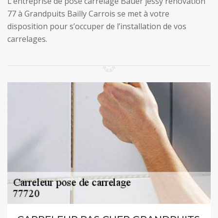
L’entreprise de pose carrelage Bauer jessy renovation
77 à Grandpuits Bailly Carrois se met à votre
disposition pour s’occuper de l’installation de vos
carrelages.