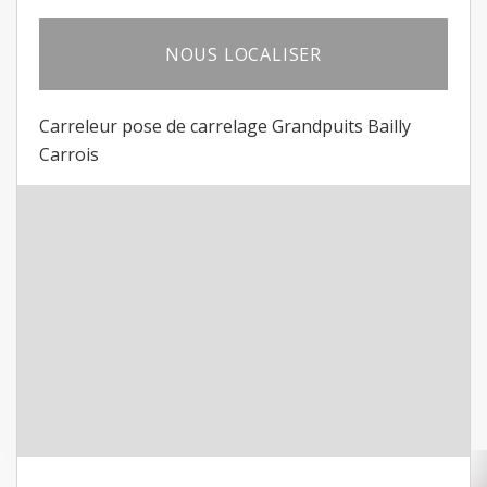
NOUS LOCALISER
Carreleur pose de carrelage Grandpuits Bailly
Carrois