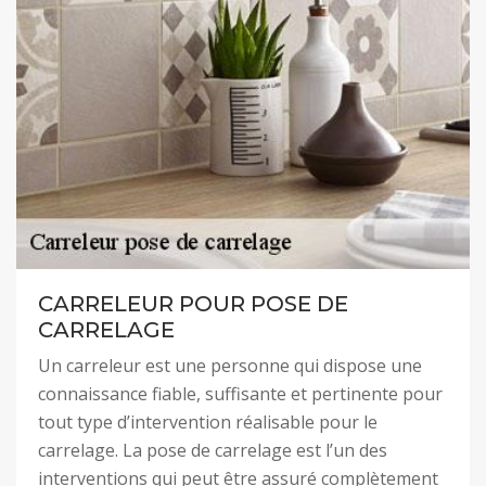
CARRELEUR POUR POSE DE
CARRELAGE
Un carreleur est une personne qui dispose une
connaissance fiable, suffisante et pertinente pour
tout type d’intervention réalisable pour le
carrelage. La pose de carrelage est l’un des
interventions qui peut être assuré complètement