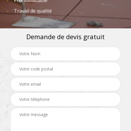
Prix imbattable
Travail de qualité
Demande de devis gratuit