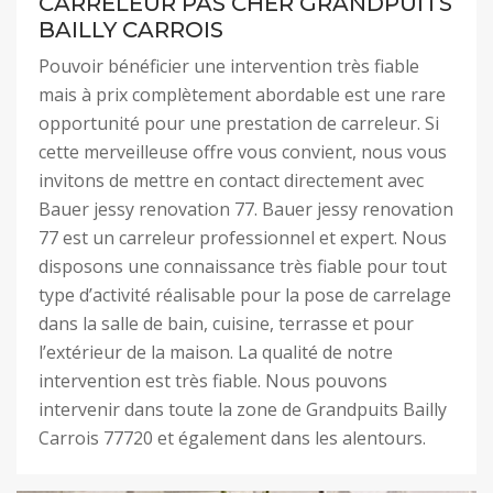
CARRELEUR PAS CHER GRANDPUITS
BAILLY CARROIS
Pouvoir bénéficier une intervention très fiable
mais à prix complètement abordable est une rare
opportunité pour une prestation de carreleur. Si
cette merveilleuse offre vous convient, nous vous
invitons de mettre en contact directement avec
Bauer jessy renovation 77. Bauer jessy renovation
77 est un carreleur professionnel et expert. Nous
disposons une connaissance très fiable pour tout
type d’activité réalisable pour la pose de carrelage
dans la salle de bain, cuisine, terrasse et pour
l’extérieur de la maison. La qualité de notre
intervention est très fiable. Nous pouvons
intervenir dans toute la zone de Grandpuits Bailly
Carrois 77720 et également dans les alentours.