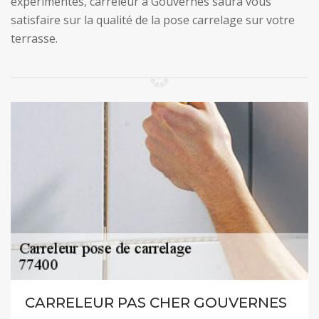
expérimentés, carreleur à Gouvernes saura vous
satisfaire sur la qualité de la pose carrelage sur votre
terrasse.
CARRELEUR PAS CHER GOUVERNES