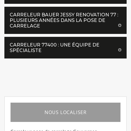
CARRELEUR BAUER JESSY RENOVATION 77 :
PLUSIEURS ANNÉES DANS LA POSE DE
CARRELAGE
CARRELEUR 77400 : UNE ÉQUIPE DE
SPÉCIALISTE
NOUS LOCALISER