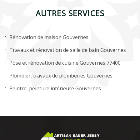
AUTRES SERVICES
Rénovation de maison Gouvernes
Travaux et rénovation de salle de bain Gouvernes
Pose et rénovation de cuisine Gouvernes 77400
Plombier, travaux de plomberies Gouvernes
Peintre, peinture intérieure Gouvernes