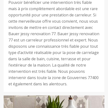
Pouvoir bénéficier une intervention très fiable
mais à prix complètement abordable est une rare
opportunité pour une prestation de carreleur. Si
cette merveilleuse offre vous convient, nous vous
invitons de mettre en contact directement avec
Bauer jessy renovation 77. Bauer jessy renovation
77 est un carreleur professionnel et expert. Nous
disposons une connaissance très fiable pour tout
type d’activité réalisable pour la pose de carrelage
dans la salle de bain, cuisine, terrasse et pour
l’extérieur de la maison. La qualité de notre
intervention est très fiable. Nous pouvons
intervenir dans toute la zone de Gouvernes 77400
et également dans les alentours.