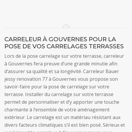
CARRELEUR À GOUVERNES POUR LA
POSE DE VOS CARRELAGES TERRASSES
Lors de la pose carrelage sur votre terrasse, carreleur
à Gouvernes fera preuve d’une grande minutie afin
d’assurer sa qualité et sa longévité. Carreleur Bauer
jessy renovation 77 à Gouvernes vous propose son
savoir-faire pour la pose de carrelage sur votre
terrasse. Installer du carrelage sur votre terrasse
permet de personnaliser et d’y apporter une touche
charmante à l’ensemble de votre aménagement
extérieur. Le carrelage est un matériau résistant aux
divers facteurs climatiques s’il est bien posé. Sérieux et