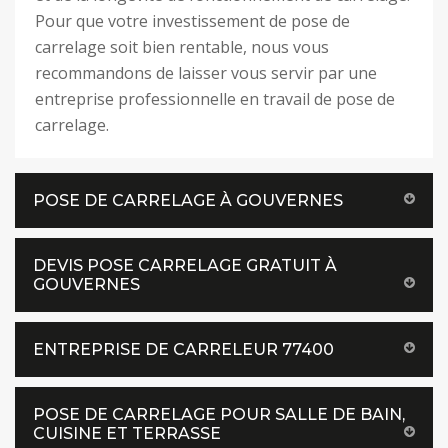
Pour que votre investissement de pose de
carrelage soit bien rentable, nous vous
recommandons de laisser vous servir par une
entreprise professionnelle en travail de pose de
carrelage.
POSE DE CARRELAGE À GOUVERNES
DEVIS POSE CARRELAGE GRATUIT À
GOUVERNES
ENTREPRISE DE CARRELEUR 77400
POSE DE CARRELAGE POUR SALLE DE BAIN,
CUISINE ET TERRASSE