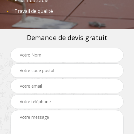
Prix imbattable
Travail de qualité
Demande de devis gratuit