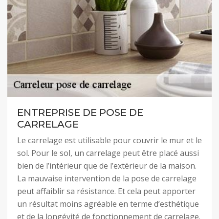
ENTREPRISE DE POSE DE
CARRELAGE
Le carrelage est utilisable pour couvrir le mur et le
sol. Pour le sol, un carrelage peut être placé aussi
bien de l’intérieur que de l’extérieur de la maison.
La mauvaise intervention de la pose de carrelage
peut affaiblir sa résistance. Et cela peut apporter
un résultat moins agréable en terme d’esthétique
et de la longévité de fonctionnement de carrelage.