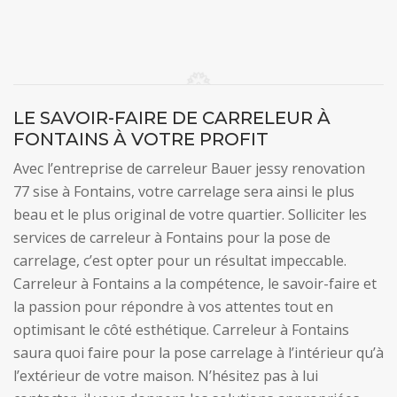
LE SAVOIR-FAIRE DE CARRELEUR À
FONTAINS À VOTRE PROFIT
Avec l’entreprise de carreleur Bauer jessy renovation
77 sise à Fontains, votre carrelage sera ainsi le plus
beau et le plus original de votre quartier. Solliciter les
services de carreleur à Fontains pour la pose de
carrelage, c’est opter pour un résultat impeccable.
Carreleur à Fontains a la compétence, le savoir-faire et
la passion pour répondre à vos attentes tout en
optimisant le côté esthétique. Carreleur à Fontains
saura quoi faire pour la pose carrelage à l’intérieur qu’à
l’extérieur de votre maison. N’hésitez pas à lui