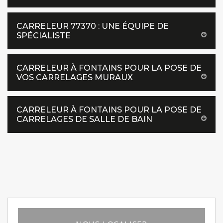
CARRELEUR 77370 : UNE ÉQUIPE DE
SPÉCIALISTE
CARRELEUR À FONTAINS POUR LA POSE DE
VOS CARRELAGES MURAUX
CARRELEUR À FONTAINS POUR LA POSE DE
CARRELAGES DE SALLE DE BAIN