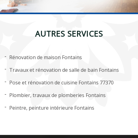
AUTRES SERVICES
Rénovation de maison Fontains
Travaux et rénovation de salle de bain Fontains
Pose et rénovation de cuisine Fontains 77370
Plombier, travaux de plomberies Fontains
Peintre, peinture intérieure Fontains