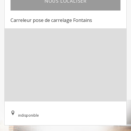
NOUS LOCALISER
Carreleur pose de carrelage Fontains
indisponible