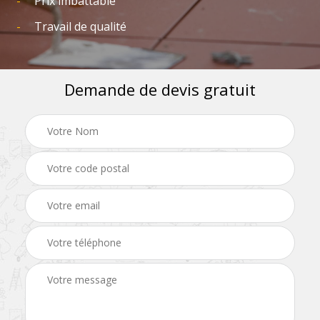
Prix imbattable
Travail de qualité
Demande de devis gratuit