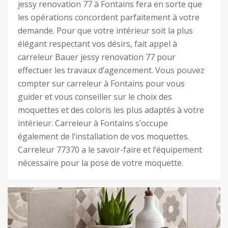
jessy renovation 77 à Fontains fera en sorte que
les opérations concordent parfaitement à votre
demande. Pour que votre intérieur soit la plus
élégant respectant vos désirs, fait appel à
carreleur Bauer jessy renovation 77 pour
effectuer les travaux d’agencement. Vous pouvez
compter sur carreleur à Fontains pour vous
guider et vous conseiller sur le choix des
moquettes et des coloris les plus adaptés à votre
intérieur. Carreleur à Fontains s’occupe
également de l’installation de vos moquettes.
Carreleur 77370 a le savoir-faire et l’équipement
nécessaire pour la pose de votre moquette.