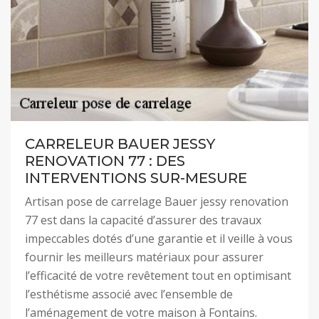
CARRELEUR BAUER JESSY
RENOVATION 77 : DES
INTERVENTIONS SUR-MESURE
Artisan pose de carrelage Bauer jessy renovation
77 est dans la capacité d’assurer des travaux
impeccables dotés d’une garantie et il veille à vous
fournir les meilleurs matériaux pour assurer
l’efficacité de votre revêtement tout en optimisant
l’esthétisme associé avec l’ensemble de
l’aménagement de votre maison à Fontains.