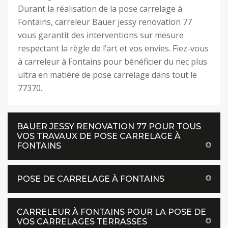
Durant la réalisation de la pose carrelage à
Fontains, carreleur Bauer jessy renovation 77
vous garantit des interventions sur mesure
respectant la règle de l’art et vos envies. Fiez-vous
à carreleur à Fontains pour bénéficier du nec plus
ultra en matière de pose carrelage dans tout le
77370.
BAUER JESSY RENOVATION 77 POUR TOUS
VOS TRAVAUX DE POSE CARRELAGE À
FONTAINS
POSE DE CARRELAGE À FONTAINS
CARRELEUR À FONTAINS POUR LA POSE DE
VOS CARRELAGES TERRASSES