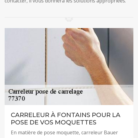
contacter, il vous donnera les solutions appropriées.
CARRELEUR À FONTAINS POUR LA
POSE DE VOS MOQUETTES
En matière de pose moquette, carreleur Bauer