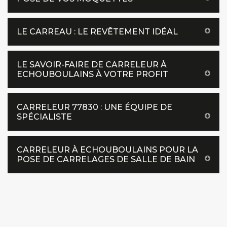
LE CARREAU : LE REVÊTEMENT IDÉAL
LE SAVOIR-FAIRE DE CARRELEUR À
ECHOUBOULAINS À VOTRE PROFIT
CARRELEUR 77830 : UNE ÉQUIPE DE
SPÉCIALISTE
CARRELEUR À ECHOUBOULAINS POUR LA
POSE DE CARRELAGES DE SALLE DE BAIN