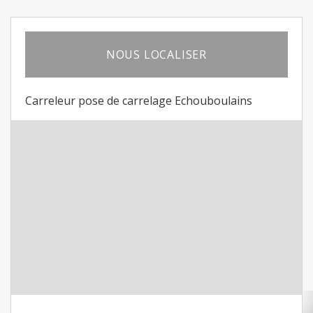
NOUS LOCALISER
Carreleur pose de carrelage Echouboulains