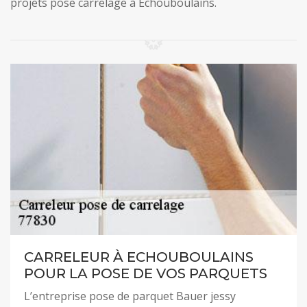
projets pose carrelage à Echouboulains.
CARRELEUR À ECHOUBOULAINS
POUR LA POSE DE VOS PARQUETS
L’entreprise pose de parquet Bauer jessy