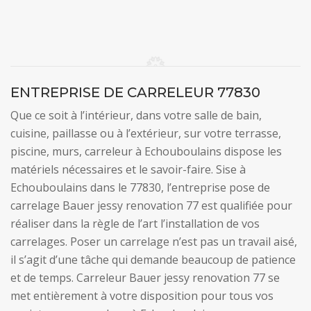
ENTREPRISE DE CARRELEUR 77830
Que ce soit à l’intérieur, dans votre salle de bain,
cuisine, paillasse ou à l’extérieur, sur votre terrasse,
piscine, murs, carreleur à Echouboulains dispose les
matériels nécessaires et le savoir-faire. Sise à
Echouboulains dans le 77830, l’entreprise pose de
carrelage Bauer jessy renovation 77 est qualifiée pour
réaliser dans la règle de l’art l’installation de vos
carrelages. Poser un carrelage n’est pas un travail aisé,
il s’agit d’une tâche qui demande beaucoup de patience
et de temps. Carreleur Bauer jessy renovation 77 se
met entièrement à votre disposition pour tous vos