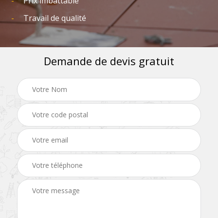
Prix imbattable
Travail de qualité
Demande de devis gratuit