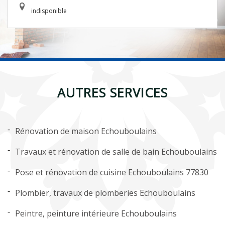
indisponible
AUTRES SERVICES
Rénovation de maison Echouboulains
Travaux et rénovation de salle de bain Echouboulains
Pose et rénovation de cuisine Echouboulains 77830
Plombier, travaux de plomberies Echouboulains
Peintre, peinture intérieure Echouboulains