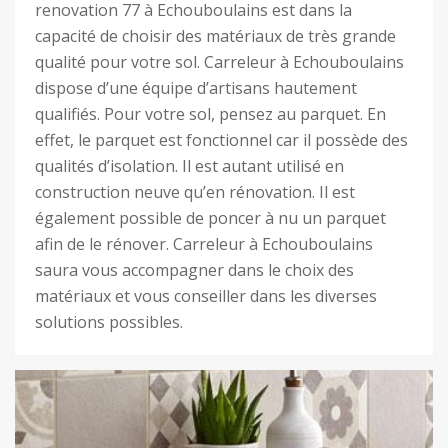
renovation 77 à Echouboulains est dans la
capacité de choisir des matériaux de très grande
qualité pour votre sol. Carreleur à Echouboulains
dispose d’une équipe d’artisans hautement
qualifiés. Pour votre sol, pensez au parquet. En
effet, le parquet est fonctionnel car il possède des
qualités d’isolation. Il est autant utilisé en
construction neuve qu’en rénovation. Il est
également possible de poncer à nu un parquet
afin de le rénover. Carreleur à Echouboulains
saura vous accompagner dans le choix des
matériaux et vous conseiller dans les diverses
solutions possibles.