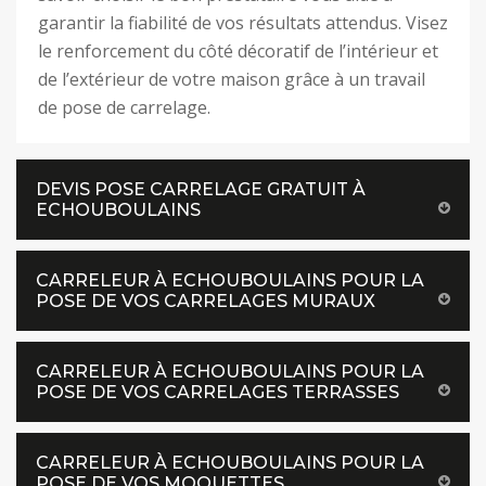
garantir la fiabilité de vos résultats attendus. Visez
le renforcement du côté décoratif de l’intérieur et
de l’extérieur de votre maison grâce à un travail
de pose de carrelage.
DEVIS POSE CARRELAGE GRATUIT À
ECHOUBOULAINS
CARRELEUR À ECHOUBOULAINS POUR LA
POSE DE VOS CARRELAGES MURAUX
CARRELEUR À ECHOUBOULAINS POUR LA
POSE DE VOS CARRELAGES TERRASSES
CARRELEUR À ECHOUBOULAINS POUR LA
POSE DE VOS MOQUETTES