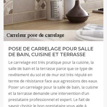
POSE DE CARRELAGE POUR SALLE
DE BAIN, CUISINE ET TERRASSE
Le carrelage est très pratique pour la cuisine, la
salle de bain et la terrasse parce que ce type de
revêtement du sol et de mur est très réputé en
terme de résistance face aux agressions des eaux.
Poser un carrelage pour la salle de bain, la cuisine
et la terrasse demande une intervention d’un
prestataire professionnel et expert. Le fait de
savoir choisir le bon prestataire vous aide à