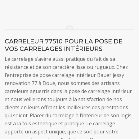
CARRELEUR 77510 POUR LA POSE DE
VOS CARRELAGES INTÉRIEURS
Le carrelage s’avère aussi pratique du fait de sa
résistance et de son caractère lisse ou rugueux. Chez
l’entreprise de pose carrelage intérieur Bauer jessy
renovation 77 à Doue, nous sommes des artisans
carreleurs aguerris dans la pose de carrelage intérieur
et nous veillerons toujours à la satisfaction de nos
clients en leurs offrant les meilleures des prestations
qui soient. Placer du carrelage à l’intérieur de son logis
est à la fois esthétique et pratique. Le carrelage
apporte un aspect unique, que ce soit pour votre