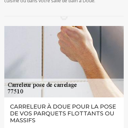
cuisine ou dans votre salle de bain à Doue.
CARRELEUR À DOUE POUR LA POSE
DE VOS PARQUETS FLOTTANTS OU
MASSIFS