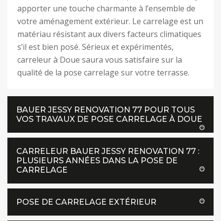
apporter une touche charmante à l’ensemble de
votre aménagement extérieur. Le carrelage est un
matériau résistant aux divers facteurs climatiques
s’il est bien posé. Sérieux et expérimentés,
carreleur à Doue saura vous satisfaire sur la
qualité de la pose carrelage sur votre terrasse.
BAUER JESSY RENOVATION 77 POUR TOUS
VOS TRAVAUX DE POSE CARRELAGE À DOUE
CARRELEUR BAUER JESSY RENOVATION 77 :
PLUSIEURS ANNÉES DANS LA POSE DE
CARRELAGE
POSE DE CARRELAGE EXTÉRIEUR