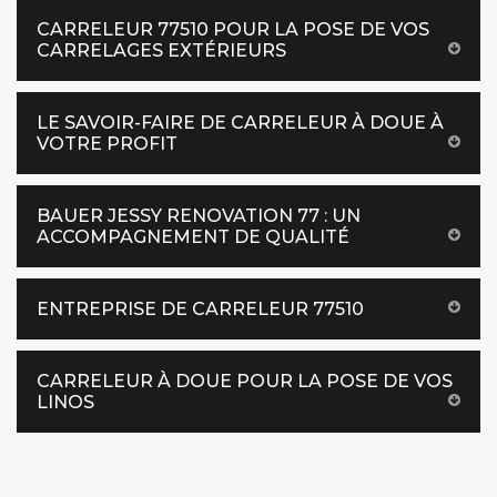
CARRELEUR 77510 POUR LA POSE DE VOS
CARRELAGES EXTÉRIEURS
LE SAVOIR-FAIRE DE CARRELEUR À DOUE À
VOTRE PROFIT
BAUER JESSY RENOVATION 77 : UN
ACCOMPAGNEMENT DE QUALITÉ
ENTREPRISE DE CARRELEUR 77510
CARRELEUR À DOUE POUR LA POSE DE VOS
LINOS