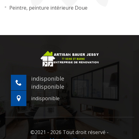
Peintre, peinture intérieure Doue
indisponible
indisponible
indisponible
©2021 - 2026 Tout droit réservé -