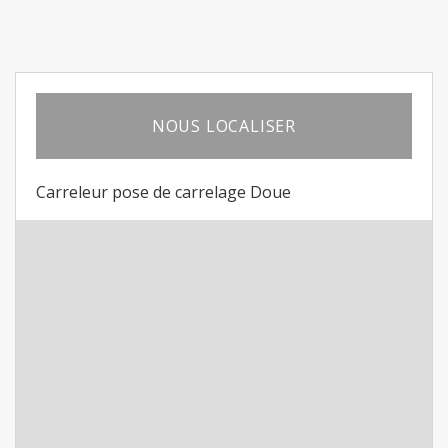
NOUS LOCALISER
Carreleur pose de carrelage Doue