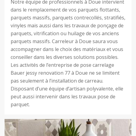
Notre équipe de professionnels à Doue intervient
dans le remplacement de vos parquets flottants,
parquets massifs, parquets contrecollés, stratifiés,
vinyles mais aussi dans les travaux de ponçage de
parquets, vitrification ou huilage de vos anciens
parquets massifs. Carreleur à Doue saura vous
accompagner dans le choix des matériaux et vous
conseiller dans les diverses solutions possibles.
Les activités de l’entreprise de pose carrelage
Bauer jessy renovation 77 à Doue ne se limitent
pas seulement à l’installation de carreau.
Disposant d’une équipe d’artisan polyvalente, elle
peut aussi intervenir dans les travaux pose de
parquet.