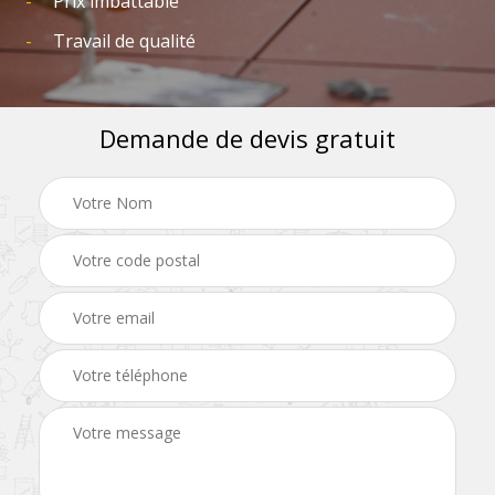
Prix imbattable
Travail de qualité
Demande de devis gratuit