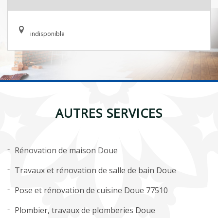
indisponible
AUTRES SERVICES
Rénovation de maison Doue
Travaux et rénovation de salle de bain Doue
Pose et rénovation de cuisine Doue 77510
Plombier, travaux de plomberies Doue