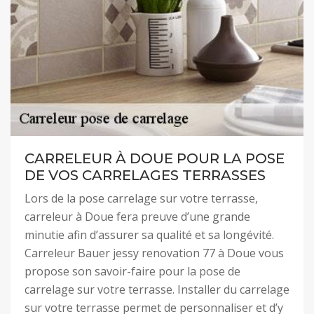
CARRELEUR À DOUE POUR LA POSE
DE VOS CARRELAGES TERRASSES
Lors de la pose carrelage sur votre terrasse,
carreleur à Doue fera preuve d’une grande
minutie afin d’assurer sa qualité et sa longévité.
Carreleur Bauer jessy renovation 77 à Doue vous
propose son savoir-faire pour la pose de
carrelage sur votre terrasse. Installer du carrelage
sur votre terrasse permet de personnaliser et d’y