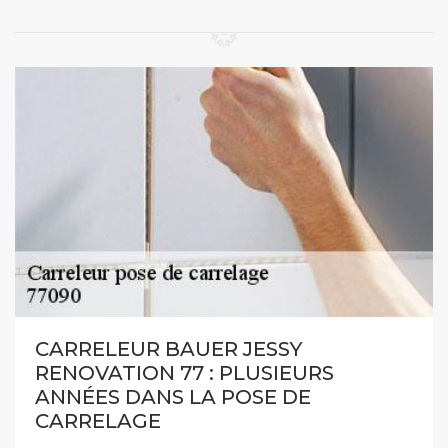
CARRELEUR BAUER JESSY
RENOVATION 77 : PLUSIEURS
ANNÉES DANS LA POSE DE
CARRELAGE