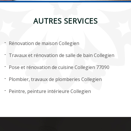
AUTRES SERVICES
Rénovation de maison Collegien
Travaux et rénovation de salle de bain Collegien
Pose et rénovation de cuisine Collegien 77090
Plombier, travaux de plomberies Collegien
Peintre, peinture intérieure Collegien