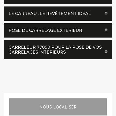
LE CARREAU : LE REVÊTEMENT IDÉAL
POSE DE CARRELAGE EXTÉRIEUR
CARRELEUR 77090 POUR LA POSE DE VOS
CARRELAGES INTÉRIEURS
NOUS LOCALISER