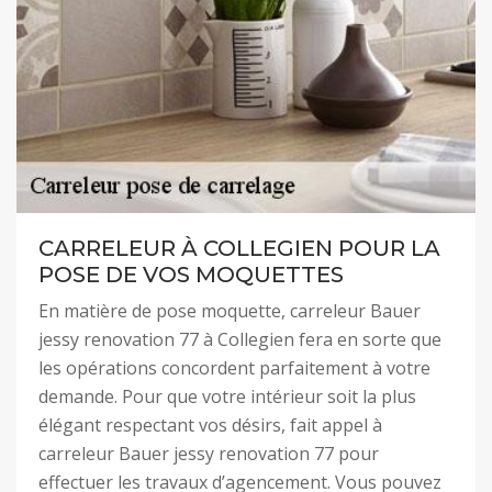
CARRELEUR À COLLEGIEN POUR LA
POSE DE VOS MOQUETTES
En matière de pose moquette, carreleur Bauer
jessy renovation 77 à Collegien fera en sorte que
les opérations concordent parfaitement à votre
demande. Pour que votre intérieur soit la plus
élégant respectant vos désirs, fait appel à
carreleur Bauer jessy renovation 77 pour
effectuer les travaux d’agencement. Vous pouvez