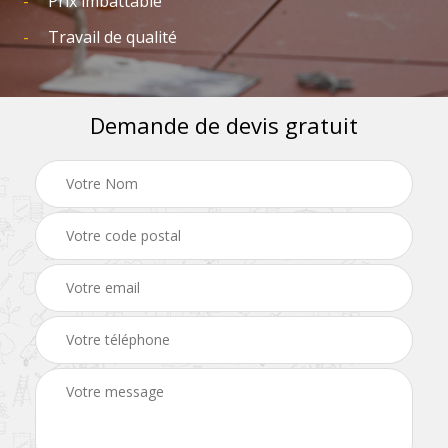
Prix imbattable
Travail de qualité
Demande de devis gratuit