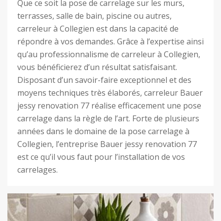
Que ce soit la pose de carrelage sur les murs,
terrasses, salle de bain, piscine ou autres,
carreleur à Collegien est dans la capacité de
répondre à vos demandes. Grâce à l’expertise ainsi
qu’au professionnalisme de carreleur à Collegien,
vous bénéficierez d’un résultat satisfaisant.
Disposant d’un savoir-faire exceptionnel et des
moyens techniques très élaborés, carreleur Bauer
jessy renovation 77 réalise efficacement une pose
carrelage dans la règle de l’art. Forte de plusieurs
années dans le domaine de la pose carrelage à
Collegien, l’entreprise Bauer jessy renovation 77
est ce qu’il vous faut pour l’installation de vos
carrelages.