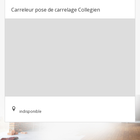
Carreleur pose de carrelage Collegien
indisponible