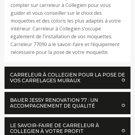
compter sur carreleur à Collegien pour vous
guider et vous conseiller sur le choix des
moquettes et des coloris les plus adaptés à votre
intérieur. Carreleur à Collegien s’occupe
également de l’installation de vos moquettes.
Carreleur 77090 a le savoir-faire et l’équipement
nécessaire pour la pose de votre moquette.
CARRELEUR À COLLEGIEN POUR LA POSE DE
VOS CARRELAGES MURAUX
BAUER JESSY RENOVATION 77 : UN
ACCOMPAGNEMENT DE QUALITÉ
LE SAVOIR-FAIRE DE CARRELEUR À
COLLEGIEN À VOTRE PROFIT