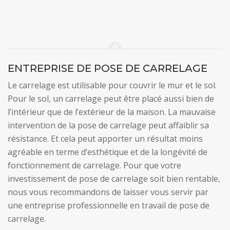
ENTREPRISE DE POSE DE CARRELAGE
Le carrelage est utilisable pour couvrir le mur et le sol.
Pour le sol, un carrelage peut être placé aussi bien de
l’intérieur que de l’extérieur de la maison. La mauvaise
intervention de la pose de carrelage peut affaiblir sa
résistance. Et cela peut apporter un résultat moins
agréable en terme d’esthétique et de la longévité de
fonctionnement de carrelage. Pour que votre
investissement de pose de carrelage soit bien rentable,
nous vous recommandons de laisser vous servir par
une entreprise professionnelle en travail de pose de
carrelage.