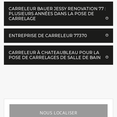
CARRELEUR BAUER JESSY RENOVATION 77 :
PLUSIEURS ANNÉES DANS LA POSE DE
CARRELAGE
ENTREPRISE DE CARRELEUR 77370
CARRELEUR À CHATEAUBLEAU POUR LA
POSE DE CARRELAGES DE SALLE DE BAIN
NOUS LOCALISER