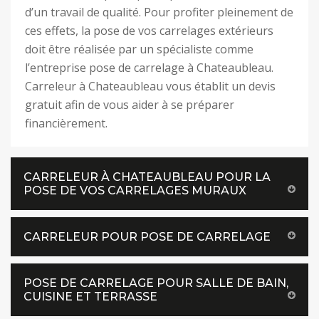
d’un travail de qualité. Pour profiter pleinement de
ces effets, la pose de vos carrelages extérieurs
doit être réalisée par un spécialiste comme
l’entreprise pose de carrelage à Chateaubleau.
Carreleur à Chateaubleau vous établit un devis
gratuit afin de vous aider à se préparer
financièrement.
CARRELEUR À CHATEAUBLEAU POUR LA
POSE DE VOS CARRELAGES MURAUX
CARRELEUR POUR POSE DE CARRELAGE
POSE DE CARRELAGE POUR SALLE DE BAIN,
CUISINE ET TERRASSE