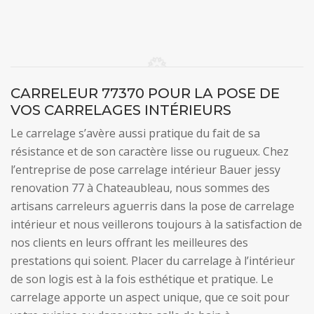
CARRELEUR 77370 POUR LA POSE DE
VOS CARRELAGES INTÉRIEURS
Le carrelage s’avère aussi pratique du fait de sa
résistance et de son caractère lisse ou rugueux. Chez
l’entreprise de pose carrelage intérieur Bauer jessy
renovation 77 à Chateaubleau, nous sommes des
artisans carreleurs aguerris dans la pose de carrelage
intérieur et nous veillerons toujours à la satisfaction de
nos clients en leurs offrant les meilleures des
prestations qui soient. Placer du carrelage à l’intérieur
de son logis est à la fois esthétique et pratique. Le
carrelage apporte un aspect unique, que ce soit pour