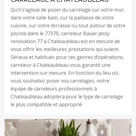
Qu’il s’agisse de poser du carrelage sur votre mur,
dans votre salle bain, sur la paillasse de votre
cuisine, sur votre terrasse ou tout autour de votre
piscine dans le 77370, carreleur Bauer jessy
renovation 77 à Chateaubleau est en mesure de
vous offrir les meilleures prestations qui soient.
Sérieux et habitués pour ces genres d’opérations,
carreleur à Chateaubleau vous garantit une
intervention sur mesure. En fonction du lieu où
vous souhaitez poser vos carrelages, notre
équipe de carreleurs professionnels à
Chateaubleau adoptera pour le type de carrelage
le plus compatible et approprié.