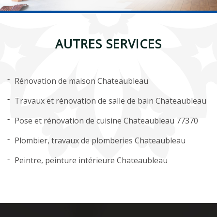
AUTRES SERVICES
Rénovation de maison Chateaubleau
Travaux et rénovation de salle de bain Chateaubleau
Pose et rénovation de cuisine Chateaubleau 77370
Plombier, travaux de plomberies Chateaubleau
Peintre, peinture intérieure Chateaubleau