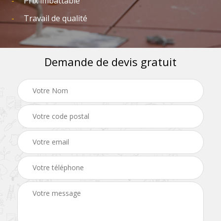
Prix imbattable
Travail de qualité
Demande de devis gratuit