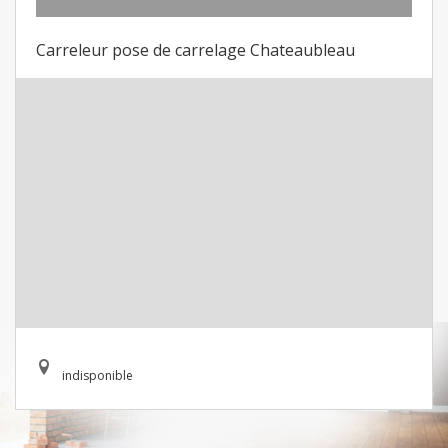
Carreleur pose de carrelage Chateaubleau
indisponible