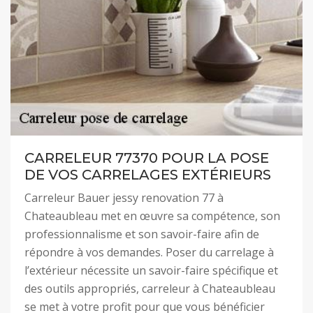
CARRELEUR 77370 POUR LA POSE
DE VOS CARRELAGES EXTÉRIEURS
Carreleur Bauer jessy renovation 77 à
Chateaubleau met en œuvre sa compétence, son
professionnalisme et son savoir-faire afin de
répondre à vos demandes. Poser du carrelage à
l’extérieur nécessite un savoir-faire spécifique et
des outils appropriés, carreleur à Chateaubleau
se met à votre profit pour que vous bénéficier