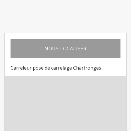
NOUS LOCALISER
Carreleur pose de carrelage Chartronges