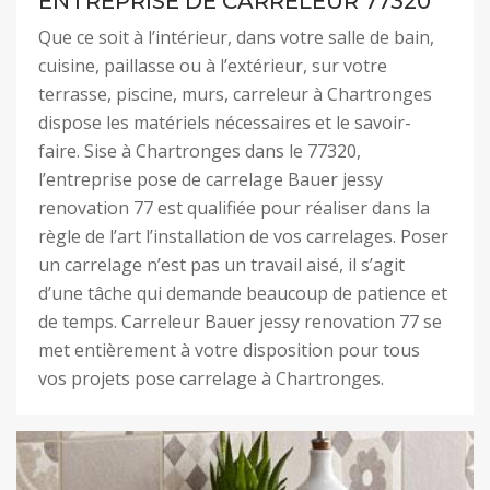
ENTREPRISE DE CARRELEUR 77320
Que ce soit à l’intérieur, dans votre salle de bain,
cuisine, paillasse ou à l’extérieur, sur votre
terrasse, piscine, murs, carreleur à Chartronges
dispose les matériels nécessaires et le savoir-
faire. Sise à Chartronges dans le 77320,
l’entreprise pose de carrelage Bauer jessy
renovation 77 est qualifiée pour réaliser dans la
règle de l’art l’installation de vos carrelages. Poser
un carrelage n’est pas un travail aisé, il s’agit
d’une tâche qui demande beaucoup de patience et
de temps. Carreleur Bauer jessy renovation 77 se
met entièrement à votre disposition pour tous
vos projets pose carrelage à Chartronges.