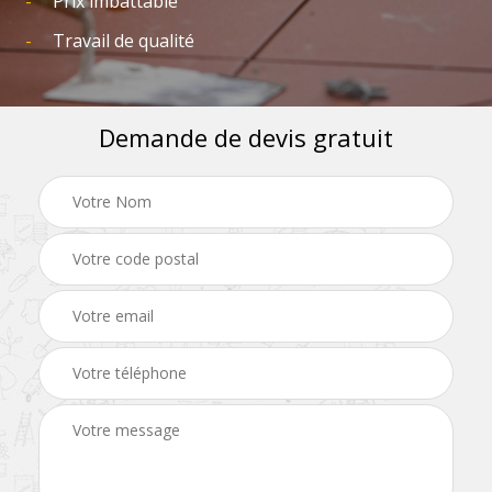
Prix imbattable
Travail de qualité
Demande de devis gratuit