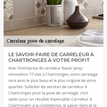
LE SAVOIR-FAIRE DE CARRELEUR À
CHARTRONGES À VOTRE PROFIT
Avec l’entreprise de carreleur Bauer jessy
renovation 77 sise à Chartronges, votre carrelage
sera ainsi le plus beau et le plus original de votre
quartier. Solliciter les services de carreleur à
Chartronges pour la pose de carrelage, c’est
opter pour un résultat impeccable. Carreleur à
Chartronges a la compétence, le savoir-faire et la