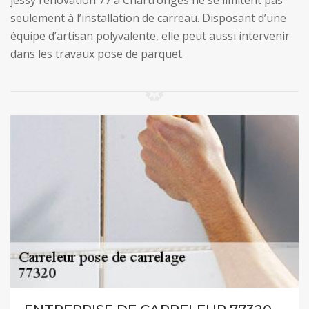
jessy renovation 77 à Chartronges ne se limitent pas
seulement à l’installation de carreau. Disposant d’une
équipe d’artisan polyvalente, elle peut aussi intervenir
dans les travaux pose de parquet.