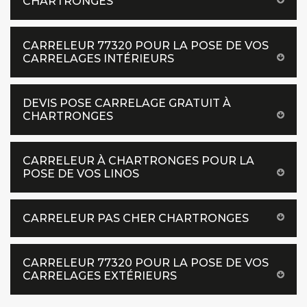
CHARTRONGES
CARRELEUR 77320 POUR LA POSE DE VOS
CARRELAGES INTÉRIEURS
DEVIS POSE CARRELAGE GRATUIT À
CHARTRONGES
CARRELEUR À CHARTRONGES POUR LA
POSE DE VOS LINOS
CARRELEUR PAS CHER CHARTRONGES
CARRELEUR 77320 POUR LA POSE DE VOS
CARRELAGES EXTÉRIEURS