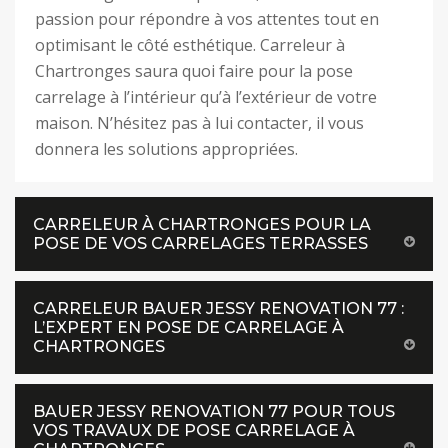
passion pour répondre à vos attentes tout en
optimisant le côté esthétique. Carreleur à
Chartronges saura quoi faire pour la pose
carrelage à l’intérieur qu’à l’extérieur de votre
maison. N’hésitez pas à lui contacter, il vous
donnera les solutions appropriées.
CARRELEUR À CHARTRONGES POUR LA
POSE DE VOS CARRELAGES TERRASSES
CARRELEUR BAUER JESSY RENOVATION 77 :
L’EXPERT EN POSE DE CARRELAGE À
CHARTRONGES
BAUER JESSY RENOVATION 77 POUR TOUS
VOS TRAVAUX DE POSE CARRELAGE À