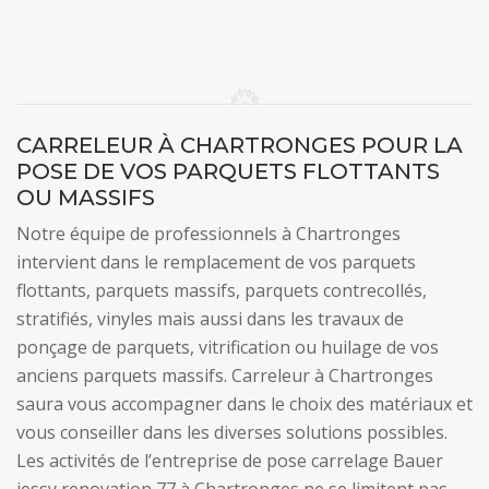
CARRELEUR À CHARTRONGES POUR LA
POSE DE VOS PARQUETS FLOTTANTS
OU MASSIFS
Notre équipe de professionnels à Chartronges
intervient dans le remplacement de vos parquets
flottants, parquets massifs, parquets contrecollés,
stratifiés, vinyles mais aussi dans les travaux de
ponçage de parquets, vitrification ou huilage de vos
anciens parquets massifs. Carreleur à Chartronges
saura vous accompagner dans le choix des matériaux et
vous conseiller dans les diverses solutions possibles.
Les activités de l’entreprise de pose carrelage Bauer