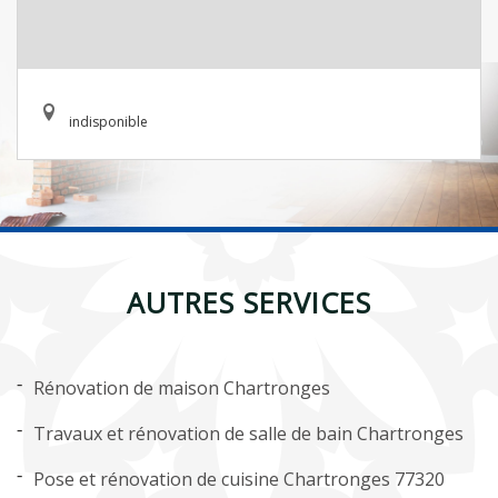
indisponible
AUTRES SERVICES
Rénovation de maison Chartronges
Travaux et rénovation de salle de bain Chartronges
Pose et rénovation de cuisine Chartronges 77320