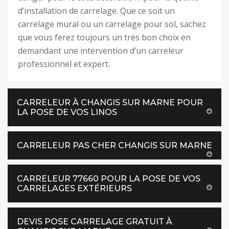
d’installation de carrelage. Que ce soit un
carrelage mural ou un carrelage pour sol, sachez
que vous ferez toujours un très bon choix en
demandant une intervention d’un carreleur
professionnel et expert.
CARRELEUR À CHANGIS SUR MARNE POUR
LA POSE DE VOS LINOS
CARRELEUR PAS CHER CHANGIS SUR MARNE
CARRELEUR 77660 POUR LA POSE DE VOS
CARRELAGES EXTÉRIEURS
DEVIS POSE CARRELAGE GRATUIT À