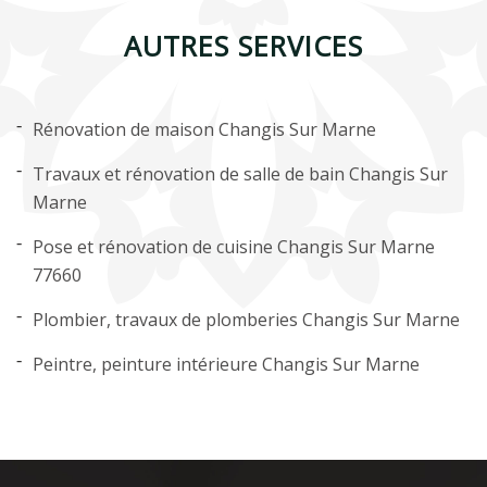
AUTRES SERVICES
Rénovation de maison Changis Sur Marne
Travaux et rénovation de salle de bain Changis Sur
Marne
Pose et rénovation de cuisine Changis Sur Marne
77660
Plombier, travaux de plomberies Changis Sur Marne
Peintre, peinture intérieure Changis Sur Marne