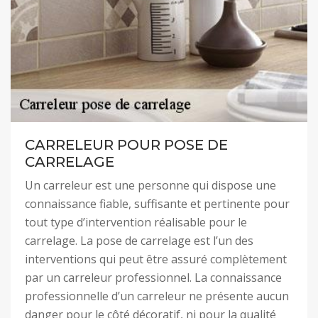
CARRELEUR POUR POSE DE
CARRELAGE
Un carreleur est une personne qui dispose une
connaissance fiable, suffisante et pertinente pour
tout type d’intervention réalisable pour le
carrelage. La pose de carrelage est l’un des
interventions qui peut être assuré complètement
par un carreleur professionnel. La connaissance
professionnelle d’un carreleur ne présente aucun
danger pour le côté décoratif, ni pour la qualité