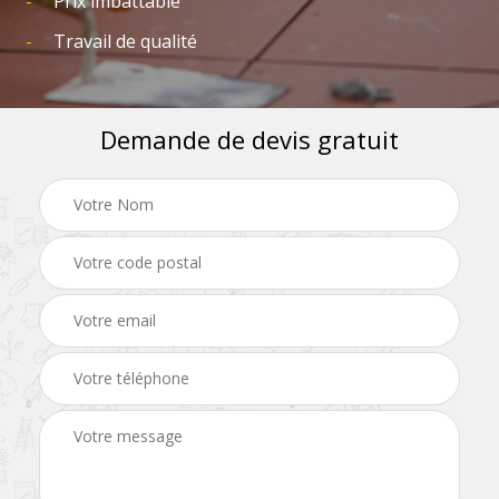
Prix imbattable
Travail de qualité
Demande de devis gratuit