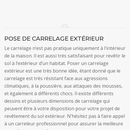
POSE DE CARRELAGE EXTÉRIEUR
Le carrelage n’est pas pratique uniquement à l’intérieur
de la maison. Il est aussi très satisfaisant pour revêtir le
sol à l’extérieur d’un habitat. Poser un carrelage
extérieur est une très bonne idée, étant donné que le
carrelage est très résistant face aux agressions
climatiques, à la poussière, aux attaques des mousses,
et également à différents chocs. Il existe différents
dessins et plusieurs dimensions de carrelage qui
peuvent être à votre disposition pour votre projet de
revêtement du sol extérieur. N’hésitez pas à faire appel
à un carreleur professionnel pour assurer la meilleure