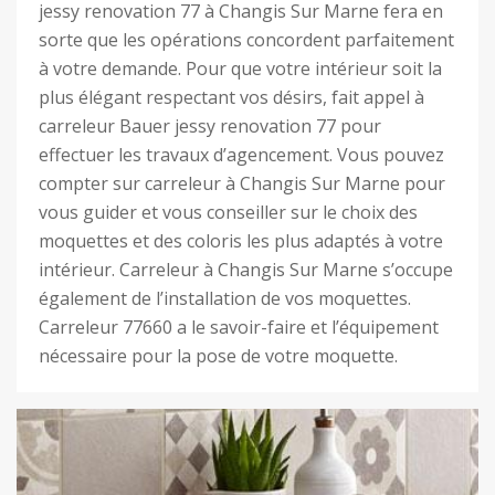
jessy renovation 77 à Changis Sur Marne fera en
sorte que les opérations concordent parfaitement
à votre demande. Pour que votre intérieur soit la
plus élégant respectant vos désirs, fait appel à
carreleur Bauer jessy renovation 77 pour
effectuer les travaux d’agencement. Vous pouvez
compter sur carreleur à Changis Sur Marne pour
vous guider et vous conseiller sur le choix des
moquettes et des coloris les plus adaptés à votre
intérieur. Carreleur à Changis Sur Marne s’occupe
également de l’installation de vos moquettes.
Carreleur 77660 a le savoir-faire et l’équipement
nécessaire pour la pose de votre moquette.