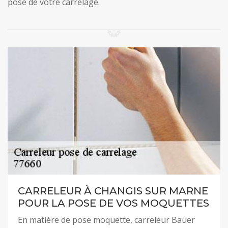
pose de votre carrelage.
CARRELEUR À CHANGIS SUR MARNE
POUR LA POSE DE VOS MOQUETTES
En matière de pose moquette, carreleur Bauer