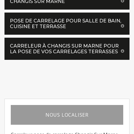
CHANGIS SUR MARNE
POSE DE CARRELAGE POUR SALLE DE BAIN,
CUISINE ET TERRASSE
CARRELEUR À CHANGIS SUR MARNE POUR
LA POSE DE VOS CARRELAGES TERRASSES
NOUS LOCALISER